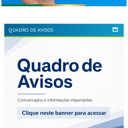
QUADRO DE AVISOS