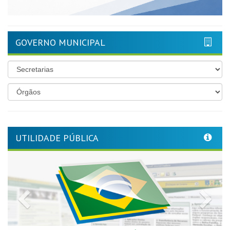
GOVERNO MUNICIPAL
UTILIDADE PÚBLICA
Previous
Nex