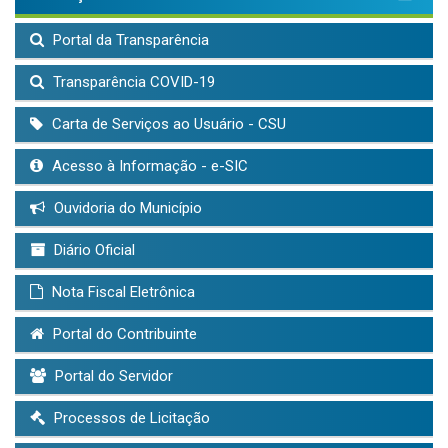
Portal da Transparência
Transparência COVID-19
Carta de Serviços ao Usuário - CSU
Acesso à Informação - e-SIC
Ouvidoria do Município
Diário Oficial
Nota Fiscal Eletrônica
Portal do Contribuinte
Portal do Servidor
Processos de Licitação