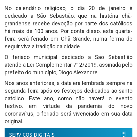
No calendário religioso, o dia 20 de janeiro é
dedicado a São Sebastião, que na história chã-
grandense recebe devoção por parte dos católicos
há mais de 100 anos. Por conta disso, esta quarta-
feira será feriado em Chã Grande, numa forma de
seguir viva a tradição da cidade.
O feriado municipal dedicado a São Sebastião
atende a Lei Complementar 712/2019, assinada pelo
prefeito do município, Diogo Alexandre.
Nos anos anteriores, a data era lembrada sempre na
segunda-feira após os festejos dedicados ao santo
católico. Este ano, como não haverá o evento
festivo, em virtude da pandemia do novo
coronavírus, o feriado será vivenciado em sua data
original.
SERVIÇOS DIGITAIS