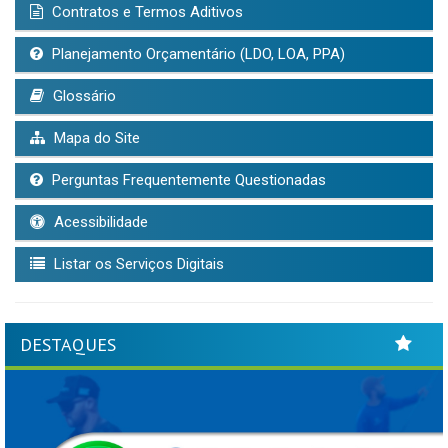
Contratos e Termos Aditivos
Planejamento Orçamentário (LDO, LOA, PPA)
Glossário
Mapa do Site
Perguntas Frequentemente Questionadas
Acessibilidade
Listar os Serviços Digitais
DESTAQUES