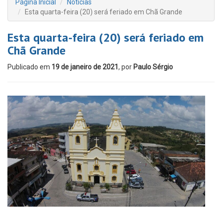
Página Inicial
Notícias
Esta quarta-feira (20) será feriado em Chã Grande
Esta quarta-feira (20) será feriado em
Chã Grande
Publicado em
19 de janeiro de 2021
, por
Paulo Sérgio