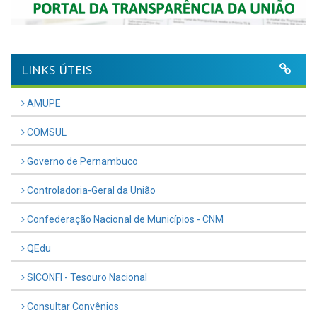
LINKS ÚTEIS
AMUPE
COMSUL
Governo de Pernambuco
Controladoria-Geral da União
Confederação Nacional de Municípios - CNM
QEdu
SICONFI - Tesouro Nacional
Consultar Convênios