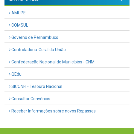
AMUPE
COMSUL
Governo de Pernambuco
Controladoria-Geral da União
Confederação Nacional de Municípios - CNM
QEdu
SICONFI - Tesouro Nacional
Consultar Convênios
Receber Informações sobre novos Repasses