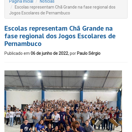
Página Inicial
Notícias
Escolas representam Chã Grande na fase regional dos
Jogos Escolares de Pernambuco
Escolas representam Chã Grande na
fase regional dos Jogos Escolares de
Pernambuco
Publicado em
06 de junho de 2022
, por
Paulo Sérgio