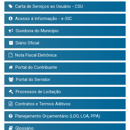
Carta de Serviços ao Usuário - CSU
Acesso à Informação - e-SIC
Ouvidoria do Município
Diário Oficial
Nota Fiscal Eletrônica
Portal do Contribuinte
Portal do Servidor
Processos de Licitação
Contratos e Termos Aditivos
Planejamento Orçamentário (LDO, LOA, PPA)
Glossário