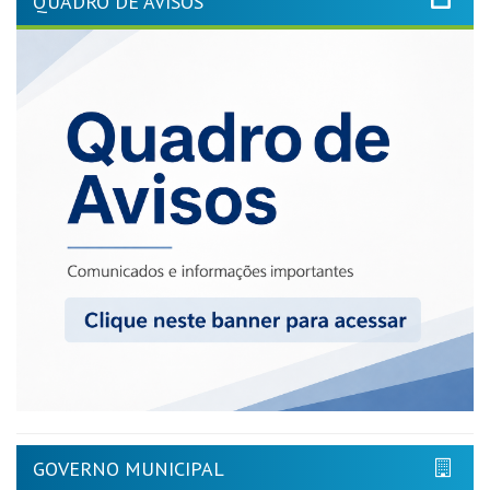
QUADRO DE AVISOS
GOVERNO MUNICIPAL