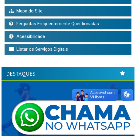
Mapa do Site
Perguntas Frequentemente Questionadas
Acessibilidade
Listar os Serviços Digitais
DESTAQUES