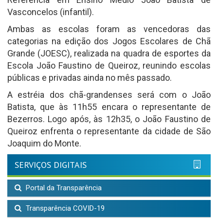
Vasconcelos (infantil).
Ambas as escolas foram as vencedoras das
categorias na edição dos Jogos Escolares de Chã
Grande (JOESC), realizada na quadra de esportes da
Escola João Faustino de Queiroz, reunindo escolas
públicas e privadas ainda no mês passado.
A estréia dos chã-grandenses será com o João
Batista, que às 11h55 encara o representante de
Bezerros. Logo após, às 12h35, o João Faustino de
Queiroz enfrenta o representante da cidade de São
Joaquim do Monte.
SERVIÇOS DIGITAIS
Portal da Transparência
Transparência COVID-19