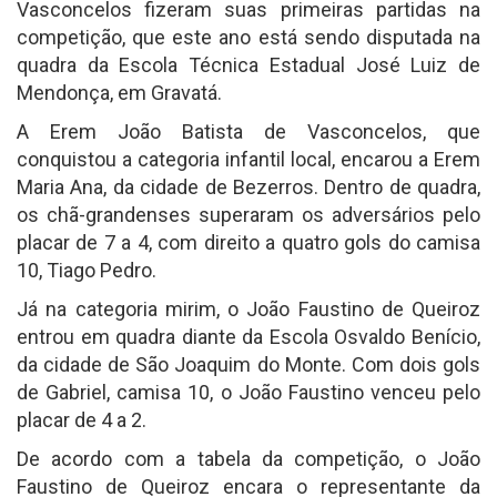
Vasconcelos fizeram suas primeiras partidas na
competição, que este ano está sendo disputada na
quadra da Escola Técnica Estadual José Luiz de
Mendonça, em Gravatá.
A Erem João Batista de Vasconcelos, que
conquistou a categoria infantil local, encarou a Erem
Maria Ana, da cidade de Bezerros. Dentro de quadra,
os chã-grandenses superaram os adversários pelo
placar de 7 a 4, com direito a quatro gols do camisa
10, Tiago Pedro.
Já na categoria mirim, o João Faustino de Queiroz
entrou em quadra diante da Escola Osvaldo Benício,
da cidade de São Joaquim do Monte. Com dois gols
de Gabriel, camisa 10, o João Faustino venceu pelo
placar de 4 a 2.
De acordo com a tabela da competição, o João
Faustino de Queiroz encara o representante da