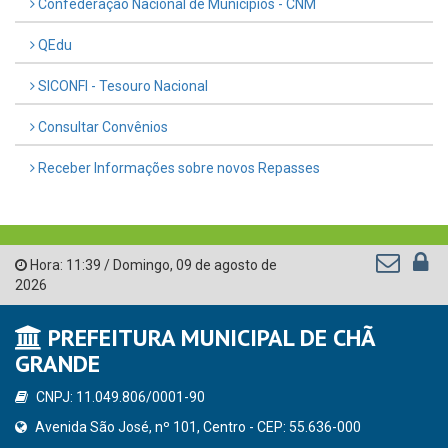
Confederação Nacional de Municípios - CNM
QEdu
SICONFI - Tesouro Nacional
Consultar Convênios
Receber Informações sobre novos Repasses
Hora:
11:39
/
Domingo
,
09 de agosto de
2026
PREFEITURA MUNICIPAL DE CHÃ
GRANDE
CNPJ: 11.049.806/0001-90
Avenida São José, nº 101, Centro - CEP: 55.636-000