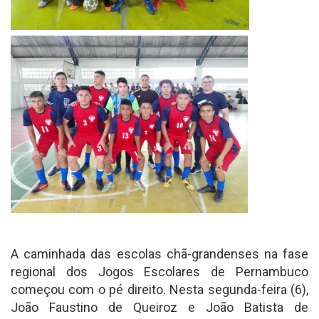
A caminhada das escolas chã-grandenses na fase
regional dos Jogos Escolares de Pernambuco
começou com o pé direito. Nesta segunda-feira (6),
João Faustino de Queiroz e João Batista de