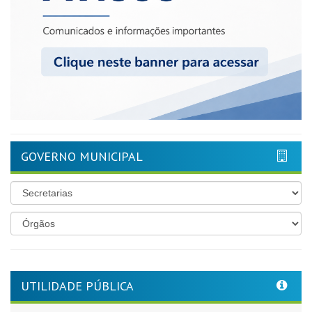
GOVERNO MUNICIPAL
UTILIDADE PÚBLICA