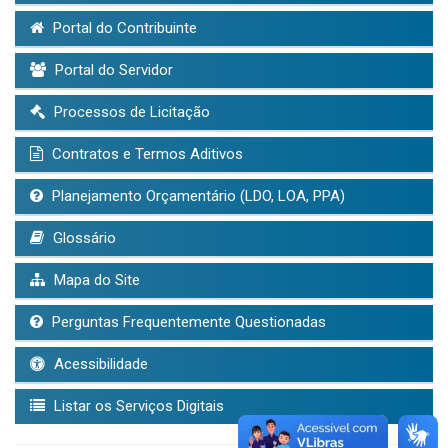
Portal do Contribuinte
Portal do Servidor
Processos de Licitação
Contratos e Termos Aditivos
Planejamento Orçamentário (LDO, LOA, PPA)
Glossário
Mapa do Site
Perguntas Frequentemente Questionadas
Acessibilidade
Listar os Serviços Digitais