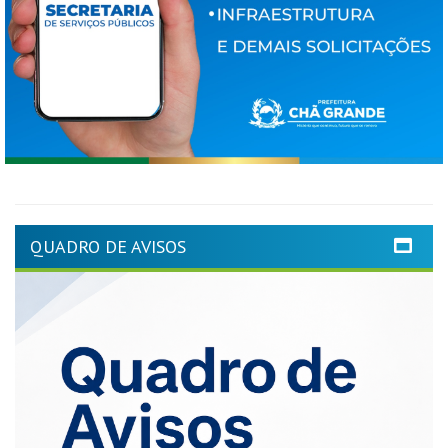
QUADRO DE AVISOS