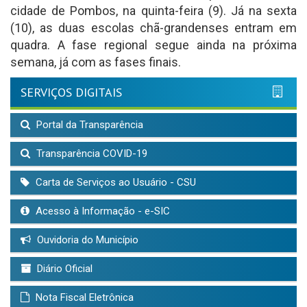
cidade de Pombos, na quinta-feira (9). Já na sexta
(10), as duas escolas chã-grandenses entram em
quadra. A fase regional segue ainda na próxima
semana, já com as fases finais.
SERVIÇOS DIGITAIS
Portal da Transparência
Transparência COVID-19
Carta de Serviços ao Usuário - CSU
Acesso à Informação - e-SIC
Ouvidoria do Município
Diário Oficial
Nota Fiscal Eletrônica