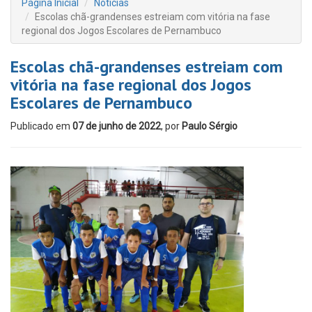
Página Inicial
Notícias
Escolas chã-grandenses estreiam com vitória na fase
regional dos Jogos Escolares de Pernambuco
Escolas chã-grandenses estreiam com
vitória na fase regional dos Jogos
Escolares de Pernambuco
Publicado em
07 de junho de 2022
, por
Paulo Sérgio