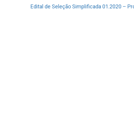
Edital de Seleção Simplificada 01.2020 – P