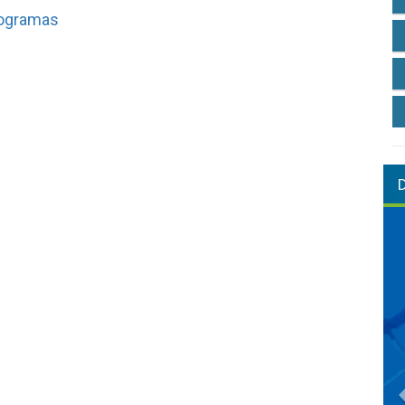
rogramas