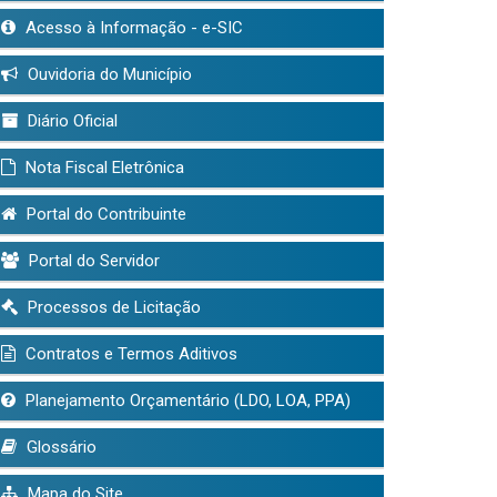
Acesso à Informação - e-SIC
Ouvidoria do Município
Diário Oficial
Nota Fiscal Eletrônica
Portal do Contribuinte
Portal do Servidor
Processos de Licitação
Contratos e Termos Aditivos
Planejamento Orçamentário (LDO, LOA, PPA)
Glossário
Mapa do Site