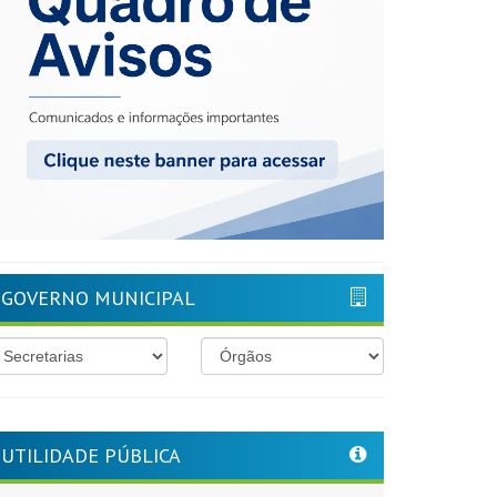
GOVERNO MUNICIPAL
UTILIDADE PÚBLICA