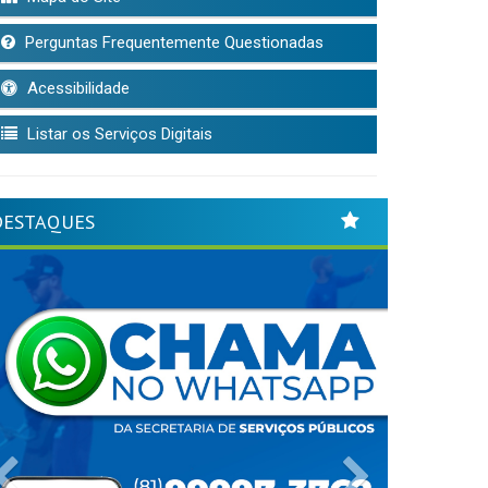
Perguntas Frequentemente Questionadas
Acessibilidade
Listar os Serviços Digitais
DESTAQUES
Previous
Next