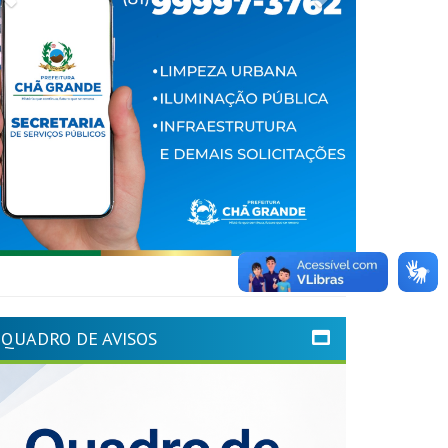
QUADRO DE AVISOS