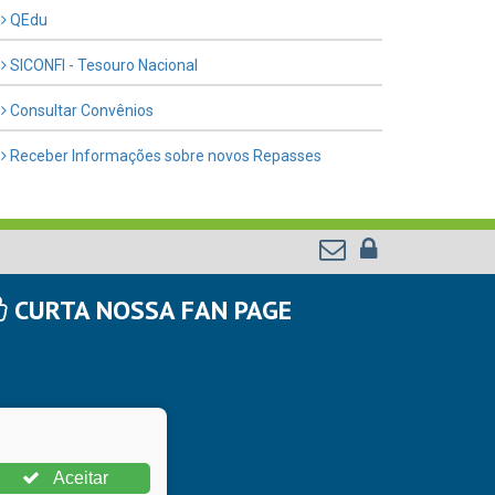
QEdu
SICONFI - Tesouro Nacional
Consultar Convênios
Receber Informações sobre novos Repasses
CURTA NOSSA FAN PAGE
Aceitar