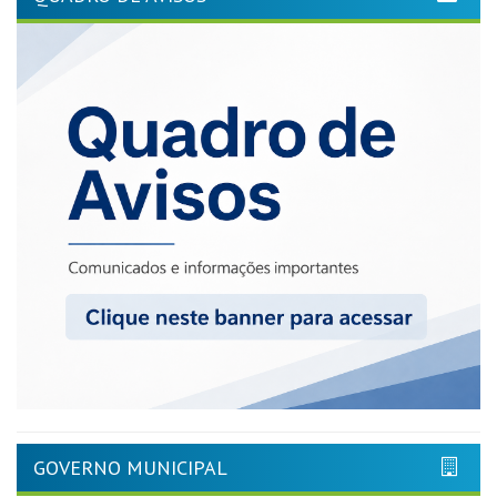
GOVERNO MUNICIPAL