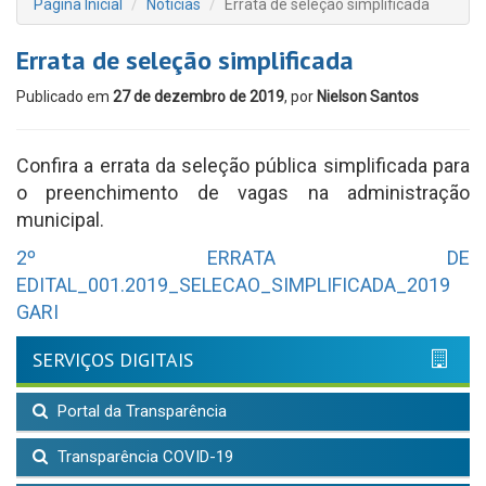
Página Inicial
Notícias
Errata de seleção simplificada
Errata de seleção simplificada
Publicado em
27 de dezembro de 2019
, por
Nielson Santos
Confira a errata da seleção pública simplificada para
o preenchimento de vagas na administração
municipal.
2º ERRATA DE
EDITAL_001.2019_SELECAO_SIMPLIFICADA_2019
GARI
SERVIÇOS DIGITAIS
Portal da Transparência
Transparência COVID-19