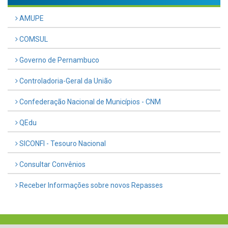
AMUPE
COMSUL
Governo de Pernambuco
Controladoria-Geral da União
Confederação Nacional de Municípios - CNM
QEdu
SICONFI - Tesouro Nacional
Consultar Convênios
Receber Informações sobre novos Repasses