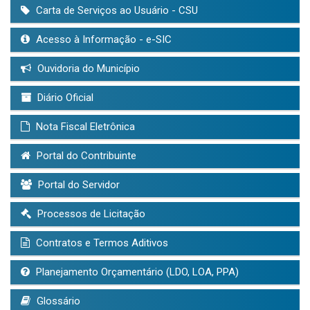
Carta de Serviços ao Usuário - CSU
Acesso à Informação - e-SIC
Ouvidoria do Município
Diário Oficial
Nota Fiscal Eletrônica
Portal do Contribuinte
Portal do Servidor
Processos de Licitação
Contratos e Termos Aditivos
Planejamento Orçamentário (LDO, LOA, PPA)
Glossário