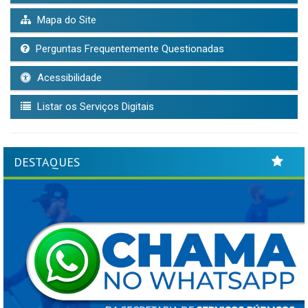
Mapa do Site
Perguntas Frequentemente Questionadas
Acessibilidade
Listar os Serviços Digitais
DESTAQUES