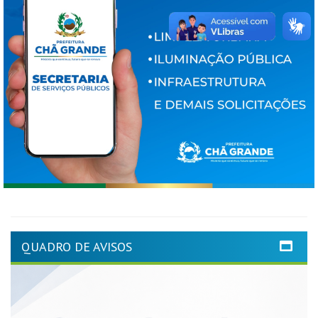
QUADRO DE AVISOS