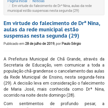
Página Inicial
Notícias
Em virtude do falecimento de Drª Nina, aulas da rede
municipal estão suspensas nesta segunda (29)
Em virtude do falecimento de Drª Nina,
aulas da rede municipal estão
suspensas nesta segunda (29)
Publicado em
28 de julho de 2019
, por
Paulo Sérgio
A Prefeitura Municipal de Chã Grande, através da
Secretaria de Educação, vem comunicar a toda a
população chã-grandense o cancelamento das aulas
da Rede Municipal de Ensino, nesta segunda-feira
(29). A decisão leva em consideração o falecimento
de Maria José, mais conhecida como Drª Nina,
ocorrido na noite deste domingo (28).
Com sentimentos de profundo pesar, a