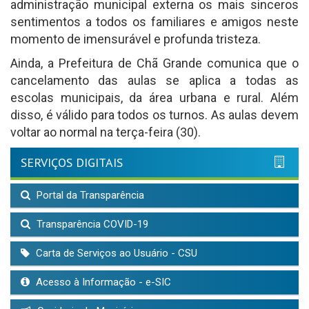
administração municipal externa os mais sinceros
sentimentos a todos os familiares e amigos neste
momento de imensurável e profunda tristeza.
Ainda, a Prefeitura de Chã Grande comunica que o
cancelamento das aulas se aplica a todas as
escolas municipais, da área urbana e rural. Além
disso, é válido para todos os turnos. As aulas devem
voltar ao normal na terça-feira (30).
SERVIÇOS DIGITAIS
Portal da Transparência
Transparência COVID-19
Carta de Serviços ao Usuário - CSU
Acesso à Informação - e-SIC