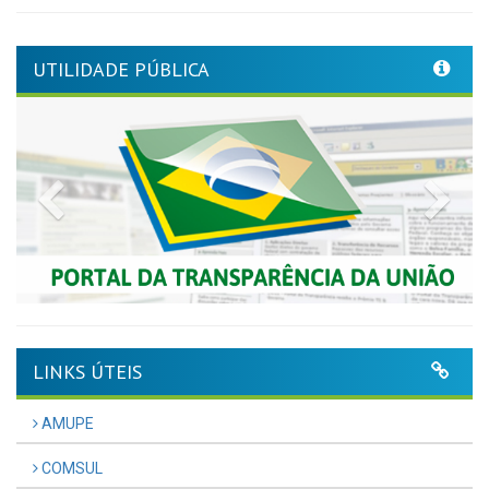
UTILIDADE PÚBLICA
Previous
Nex
LINKS ÚTEIS
AMUPE
COMSUL