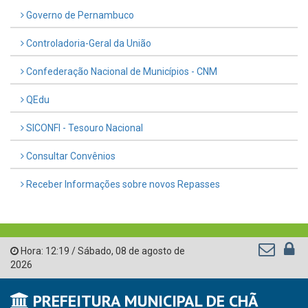
Governo de Pernambuco
Controladoria-Geral da União
Confederação Nacional de Municípios - CNM
QEdu
SICONFI - Tesouro Nacional
Consultar Convênios
Receber Informações sobre novos Repasses
Hora:
12:19
/
Sábado
,
08 de agosto de
2026
PREFEITURA MUNICIPAL DE CHÃ