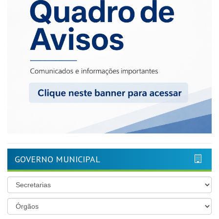
GOVERNO MUNICIPAL