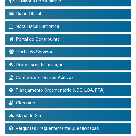
Ouvidoria do Município
Diário Oficial
Nota Fiscal Eletrônica
Portal do Contribuinte
Portal do Servidor
Processos de Licitação
Contratos e Termos Aditivos
Planejamento Orçamentário (LDO, LOA, PPA)
Glossário
Mapa do Site
Perguntas Frequentemente Questionadas