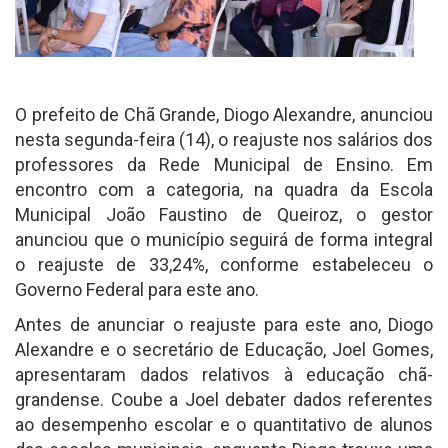
O prefeito de Chã Grande, Diogo Alexandre, anunciou
nesta segunda-feira (14), o reajuste nos salários dos
professores da Rede Municipal de Ensino. Em
encontro com a categoria, na quadra da Escola
Municipal João Faustino de Queiroz, o gestor
anunciou que o município seguirá de forma integral
o reajuste de 33,24%, conforme estabeleceu o
Governo Federal para este ano.
Antes de anunciar o reajuste para este ano, Diogo
Alexandre e o secretário de Educação, Joel Gomes,
apresentaram dados relativos à educação chã-
grandense. Coube a Joel debater dados referentes
ao desempenho escolar e o quantitativo de alunos