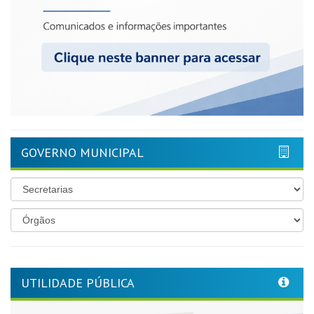
GOVERNO MUNICIPAL
UTILIDADE PÚBLICA