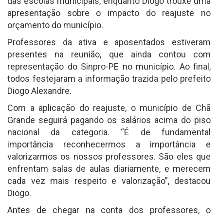
das escolas municipais, enquanto Diogo trouxe uma
apresentação sobre o impacto do reajuste no
orçamento do município.
Professores da ativa e aposentados estiveram
presentes na reunião, que ainda contou com
representação do Sinpro-PE no município. Ao final,
todos festejaram a informação trazida pelo prefeito
Diogo Alexandre.
Com a aplicação do reajuste, o município de Chã
Grande seguirá pagando os salários acima do piso
nacional da categoria. “É de fundamental
importância reconhecermos a importância e
valorizarmos os nossos professores. São eles que
enfrentam salas de aulas diariamente, e merecem
cada vez mais respeito e valorização”, destacou
Diogo.
Antes de chegar na conta dos professores, o