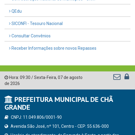
QEdu
SICONFI - Tesouro Nacional
Consultar Convênios
Receber Informações sobre novos Repasses
Hora:
09:30
/
Sexta-Feira
,
07 de agosto
de 2026
PREFEITURA MUNICIPAL DE CHÃ
GRANDE
CNPJ: 11.049.806/0001-90
Avenida São José, nº 101, Centro - CEP: 55.636-000