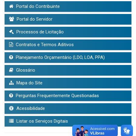
Portal do Contribuinte
Portal do Servidor
Processos de Licitação
Contratos e Termos Aditivos
Planejamento Orçamentário (LDO, LOA, PPA)
Glossário
Mapa do Site
Perguntas Frequentemente Questionadas
Acessibilidade
Listar os Serviços Digitais