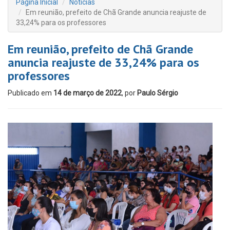
Página Inicial
Notícias
Em reunião, prefeito de Chã Grande anuncia reajuste de
33,24% para os professores
Em reunião, prefeito de Chã Grande
anuncia reajuste de 33,24% para os
professores
Publicado em
14 de março de 2022
, por
Paulo Sérgio