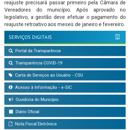
reajuste precisará passar primeiro pela Câmara de
Vereadores do município. Após aprovado no
legislativo, a gestão deve efetuar o pagamento do
reajuste retroativo aos meses de janeiro e fevereiro.
SERVIÇOS DIGITAIS
Portal da Transparência
Transparência COVID-19
Carta de Serviços ao Usuário - CSU
Acesso à Informação - e-SIC
Ouvidoria do Município
Diário Oficial
Nota Fiscal Eletrônica