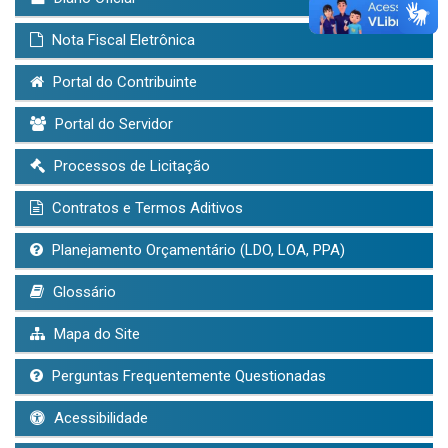
Nota Fiscal Eletrônica
Portal do Contribuinte
Portal do Servidor
Processos de Licitação
Contratos e Termos Aditivos
Planejamento Orçamentário (LDO, LOA, PPA)
Glossário
Mapa do Site
Perguntas Frequentemente Questionadas
Acessibilidade