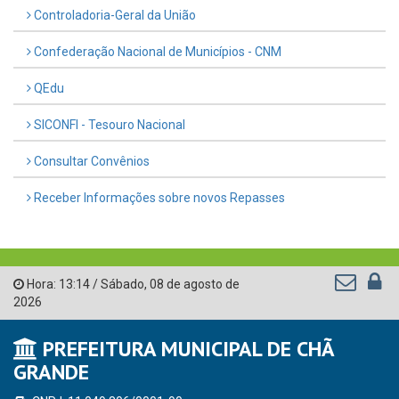
Controladoria-Geral da União
Confederação Nacional de Municípios - CNM
QEdu
SICONFI - Tesouro Nacional
Consultar Convênios
Receber Informações sobre novos Repasses
Hora:
13:14
/
Sábado
,
08 de agosto de
2026
PREFEITURA MUNICIPAL DE CHÃ
GRANDE