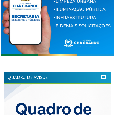
QUADRO DE AVISOS