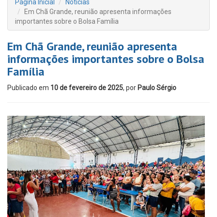
Página Inicial
Notícias
Em Chã Grande, reunião apresenta informações
importantes sobre o Bolsa Família
Em Chã Grande, reunião apresenta
informações importantes sobre o Bolsa
Família
Publicado em
10 de fevereiro de 2025
, por
Paulo Sérgio