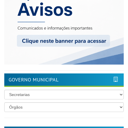
GOVERNO MUNICIPAL