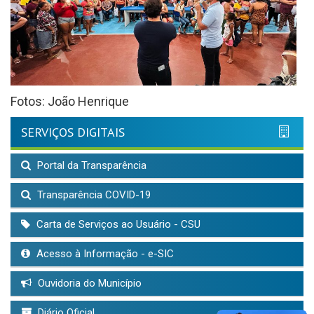
Fotos: João Henrique
SERVIÇOS DIGITAIS
Portal da Transparência
Transparência COVID-19
Carta de Serviços ao Usuário - CSU
Acesso à Informação - e-SIC
Ouvidoria do Município
Diário Oficial