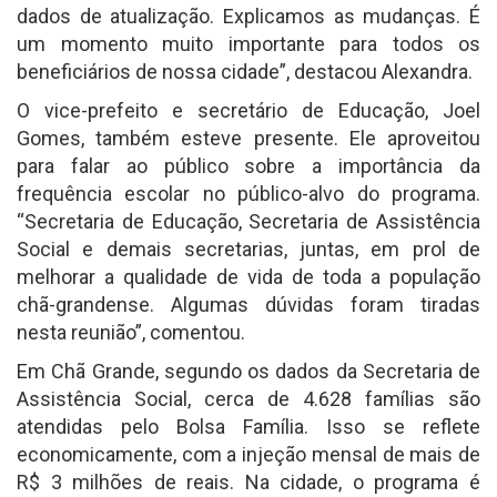
dados de atualização. Explicamos as mudanças. É
um momento muito importante para todos os
beneficiários de nossa cidade”, destacou Alexandra.
O vice-prefeito e secretário de Educação, Joel
Gomes, também esteve presente. Ele aproveitou
para falar ao público sobre a importância da
frequência escolar no público-alvo do programa.
“Secretaria de Educação, Secretaria de Assistência
Social e demais secretarias, juntas, em prol de
melhorar a qualidade de vida de toda a população
chã-grandense. Algumas dúvidas foram tiradas
nesta reunião”, comentou.
Em Chã Grande, segundo os dados da Secretaria de
Assistência Social, cerca de 4.628 famílias são
atendidas pelo Bolsa Família. Isso se reflete
economicamente, com a injeção mensal de mais de
R$ 3 milhões de reais. Na cidade, o programa é