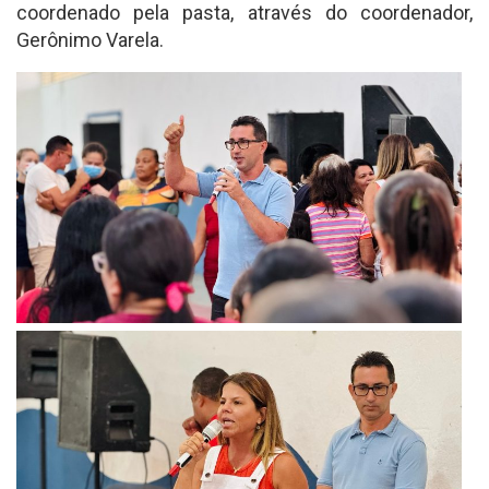
coordenado pela pasta, através do coordenador,
Gerônimo Varela.