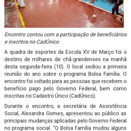
Encontro contou com a participação de beneficiários
e inscritos no CadÚnico
A quadra de esportes da Escola XV de Março foi o
destino de milhares de chã-grandenses na manhã
desta segunda-feira (10). O local sediou a primeira
reunião do ano sobre o programa Bolsa Família. O
encontro foi voltado para as pessoas que recebem o
benefício pago pelo Governo Federal, bem como
inscritas no Cadastro Único (CadÚnico).
Durante o encontro, a secretária de Assistência
Social, Alexandra Gomes, apresentou ao público as
principais mudanças aplicadas pelo Governo Federal
no programa social. “O Bolsa Família mudou alguns