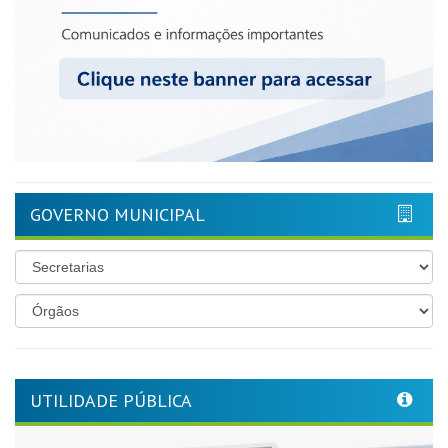
GOVERNO MUNICIPAL
UTILIDADE PÚBLICA