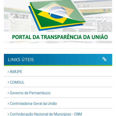
Previous
Nex
LINKS ÚTEIS
AMUPE
COMSUL
Governo de Pernambuco
Controladoria-Geral da União
Confederação Nacional de Municípios - CNM