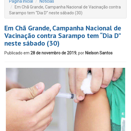
Página Inicial
Notícias
Em Chã Grande, Campanha Nacional de Vacinação contra
Sarampo tem “Dia D” neste sábado (30)
Em Chã Grande, Campanha Nacional de
Vacinação contra Sarampo tem “Dia D”
neste sábado (30)
Publicado em
28 de novembro de 2019
, por
Nielson Santos