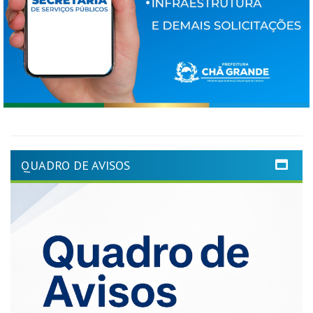
QUADRO DE AVISOS