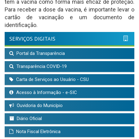
tem a vacina como forma mais eficaz de proteção.
Para receber a dose da vacina, é importante levar o
cartão de vacinação e um documento de
identificação.
SERVIÇOS DIGITAIS
Portal da Transparência
Transparência COVID-19
Carta de Serviços ao Usuário - CSU
Acesso à Informação - e-SIC
Ouvidoria do Município
Diário Oficial
Nota Fiscal Eletrônica