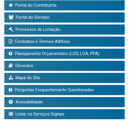
Portal do Contribuinte
Portal do Servidor
Processos de Licitação
Contratos e Termos Aditivos
Planejamento Orçamentário (LDO, LOA, PPA)
Glossário
Mapa do Site
Perguntas Frequentemente Questionadas
Acessibilidade
Listar os Serviços Digitais