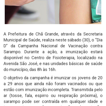
A Prefeitura de Chã Grande, através da Secretaria
Municipal de Saúde, realiza neste sábado (30), o “Dia
D” da Campanha Nacional de Vacinação contra
Sarampo. Durante a ação, a imunização estará
disponível no Centro de Fisioterapia, localizado na
Avenida São José, e nas unidades básicas de saúde
do município, das 8h às 16h.
O objetivo da campanha é imunizar os jovens de 20
a 29 anos que ainda não foram vacinados ou que
estão com imunização incompleta. Transmitida pelo
ar (tosse, fala, espirro ou respiração próxima), o
sarampo pode ser contraída em qualquer idade e