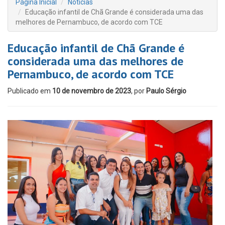
Página Inicial
Notícias
Educação infantil de Chã Grande é considerada uma das
melhores de Pernambuco, de acordo com TCE
Educação infantil de Chã Grande é
considerada uma das melhores de
Pernambuco, de acordo com TCE
Publicado em
10 de novembro de 2023
, por
Paulo Sérgio