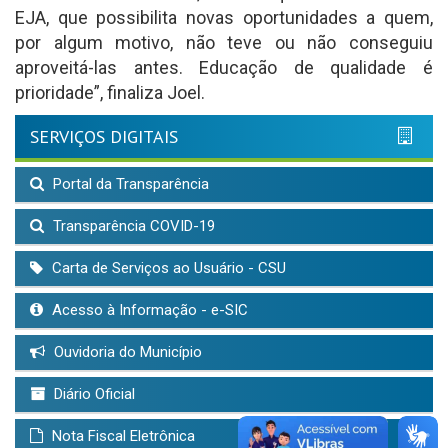
EJA, que possibilita novas oportunidades a quem,
por algum motivo, não teve ou não conseguiu
aproveitá-las antes. Educação de qualidade é
prioridade”, finaliza Joel.
SERVIÇOS DIGITAIS
Portal da Transparência
Transparência COVID-19
Carta de Serviços ao Usuário - CSU
Acesso à Informação - e-SIC
Ouvidoria do Município
Diário Oficial
Nota Fiscal Eletrônica