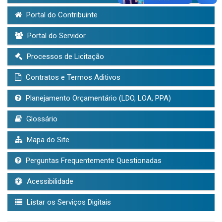
Portal do Contribuinte
Portal do Servidor
Processos de Licitação
Contratos e Termos Aditivos
Planejamento Orçamentário (LDO, LOA, PPA)
Glossário
Mapa do Site
Perguntas Frequentemente Questionadas
Acessibilidade
Listar os Serviços Digitais