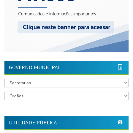
GOVERNO MUNICIPAL
UTILIDADE PÚBLICA