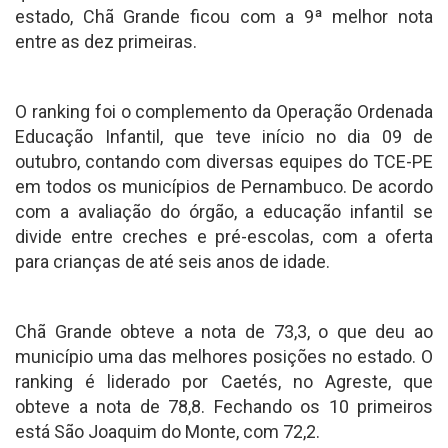
estado, Chã Grande ficou com a 9ª melhor nota
entre as dez primeiras.
O ranking foi o complemento da Operação Ordenada
Educação Infantil, que teve início no dia 09 de
outubro, contando com diversas equipes do TCE-PE
em todos os municípios de Pernambuco. De acordo
com a avaliação do órgão, a educação infantil se
divide entre creches e pré-escolas, com a oferta
para crianças de até seis anos de idade.
Chã Grande obteve a nota de 73,3, o que deu ao
município uma das melhores posições no estado. O
ranking é liderado por Caetés, no Agreste, que
obteve a nota de 78,8. Fechando os 10 primeiros
está São Joaquim do Monte, com 72,2.