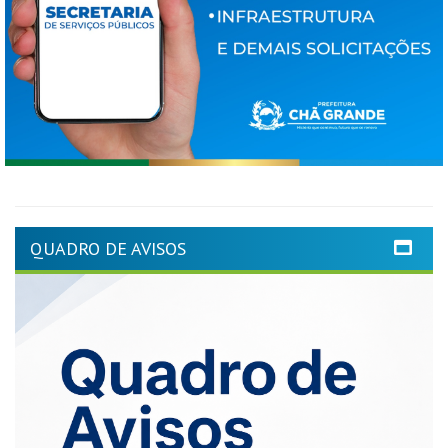
QUADRO DE AVISOS