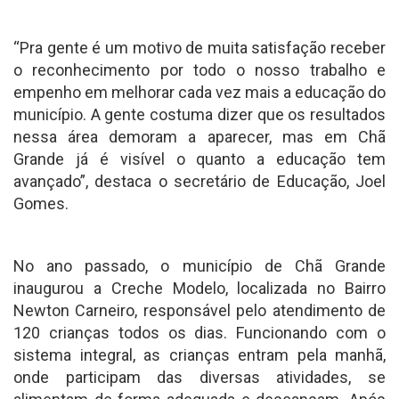
“Pra gente é um motivo de muita satisfação receber
o reconhecimento por todo o nosso trabalho e
empenho em melhorar cada vez mais a educação do
município. A gente costuma dizer que os resultados
nessa área demoram a aparecer, mas em Chã
Grande já é visível o quanto a educação tem
avançado”, destaca o secretário de Educação, Joel
Gomes.
No ano passado, o município de Chã Grande
inaugurou a Creche Modelo, localizada no Bairro
Newton Carneiro, responsável pelo atendimento de
120 crianças todos os dias. Funcionando com o
sistema integral, as crianças entram pela manhã,
onde participam das diversas atividades, se