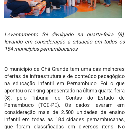
Levantamento foi divulgado na quarta-feira (8),
levando em consideração a situação em todos os
184 municípios pernambucanos
O município de Chã Grande tem uma das melhores
ofertas de infraestrutura e de conteúdo pedagógico
na educação infantil em Pernambuco. Foi o que
apontou o ranking apresentado na última quarta-feira
(8), pelo Tribunal de Contas do Estado de
Pernambuco (TCE-PE). Os dados levaram em
consideração mais de 2.500 unidades de ensino
infantil em todas as 184 cidades pernambucanas,
que foram classificadas em diversos itens. No