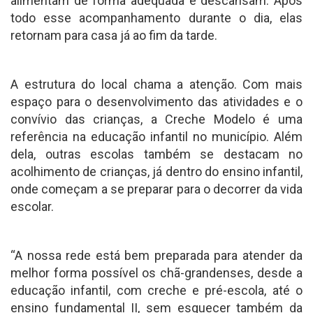
alimentam de forma adequada e descansam. Após
todo esse acompanhamento durante o dia, elas
retornam para casa já ao fim da tarde.
A estrutura do local chama a atenção. Com mais
espaço para o desenvolvimento das atividades e o
convívio das crianças, a Creche Modelo é uma
referência na educação infantil no município. Além
dela, outras escolas também se destacam no
acolhimento de crianças, já dentro do ensino infantil,
onde começam a se preparar para o decorrer da vida
escolar.
“A nossa rede está bem preparada para atender da
melhor forma possível os chã-grandenses, desde a
educação infantil, com creche e pré-escola, até o
ensino fundamental II, sem esquecer também da