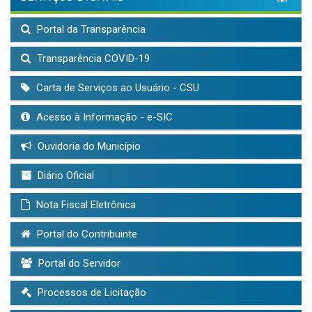
Portal da Transparência
Transparência COVID-19
Carta de Serviços ao Usuário - CSU
Acesso à Informação - e-SIC
Ouvidoria do Município
Diário Oficial
Nota Fiscal Eletrônica
Portal do Contribuinte
Portal do Servidor
Processos de Licitação