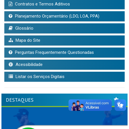
Contratos e Termos Aditivos
Planejamento Orçamentário (LDO, LOA, PPA)
Glossário
Mapa do Site
Perguntas Frequentemente Questionadas
Acessibilidade
Listar os Serviços Digitais
DESTAQUES