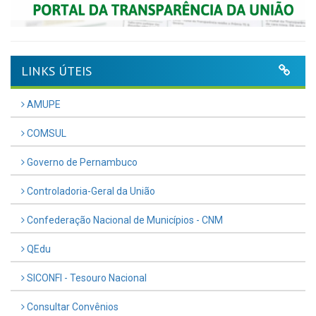
LINKS ÚTEIS
AMUPE
COMSUL
Governo de Pernambuco
Controladoria-Geral da União
Confederação Nacional de Municípios - CNM
QEdu
SICONFI - Tesouro Nacional
Consultar Convênios