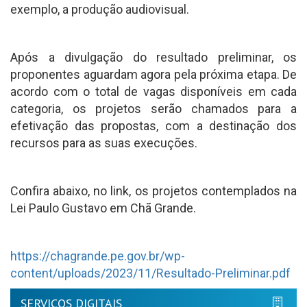
exemplo, a produção audiovisual.
Após a divulgação do resultado preliminar, os
proponentes aguardam agora pela próxima etapa. De
acordo com o total de vagas disponíveis em cada
categoria, os projetos serão chamados para a
efetivação das propostas, com a destinação dos
recursos para as suas execuções.
Confira abaixo, no link, os projetos contemplados na
Lei Paulo Gustavo em Chã Grande.
https://chagrande.pe.gov.br/wp-
content/uploads/2023/11/Resultado-Preliminar.pdf
SERVIÇOS DIGITAIS