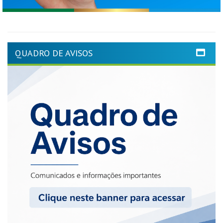
QUADRO DE AVISOS