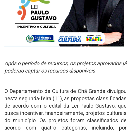
Após o período de recursos, os projetos aprovados já
poderão captar os recursos disponíveis
O Departamento de Cultura de Chã Grande divulgou
nesta segunda-feira (11), as propostas classificadas
de acordo com o edital da Lei Paulo Gustavo, que
busca incentivar, financeiramente, projetos culturais
do município. Os projetos foram classificados de
acordo com quatro categorias, incluindo, por