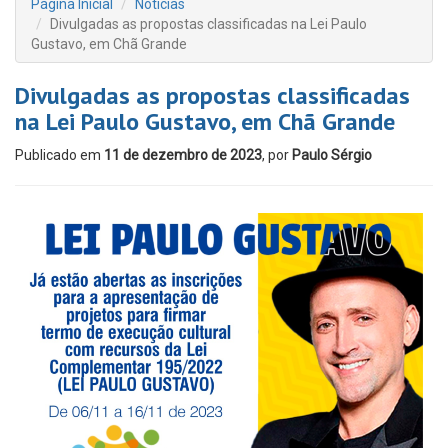
Página Inicial
Notícias
Divulgadas as propostas classificadas na Lei Paulo
Gustavo, em Chã Grande
Divulgadas as propostas classificadas
na Lei Paulo Gustavo, em Chã Grande
Publicado em
11 de dezembro de 2023
, por
Paulo Sérgio