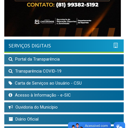
SERVIÇOS DIGITAIS
Portal da Transparência
Transparência COVID-19
Carta de Serviços ao Usuário - CSU
Acesso à Informação - e-SIC
Ouvidoria do Município
Diário Oficial