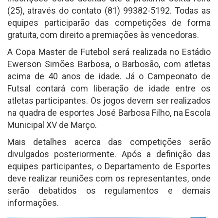
(25), através do contato (81) 99382-5192. Todas as
equipes participarão das competições de forma
gratuita, com direito a premiações às vencedoras.
A Copa Master de Futebol será realizada no Estádio
Ewerson Simões Barbosa, o Barbosão, com atletas
acima de 40 anos de idade. Já o Campeonato de
Futsal contará com liberação de idade entre os
atletas participantes. Os jogos devem ser realizados
na quadra de esportes José Barbosa Filho, na Escola
Municipal XV de Março.
Mais detalhes acerca das competições serão
divulgados posteriormente. Após a definição das
equipes participantes, o Departamento de Esportes
deve realizar reuniões com os representantes, onde
serão debatidos os regulamentos e demais
informações.