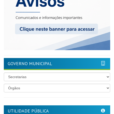
GOVERNO MUNICIPAL
UTILIDADE PÚBLICA