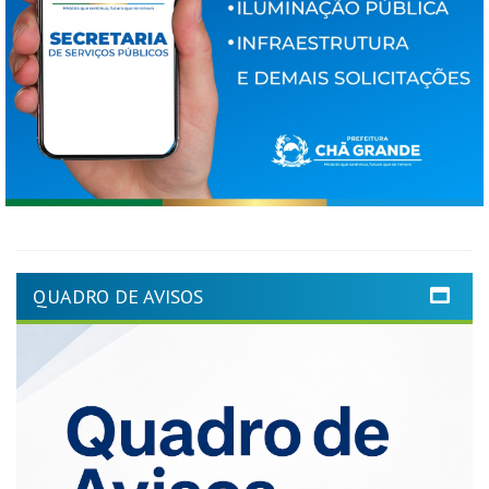
QUADRO DE AVISOS