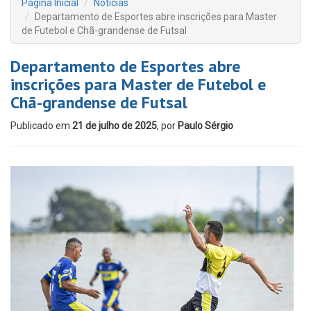
Página Inicial
Notícias
Departamento de Esportes abre inscrições para Master
de Futebol e Chã-grandense de Futsal
Departamento de Esportes abre
inscrições para Master de Futebol e
Chã-grandense de Futsal
Publicado em
21 de julho de 2025
, por
Paulo Sérgio