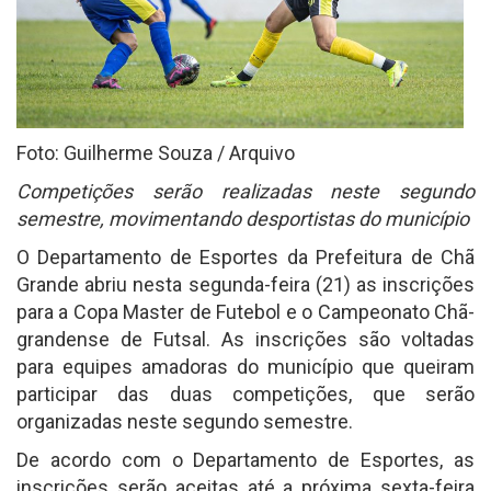
Foto: Guilherme Souza / Arquivo
Competições serão realizadas neste segundo
semestre, movimentando desportistas do município
O Departamento de Esportes da Prefeitura de Chã
Grande abriu nesta segunda-feira (21) as inscrições
para a Copa Master de Futebol e o Campeonato Chã-
grandense de Futsal. As inscrições são voltadas
para equipes amadoras do município que queiram
participar das duas competições, que serão
organizadas neste segundo semestre.
De acordo com o Departamento de Esportes, as
inscrições serão aceitas até a próxima sexta-feira