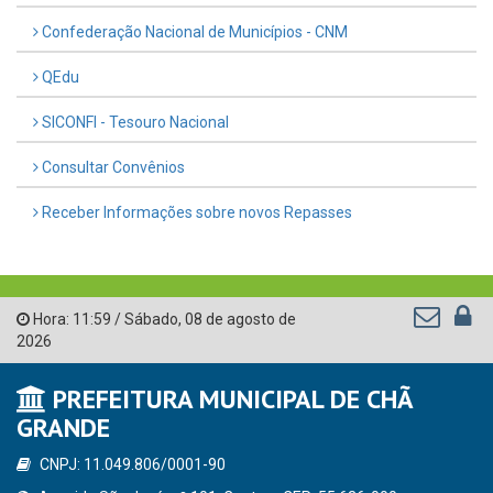
Confederação Nacional de Municípios - CNM
QEdu
SICONFI - Tesouro Nacional
Consultar Convênios
Receber Informações sobre novos Repasses
Hora:
11:59
/
Sábado
,
08 de agosto de
2026
PREFEITURA MUNICIPAL DE CHÃ
GRANDE
CNPJ: 11.049.806/0001-90