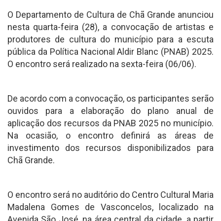
O Departamento de Cultura de Chã Grande anunciou
nesta quarta-feira (28), a convocação de artistas e
produtores de cultura do município para a escuta
pública da Política Nacional Aldir Blanc (PNAB) 2025.
O encontro será realizado na sexta-feira (06/06).
De acordo com a convocação, os participantes serão
ouvidos para a elaboração do plano anual de
aplicação dos recursos da PNAB 2025 no município.
Na ocasião, o encontro definirá as áreas de
investimento dos recursos disponibilizados para
Chã Grande.
O encontro será no auditório do Centro Cultural Maria
Madalena Gomes de Vasconcelos, localizado na
Avenida São José, na área central da cidade, a partir