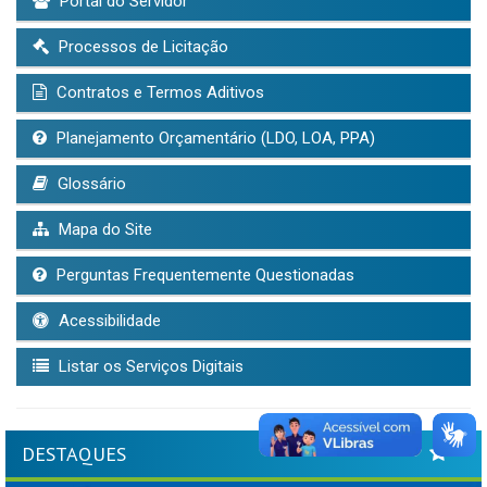
Portal do Servidor
Processos de Licitação
Contratos e Termos Aditivos
Planejamento Orçamentário (LDO, LOA, PPA)
Glossário
Mapa do Site
Perguntas Frequentemente Questionadas
Acessibilidade
Listar os Serviços Digitais
DESTAQUES