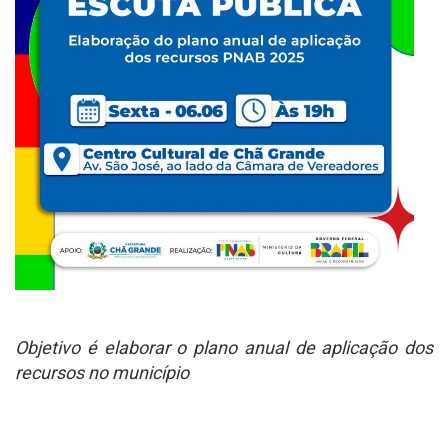
Objetivo é elaborar o plano anual de aplicação dos
recursos no município