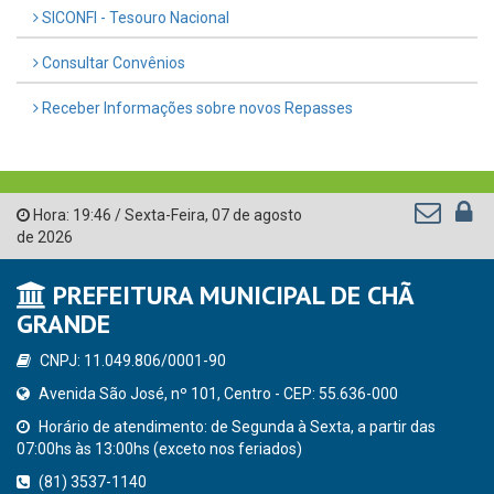
SICONFI - Tesouro Nacional
Consultar Convênios
Receber Informações sobre novos Repasses
Hora:
19:46
/
Sexta-Feira
,
07 de agosto
de 2026
PREFEITURA MUNICIPAL DE CHÃ
GRANDE
CNPJ: 11.049.806/0001-90
Avenida São José, nº 101, Centro - CEP: 55.636-000
Horário de atendimento: de Segunda à Sexta, a partir das
07:00hs às 13:00hs (exceto nos feriados)
(81) 3537-1140