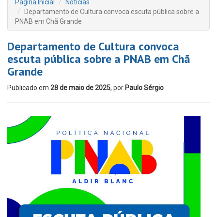
Página Inicial
Notícias
Departamento de Cultura convoca escuta pública sobre a
PNAB em Chã Grande
Departamento de Cultura convoca
escuta pública sobre a PNAB em Chã
Grande
Publicado em
28 de maio de 2025
, por
Paulo Sérgio