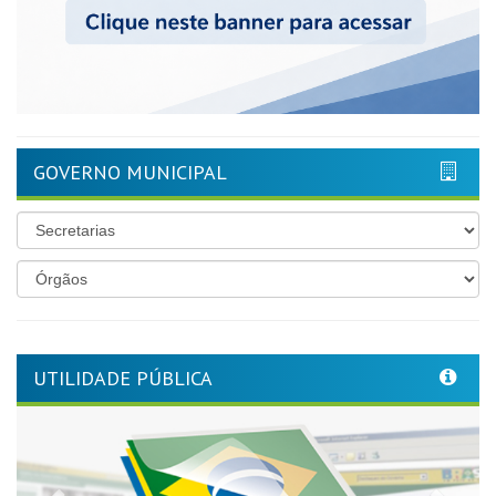
GOVERNO MUNICIPAL
UTILIDADE PÚBLICA