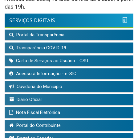
das 19h.
SERVIÇOS DIGITAIS
Portal da Transparência
Transparência COVID-19
Carta de Serviços ao Usuário - CSU
Acesso à Informação - e-SIC
Ouvidoria do Município
Diário Oficial
Nota Fiscal Eletrônica
Portal do Contribuinte