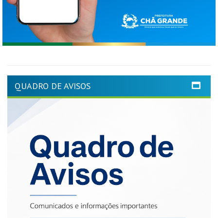
QUADRO DE AVISOS