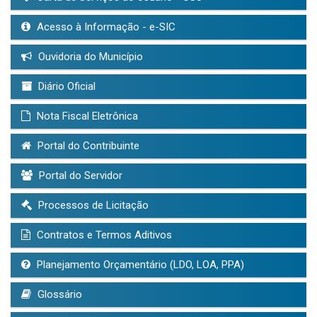
Acesso à Informação - e-SIC
Ouvidoria do Município
Diário Oficial
Nota Fiscal Eletrônica
Portal do Contribuinte
Portal do Servidor
Processos de Licitação
Contratos e Termos Aditivos
Planejamento Orçamentário (LDO, LOA, PPA)
Glossário