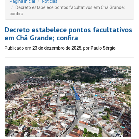
Página Inicial
Notícias
Decreto estabelece pontos facultativos em Chã Grande;
confira
Decreto estabelece pontos facultativos
em Chã Grande; confira
Publicado em
23 de dezembro de 2025
, por
Paulo Sérgio