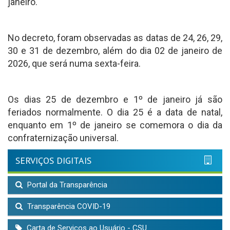
janeiro.
No decreto, foram observadas as datas de 24, 26, 29,
30 e 31 de dezembro, além do dia 02 de janeiro de
2026, que será numa sexta-feira.
Os dias 25 de dezembro e 1º de janeiro já são
feriados normalmente. O dia 25 é a data de natal,
enquanto em 1º de janeiro se comemora o dia da
confraternização universal.
SERVIÇOS DIGITAIS
Portal da Transparência
Transparência COVID-19
Carta de Serviços ao Usuário - CSU