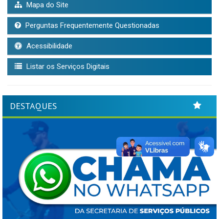
Mapa do Site
Perguntas Frequentemente Questionadas
Acessibilidade
Listar os Serviços Digitais
DESTAQUES