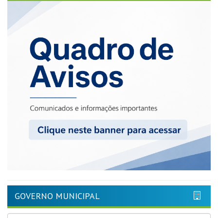
GOVERNO MUNICIPAL