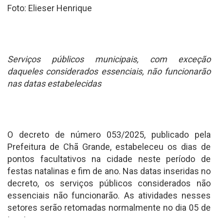
Foto: Elieser Henrique
Serviços públicos municipais, com exceção
daqueles considerados essenciais, não funcionarão
nas datas estabelecidas
O decreto de número 053/2025, publicado pela
Prefeitura de Chã Grande, estabeleceu os dias de
pontos facultativos na cidade neste período de
festas natalinas e fim de ano. Nas datas inseridas no
decreto, os serviços públicos considerados não
essenciais não funcionarão. As atividades nesses
setores serão retomadas normalmente no dia 05 de