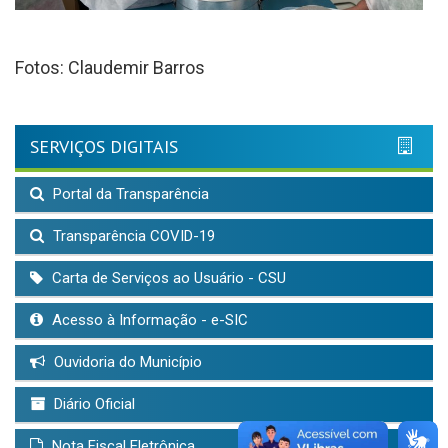
Fotos: Claudemir Barros
SERVIÇOS DIGITAIS
Portal da Transparência
Transparência COVID-19
Carta de Serviços ao Usuário - CSU
Acesso à Informação - e-SIC
Ouvidoria do Município
Diário Oficial
Nota Fiscal Eletrônica