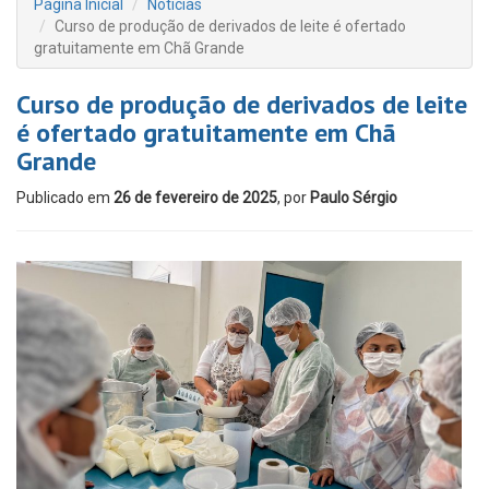
Página Inicial
Notícias
Curso de produção de derivados de leite é ofertado
gratuitamente em Chã Grande
Curso de produção de derivados de leite
é ofertado gratuitamente em Chã
Grande
Publicado em
26 de fevereiro de 2025
, por
Paulo Sérgio