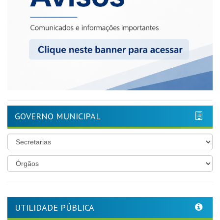
GOVERNO MUNICIPAL
UTILIDADE PÚBLICA