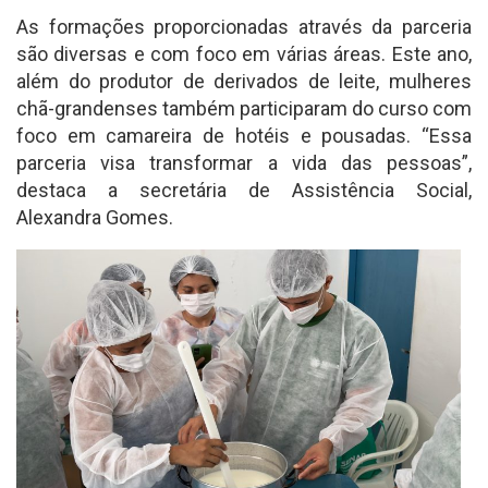
As formações proporcionadas através da parceria
são diversas e com foco em várias áreas. Este ano,
além do produtor de derivados de leite, mulheres
chã-grandenses também participaram do curso com
foco em camareira de hotéis e pousadas. “Essa
parceria visa transformar a vida das pessoas”,
destaca a secretária de Assistência Social,
Alexandra Gomes.