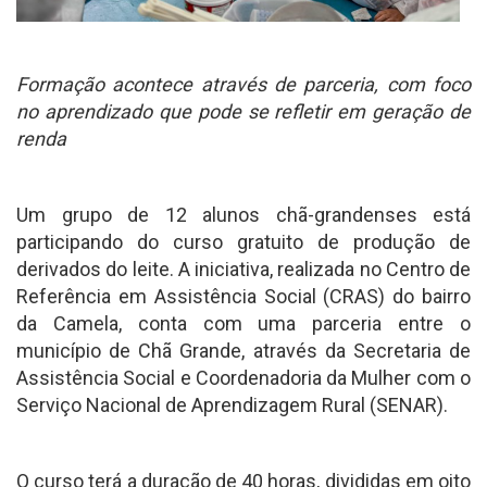
Formação acontece através de parceria, com foco
no aprendizado que pode se refletir em geração de
renda
Um grupo de 12 alunos chã-grandenses está
participando do curso gratuito de produção de
derivados do leite. A iniciativa, realizada no Centro de
Referência em Assistência Social (CRAS) do bairro
da Camela, conta com uma parceria entre o
município de Chã Grande, através da Secretaria de
Assistência Social e Coordenadoria da Mulher com o
Serviço Nacional de Aprendizagem Rural (SENAR).
O curso terá a duração de 40 horas, divididas em oito