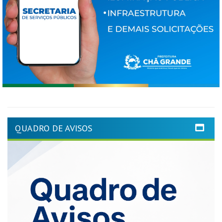
QUADRO DE AVISOS