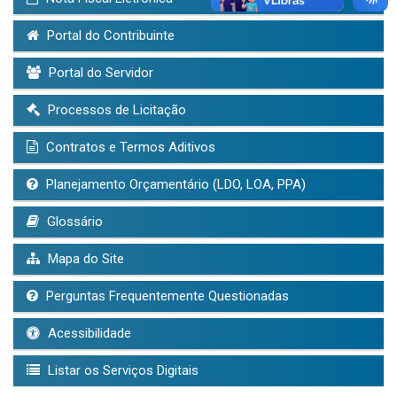
Portal do Contribuinte
Portal do Servidor
Processos de Licitação
Contratos e Termos Aditivos
Planejamento Orçamentário (LDO, LOA, PPA)
Glossário
Mapa do Site
Perguntas Frequentemente Questionadas
Acessibilidade
Listar os Serviços Digitais