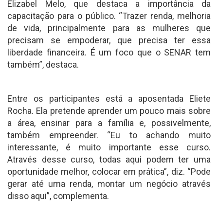
Elizabel Melo, que destaca a importância da
capacitação para o público. “Trazer renda, melhoria
de vida, principalmente para as mulheres que
precisam se empoderar, que precisa ter essa
liberdade financeira. É um foco que o SENAR tem
também”, destaca.
Entre os participantes está a aposentada Eliete
Rocha. Ela pretende aprender um pouco mais sobre
a área, ensinar para a família e, possivelmente,
também empreender. “Eu to achando muito
interessante, é muito importante esse curso.
Através desse curso, todas aqui podem ter uma
oportunidade melhor, colocar em prática”, diz. “Pode
gerar até uma renda, montar um negócio através
disso aqui”, complementa.