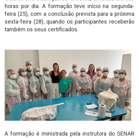
horas por dia. A formação teve início na segunda-
feira (25), com a conclusão prevista para a próxima
sexta-feira (28), quando os participantes receberão
também os seus certificados.
A formação é ministrada pela instrutora do SENAR