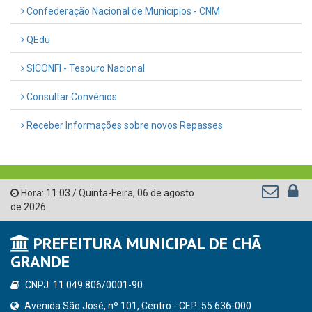
Confederação Nacional de Municípios - CNM
QEdu
SICONFI - Tesouro Nacional
Consultar Convênios
Receber Informações sobre novos Repasses
Hora:
11:03
/
Quinta-Feira
,
06 de agosto
de 2026
PREFEITURA MUNICIPAL DE CHÃ
GRANDE
CNPJ: 11.049.806/0001-90
Avenida São José, nº 101, Centro - CEP: 55.636-000