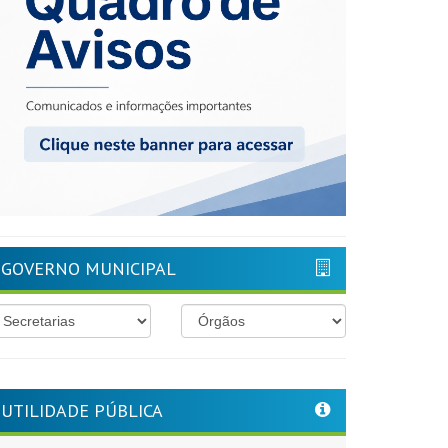
GOVERNO MUNICIPAL
UTILIDADE PÚBLICA