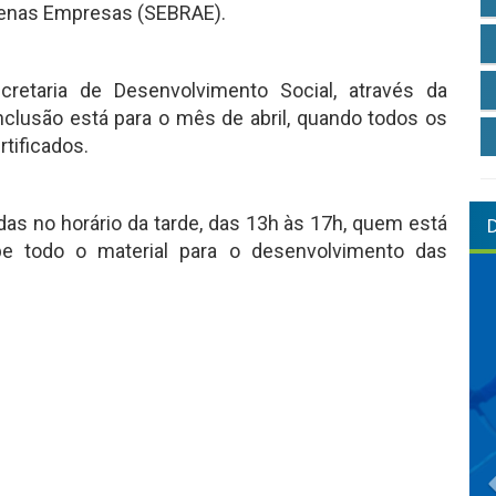
quenas Empresas (SEBRAE).
cretaria de Desenvolvimento Social, através da
clusão está para o mês de abril, quando todos os
tificados.
adas no horário da tarde, das 13h às 17h, quem está
e todo o material para o desenvolvimento das