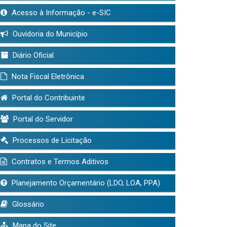
Acesso à Informação - e-SIC
Ouvidoria do Município
Diário Oficial
Nota Fiscal Eletrônica
Portal do Contribuinte
Portal do Servidor
Processos de Licitação
Contratos e Termos Aditivos
Planejamento Orçamentário (LDO, LOA, PPA)
Glossário
Mapa do Site