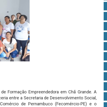
urso de Formação Empreendedora em Chã Grande. A
ceria entre a Secretaria de Desenvolvimento Social,
o Comércio de Pernambuco (Fecomércio-PE) e o