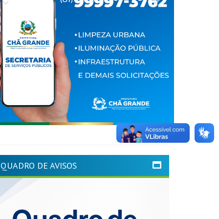
QUADRO DE AVISOS