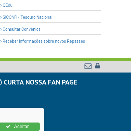
QEdu
SICONFI - Tesouro Nacional
Consultar Convênios
Receber Informações sobre novos Repasses
CURTA NOSSA FAN PAGE
Aceitar