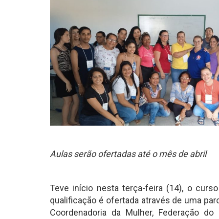
Aulas serão ofertadas até o mês de abril
Teve início nesta terça-feira (14), o c
qualificação é ofertada através de uma par
Coordenadoria da Mulher, Federação d