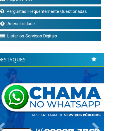
Perguntas Frequentemente Questionadas
Acessibilidade
Listar os Serviços Digitais
DESTAQUES
Previous
Next