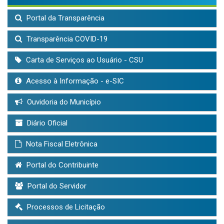
Portal da Transparência
Transparência COVID-19
Carta de Serviços ao Usuário - CSU
Acesso à Informação - e-SIC
Ouvidoria do Município
Diário Oficial
Nota Fiscal Eletrônica
Portal do Contribuinte
Portal do Servidor
Processos de Licitação