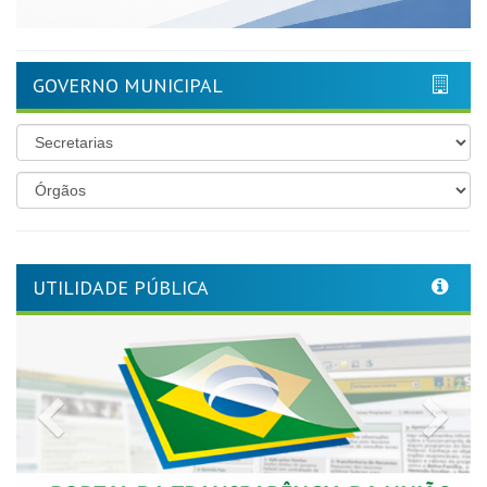
GOVERNO MUNICIPAL
UTILIDADE PÚBLICA
Previous
Nex