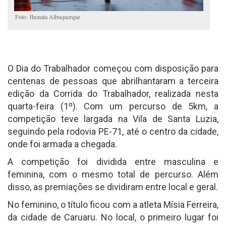
Foto: Jhonata Albuquerque
O Dia do Trabalhador começou com disposição para
centenas de pessoas que abrilhantaram a terceira
edição da Corrida do Trabalhador, realizada nesta
quarta-feira (1º). Com um percurso de 5km, a
competição teve largada na Vila de Santa Luzia,
seguindo pela rodovia PE-71, até o centro da cidade,
onde foi armada a chegada.
A competição foi dividida entre masculina e
feminina, com o mesmo total de percurso. Além
disso, as premiações se dividiram entre local e geral.
No feminino, o título ficou com a atleta Mísia Ferreira,
da cidade de Caruaru. No local, o primeiro lugar foi