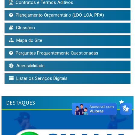
Contratos e Termos Aditivos
Planejamento Orçamentário (LDO, LOA, PPA)
Glossário
Mapa do Site
Perguntas Frequentemente Questionadas
Acessibilidade
Listar os Serviços Digitais
DESTAQUES