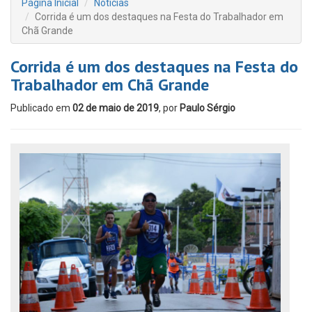
Página Inicial
Notícias
Corrida é um dos destaques na Festa do Trabalhador em
Chã Grande
Corrida é um dos destaques na Festa do
Trabalhador em Chã Grande
Publicado em
02 de maio de 2019
, por
Paulo Sérgio