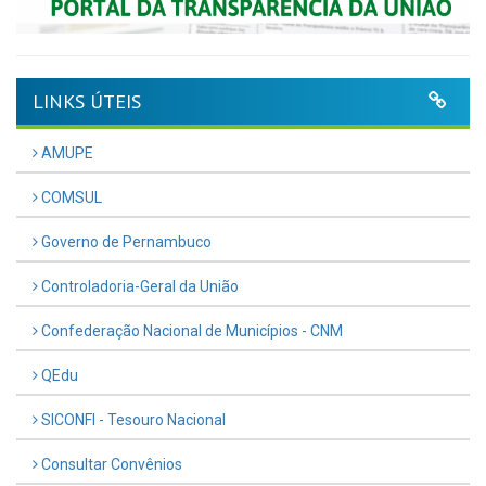
LINKS ÚTEIS
AMUPE
COMSUL
Governo de Pernambuco
Controladoria-Geral da União
Confederação Nacional de Municípios - CNM
QEdu
SICONFI - Tesouro Nacional
Consultar Convênios