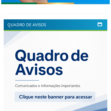
QUADRO DE AVISOS