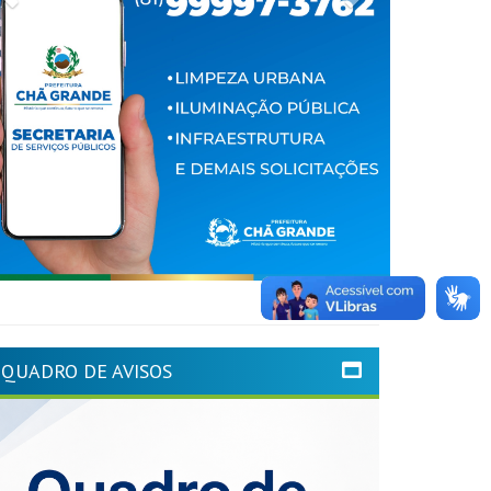
QUADRO DE AVISOS