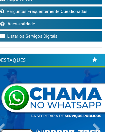
Perguntas Frequentemente Questionadas
Acessibilidade
Listar os Serviços Digitais
DESTAQUES
Previous
Next