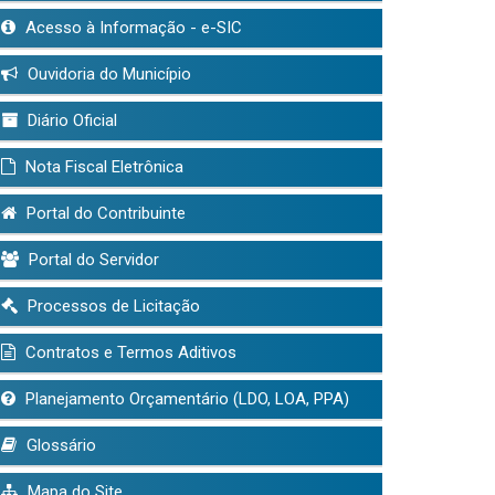
Acesso à Informação - e-SIC
Ouvidoria do Município
Diário Oficial
Nota Fiscal Eletrônica
Portal do Contribuinte
Portal do Servidor
Processos de Licitação
Contratos e Termos Aditivos
Planejamento Orçamentário (LDO, LOA, PPA)
Glossário
Mapa do Site