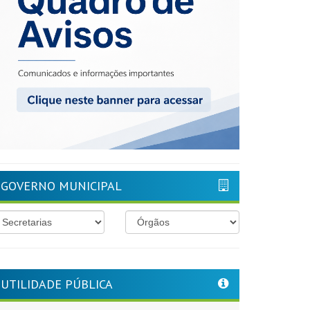
GOVERNO MUNICIPAL
UTILIDADE PÚBLICA