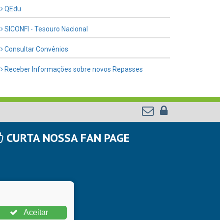
QEdu
SICONFI - Tesouro Nacional
Consultar Convênios
Receber Informações sobre novos Repasses
CURTA NOSSA FAN PAGE
Aceitar