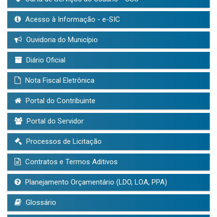
Acesso à Informação - e-SIC
Ouvidoria do Município
Diário Oficial
Nota Fiscal Eletrônica
Portal do Contribuinte
Portal do Servidor
Processos de Licitação
Contratos e Termos Aditivos
Planejamento Orçamentário (LDO, LOA, PPA)
Glossário