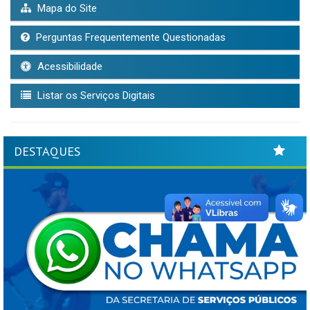
Mapa do Site
Perguntas Frequentemente Questionadas
Acessibilidade
Listar os Serviços Digitais
DESTAQUES