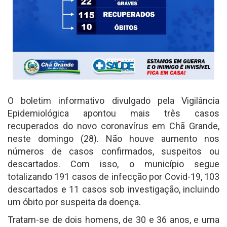
O boletim informativo divulgado pela Vigilância
Epidemiológica apontou mais três casos
recuperados do novo coronavírus em Chã Grande,
neste domingo (28). Não houve aumento nos
números de casos confirmados, suspeitos ou
descartados. Com isso, o município segue
totalizando 191 casos de infecção por Covid-19, 103
descartados e 11 casos sob investigação, incluindo
um óbito por suspeita da doença.
Tratam-se de dois homens, de 30 e 36 anos, e uma