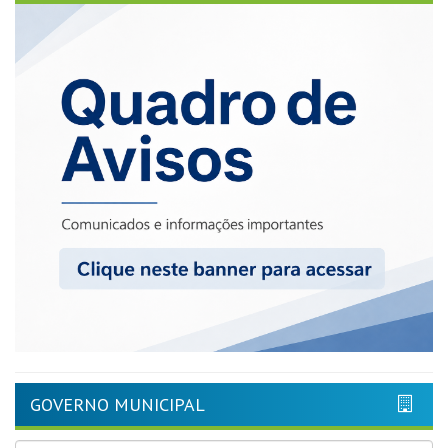
GOVERNO MUNICIPAL