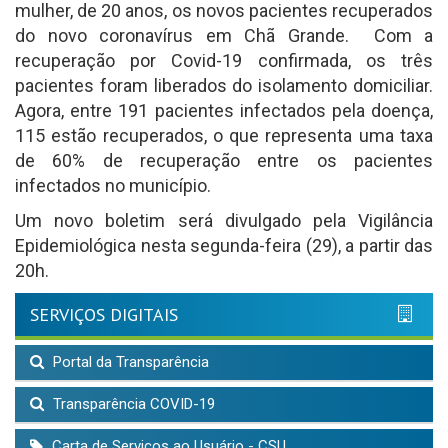
mulher, de 20 anos, os novos pacientes recuperados
do novo coronavírus em Chã Grande. Com a
recuperação por Covid-19 confirmada, os três
pacientes foram liberados do isolamento domiciliar.
Agora, entre 191 pacientes infectados pela doença,
115 estão recuperados, o que representa uma taxa
de 60% de recuperação entre os pacientes
infectados no município.
Um novo boletim será divulgado pela Vigilância
Epidemiológica nesta segunda-feira (29), a partir das
20h.
SERVIÇOS DIGITAIS
Portal da Transparência
Transparência COVID-19
Carta de Serviços ao Usuário - CSU