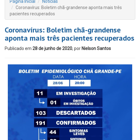
Página Inicial
Notícias
Coronavírus: Boletim chã-grandense aponta mais três
pacientes recuperados
Coronavírus: Boletim chã-grandense
aponta mais três pacientes recuperados
Publicado em
28 de junho de 2020
, por
Nielson Santos