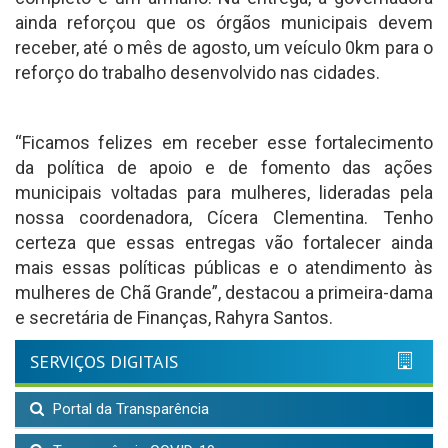
ainda reforçou que os órgãos municipais devem
receber, até o mês de agosto, um veículo 0km para o
reforço do trabalho desenvolvido nas cidades.
“Ficamos felizes em receber esse fortalecimento
da política de apoio e de fomento das ações
municipais voltadas para mulheres, lideradas pela
nossa coordenadora, Cícera Clementina. Tenho
certeza que essas entregas vão fortalecer ainda
mais essas políticas públicas e o atendimento às
mulheres de Chã Grande”, destacou a primeira-dama
e secretária de Finanças, Rahyra Santos.
SERVIÇOS DIGITAIS
Portal da Transparência