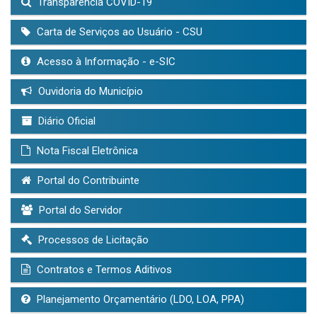
Transparência COVID-19
Carta de Serviços ao Usuário - CSU
Acesso à Informação - e-SIC
Ouvidoria do Município
Diário Oficial
Nota Fiscal Eletrônica
Portal do Contribuinte
Portal do Servidor
Processos de Licitação
Contratos e Termos Aditivos
Planejamento Orçamentário (LDO, LOA, PPA)