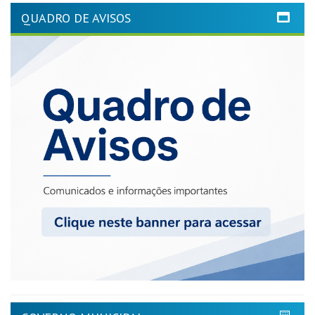
QUADRO DE AVISOS