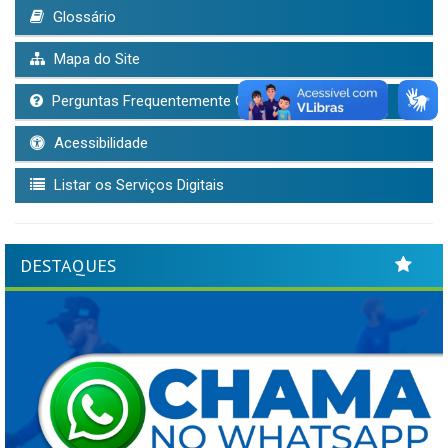
Glossário
Mapa do Site
Perguntas Frequentemente Questionadas
Acessibilidade
Listar os Serviços Digitais
DESTAQUES