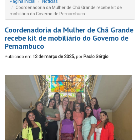
Página Inicial
Notícias
Coordenadoria da Mulher de Chã Grande recebe kit de
mobiliário do Governo de Pernambuco
Coordenadoria da Mulher de Chã Grande
recebe kit de mobiliário do Governo de
Pernambuco
Publicado em
13 de março de 2025
, por
Paulo Sérgio