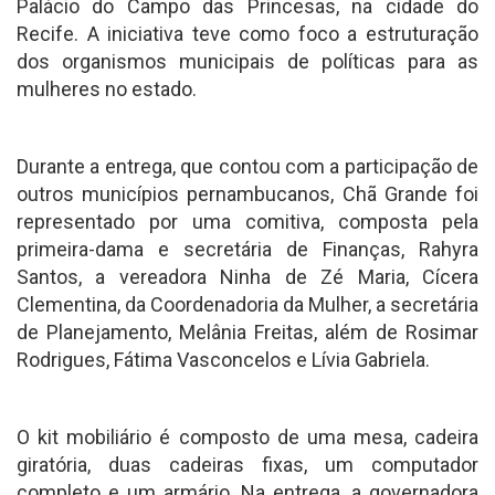
Palácio do Campo das Princesas, na cidade do
Recife. A iniciativa teve como foco a estruturação
dos organismos municipais de políticas para as
mulheres no estado.
Durante a entrega, que contou com a participação de
outros municípios pernambucanos, Chã Grande foi
representado por uma comitiva, composta pela
primeira-dama e secretária de Finanças, Rahyra
Santos, a vereadora Ninha de Zé Maria, Cícera
Clementina, da Coordenadoria da Mulher, a secretária
de Planejamento, Melânia Freitas, além de Rosimar
Rodrigues, Fátima Vasconcelos e Lívia Gabriela.
O kit mobiliário é composto de uma mesa, cadeira
giratória, duas cadeiras fixas, um computador
completo e um armário. Na entrega, a governadora