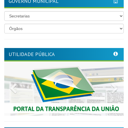
GOVERNO MUNICIPAL
UTILIDADE PÚBLICA
Previous
Nex