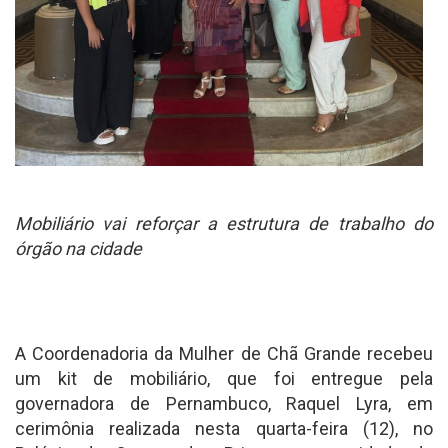
Mobiliário vai reforçar a estrutura de trabalho do
órgão na cidade
A Coordenadoria da Mulher de Chã Grande recebeu
um kit de mobiliário, que foi entregue pela
governadora de Pernambuco, Raquel Lyra, em
cerimônia realizada nesta quarta-feira (12), no