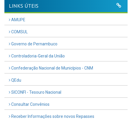
LINKS ÚTEIS
AMUPE
COMSUL
Governo de Pernambuco
Controladoria-Geral da União
Confederação Nacional de Municípios - CNM
QEdu
SICONFI - Tesouro Nacional
Consultar Convênios
Receber Informações sobre novos Repasses