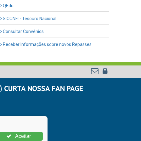
QEdu
SICONFI - Tesouro Nacional
Consultar Convênios
Receber Informações sobre novos Repasses
CURTA NOSSA FAN PAGE
Aceitar