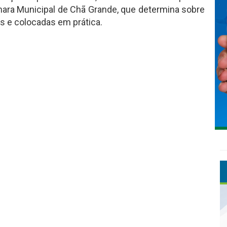
âmara Municipal de Chã Grande, que determina sobre
s e colocadas em prática.