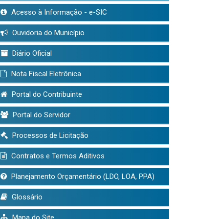
Acesso à Informação - e-SIC
Ouvidoria do Município
Diário Oficial
Nota Fiscal Eletrônica
Portal do Contribuinte
Portal do Servidor
Processos de Licitação
Contratos e Termos Aditivos
Planejamento Orçamentário (LDO, LOA, PPA)
Glossário
Mapa do Site