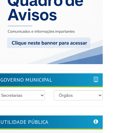
GOVERNO MUNICIPAL
UTILIDADE PÚBLICA