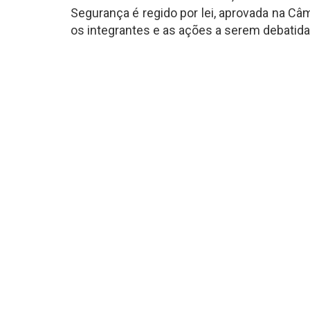
Segurança é regido por lei, aprovada na C
os integrantes e as ações a serem debatida