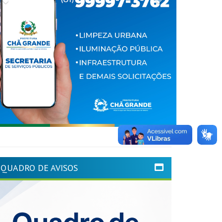
QUADRO DE AVISOS