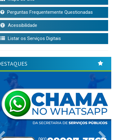
Perguntas Frequentemente Questionadas
Acessibilidade
Listar os Serviços Digitais
DESTAQUES
Previous
Next