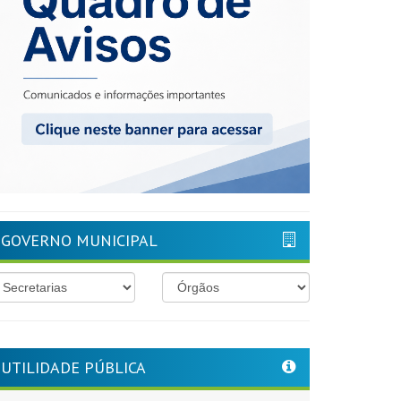
GOVERNO MUNICIPAL
UTILIDADE PÚBLICA