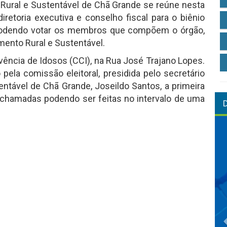
Rural e Sustentável de Chã Grande se reúne nesta
diretoria executiva e conselho fiscal para o biênio
 podendo votar os membros que compõem o órgão,
mento Rural e Sustentável.
ivência de Idosos (CCI), na Rua José Trajano Lopes.
pela comissão eleitoral, presidida pelo secretário
entável de Chã Grande, Joseildo Santos, a primeira
chamadas podendo ser feitas no intervalo de uma