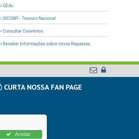
QEdu
SICONFI - Tesouro Nacional
Consultar Convênios
Receber Informações sobre novos Repasses
CURTA NOSSA FAN PAGE
Aceitar