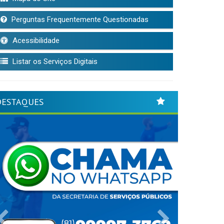
Perguntas Frequentemente Questionadas
Acessibilidade
Listar os Serviços Digitais
DESTAQUES
Previous
Next