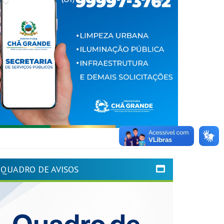
QUADRO DE AVISOS