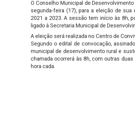
O Conselho Municipal de Desenvolvimento 
segunda-feira (17), para a eleição de sua 
2021 a 2023. A sessão tem início às 8h,
ligado à Secretaria Municipal de Desenvolvi
A eleição será realizada no Centro de Conv
Segundo o edital de convocação, assinado 
municipal de desenvolvimento rural e sust
chamada ocorrerá às 8h, com outras duas 
hora cada.