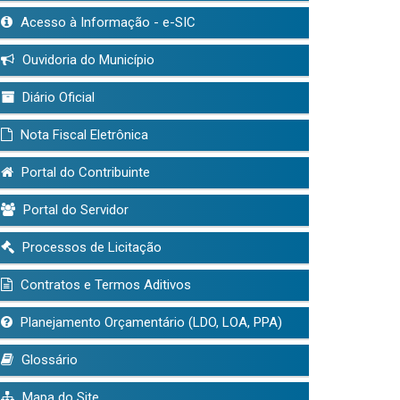
Acesso à Informação - e-SIC
Ouvidoria do Município
Diário Oficial
Nota Fiscal Eletrônica
Portal do Contribuinte
Portal do Servidor
Processos de Licitação
Contratos e Termos Aditivos
Planejamento Orçamentário (LDO, LOA, PPA)
Glossário
Mapa do Site