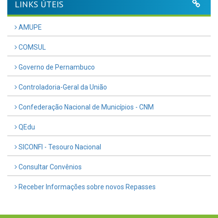
LINKS ÚTEIS
AMUPE
COMSUL
Governo de Pernambuco
Controladoria-Geral da União
Confederação Nacional de Municípios - CNM
QEdu
SICONFI - Tesouro Nacional
Consultar Convênios
Receber Informações sobre novos Repasses