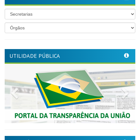
UTILIDADE PÚBLICA
Previous
Nex