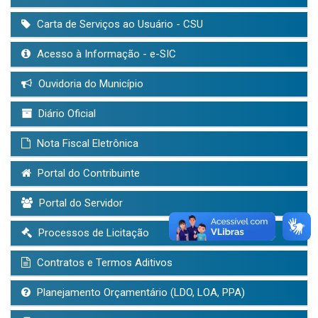
Carta de Serviços ao Usuário - CSU
Acesso à Informação - e-SIC
Ouvidoria do Município
Diário Oficial
Nota Fiscal Eletrônica
Portal do Contribuinte
Portal do Servidor
Processos de Licitação
Contratos e Termos Aditivos
Planejamento Orçamentário (LDO, LOA, PPA)