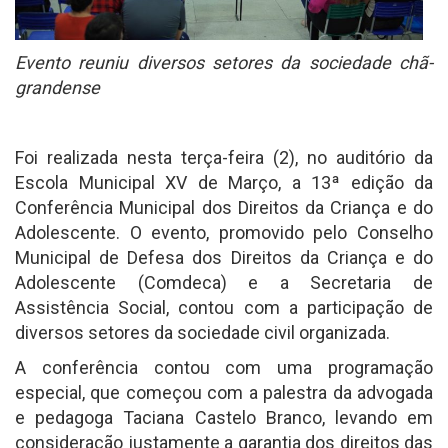
Evento reuniu diversos setores da sociedade chã-
grandense
Foi realizada nesta terça-feira (2), no auditório da
Escola Municipal XV de Março, a 13ª edição da
Conferência Municipal dos Direitos da Criança e do
Adolescente. O evento, promovido pelo Conselho
Municipal de Defesa dos Direitos da Criança e do
Adolescente (Comdeca) e a Secretaria de
Assistência Social, contou com a participação de
diversos setores da sociedade civil organizada.
A conferência contou com uma programação
especial, que começou com a palestra da advogada
e pedagoga Taciana Castelo Branco, levando em
consideração justamente a garantia dos direitos das