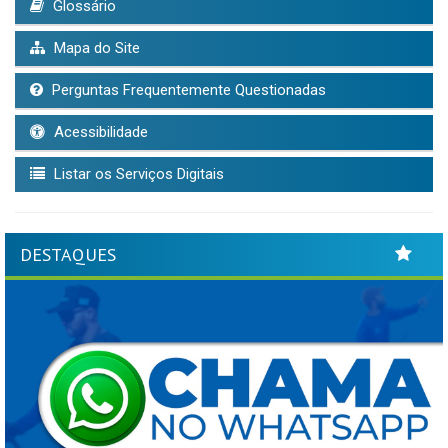
Glossário
Mapa do Site
Perguntas Frequentemente Questionadas
Acessibilidade
Listar os Serviços Digitais
DESTAQUES