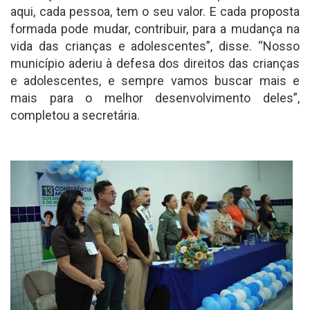
aqui, cada pessoa, tem o seu valor. E cada proposta
formada pode mudar, contribuir, para a mudança na
vida das crianças e adolescentes”, disse. “Nosso
município aderiu à defesa dos direitos das crianças
e adolescentes, e sempre vamos buscar mais e
mais para o melhor desenvolvimento deles”,
completou a secretária.