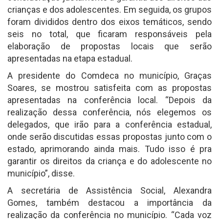
crianças e dos adolescentes. Em seguida, os grupos
foram divididos dentro dos eixos temáticos, sendo
seis no total, que ficaram responsáveis pela
elaboração de propostas locais que serão
apresentadas na etapa estadual.
A presidente do Comdeca no município, Graças
Soares, se mostrou satisfeita com as propostas
apresentadas na conferência local. “Depois da
realização dessa conferência, nós elegemos os
delegados, que irão para a conferência estadual,
onde serão discutidas essas propostas junto com o
estado, aprimorando ainda mais. Tudo isso é pra
garantir os direitos da criança e do adolescente no
município”, disse.
A secretária de Assistência Social, Alexandra
Gomes, também destacou a importância da
realização da conferência no município. “Cada voz