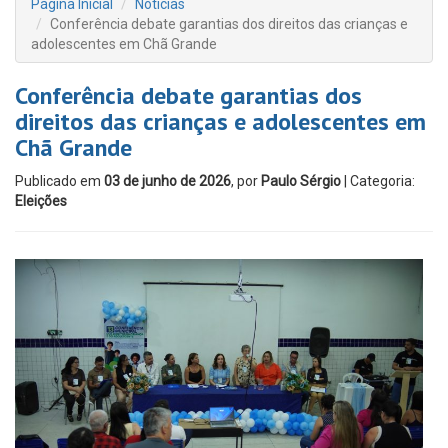
Página Inicial
Notícias
Conferência debate garantias dos direitos das crianças e
adolescentes em Chã Grande
Conferência debate garantias dos
direitos das crianças e adolescentes em
Chã Grande
Publicado em
03 de junho de 2026
, por
Paulo Sérgio
| Categoria:
Eleições