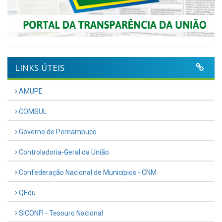
LINKS ÚTEIS
AMUPE
COMSUL
Governo de Pernambuco
Controladoria-Geral da União
Confederação Nacional de Municípios - CNM
QEdu
SICONFI - Tesouro Nacional