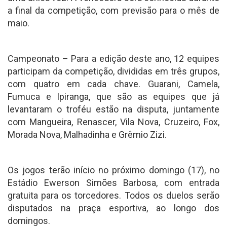
a final da competição, com previsão para o mês de
maio.
Campeonato – Para a edição deste ano, 12 equipes
participam da competição, divididas em três grupos,
com quatro em cada chave. Guarani, Camela,
Fumuca e Ipiranga, que são as equipes que já
levantaram o troféu estão na disputa, juntamente
com Mangueira, Renascer, Vila Nova, Cruzeiro, Fox,
Morada Nova, Malhadinha e Grêmio Zizi.
Os jogos terão início no próximo domingo (17), no
Estádio Ewerson Simões Barbosa, com entrada
gratuita para os torcedores. Todos os duelos serão
disputados na praça esportiva, ao longo dos
domingos.