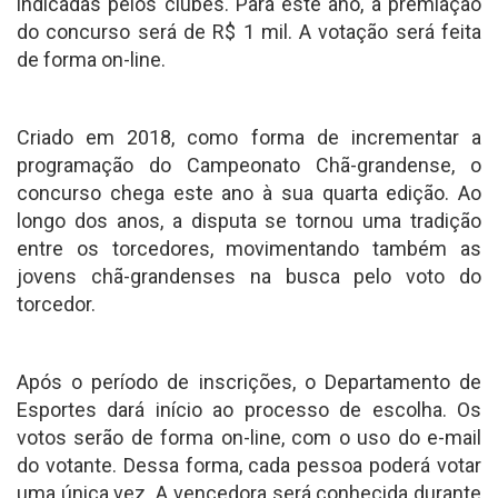
indicadas pelos clubes. Para este ano, a premiação
do concurso será de R$ 1 mil. A votação será feita
de forma on-line.
Criado em 2018, como forma de incrementar a
programação do Campeonato Chã-grandense, o
concurso chega este ano à sua quarta edição. Ao
longo dos anos, a disputa se tornou uma tradição
entre os torcedores, movimentando também as
jovens chã-grandenses na busca pelo voto do
torcedor.
Após o período de inscrições, o Departamento de
Esportes dará início ao processo de escolha. Os
votos serão de forma on-line, com o uso do e-mail
do votante. Dessa forma, cada pessoa poderá votar
uma única vez. A vencedora será conhecida durante