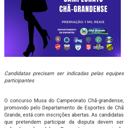
Candidatas precisam ser indicadas pelas equipes
participantes
O concurso Musa do Campeonato Chã-grandense,
promovido pelo Departamento de Esportes de Chã
Grande, está com inscrições abertas. As candidatas
que pretendem participar da disputa devem ser