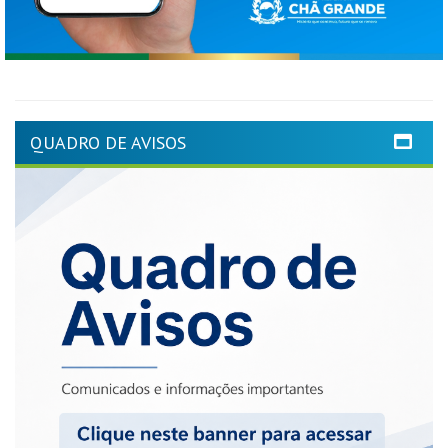
QUADRO DE AVISOS