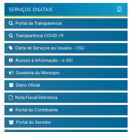
SERVIÇOS DIGITAIS
Portal da Transparência
Transparência COVID-19
Carta de Serviços ao Usuário - CSU
Acesso à Informação - e-SIC
Ouvidoria do Município
Diário Oficial
Nota Fiscal Eletrônica
Portal do Contribuinte
Portal do Servidor