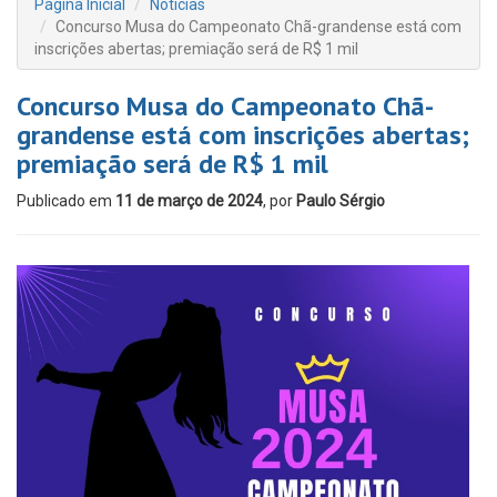
Página Inicial
Notícias
Concurso Musa do Campeonato Chã-grandense está com
inscrições abertas; premiação será de R$ 1 mil
Concurso Musa do Campeonato Chã-
grandense está com inscrições abertas;
premiação será de R$ 1 mil
Publicado em
11 de março de 2024
, por
Paulo Sérgio