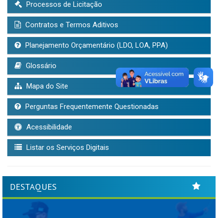
Processos de Licitação
Contratos e Termos Aditivos
Planejamento Orçamentário (LDO, LOA, PPA)
Glossário
Mapa do Site
Perguntas Frequentemente Questionadas
Acessibilidade
Listar os Serviços Digitais
DESTAQUES