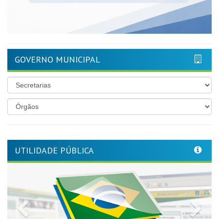
GOVERNO MUNICIPAL
UTILIDADE PÚBLICA
Previous
Nex