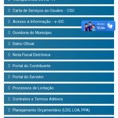
Carta de Serviços ao Usuário - CSU
Acesso à Informação - e-SIC
Ouvidoria do Município
Diário Oficial
Nota Fiscal Eletrônica
Portal do Contribuinte
Portal do Servidor
Processos de Licitação
Contratos e Termos Aditivos
Planejamento Orçamentário (LDO, LOA, PPA)