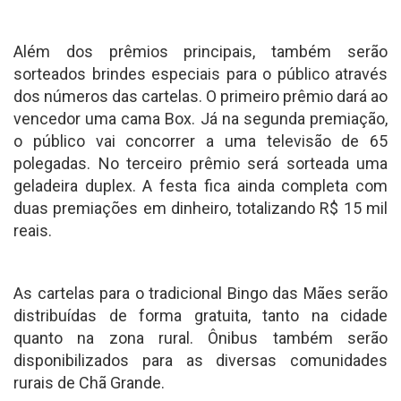
Além dos prêmios principais, também serão
sorteados brindes especiais para o público através
dos números das cartelas. O primeiro prêmio dará ao
vencedor uma cama Box. Já na segunda premiação,
o público vai concorrer a uma televisão de 65
polegadas. No terceiro prêmio será sorteada uma
geladeira duplex. A festa fica ainda completa com
duas premiações em dinheiro, totalizando R$ 15 mil
reais.
As cartelas para o tradicional Bingo das Mães serão
distribuídas de forma gratuita, tanto na cidade
quanto na zona rural. Ônibus também serão
disponibilizados para as diversas comunidades
rurais de Chã Grande.