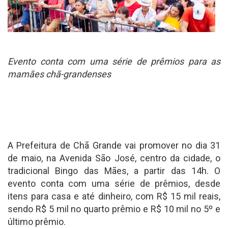
Evento conta com uma série de prêmios para as
mamães chã-grandenses
A Prefeitura de Chã Grande vai promover no dia 31
de maio, na Avenida São José, centro da cidade, o
tradicional Bingo das Mães, a partir das 14h. O
evento conta com uma série de prêmios, desde
itens para casa e até dinheiro, com R$ 15 mil reais,
sendo R$ 5 mil no quarto prêmio e R$ 10 mil no 5º e
último prêmio.