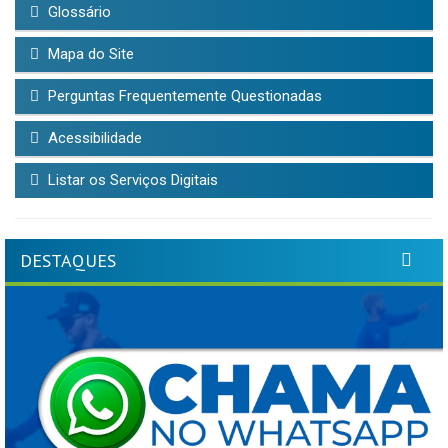
Glossário
Mapa do Site
Perguntas Frequentemente Questionadas
Acessibilidade
Listar os Serviços Digitais
DESTAQUES