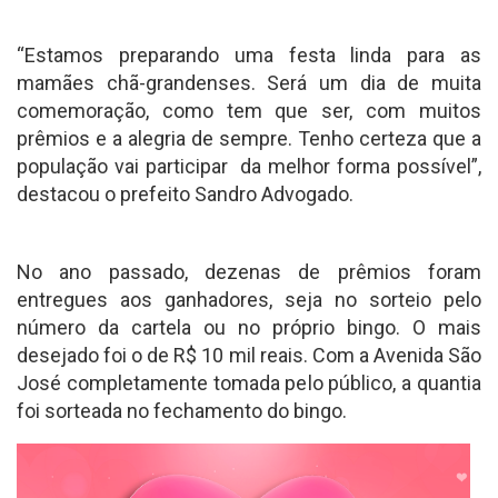
“Estamos preparando uma festa linda para as
mamães chã-grandenses. Será um dia de muita
comemoração, como tem que ser, com muitos
prêmios e a alegria de sempre. Tenho certeza que a
população vai participar da melhor forma possível”,
destacou o prefeito Sandro Advogado.
No ano passado, dezenas de prêmios foram
entregues aos ganhadores, seja no sorteio pelo
número da cartela ou no próprio bingo. O mais
desejado foi o de R$ 10 mil reais. Com a Avenida São
José completamente tomada pelo público, a quantia
foi sorteada no fechamento do bingo.