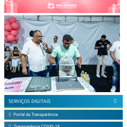
SERVIÇOS DIGITAIS
Portal da Transparência
Transparência COVID-19