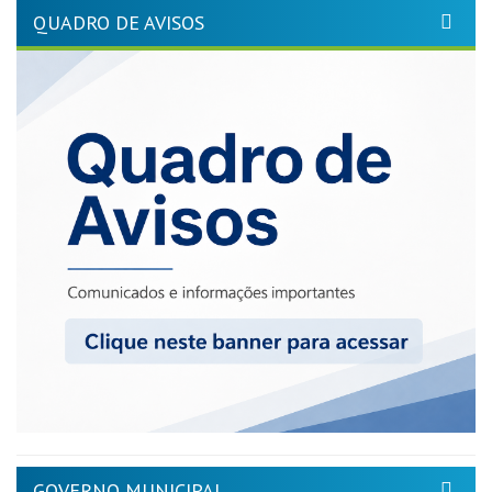
QUADRO DE AVISOS
GOVERNO MUNICIPAL