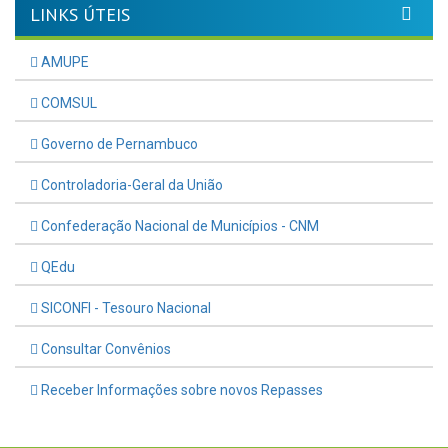
LINKS ÚTEIS
AMUPE
COMSUL
Governo de Pernambuco
Controladoria-Geral da União
Confederação Nacional de Municípios - CNM
QEdu
SICONFI - Tesouro Nacional
Consultar Convênios
Receber Informações sobre novos Repasses