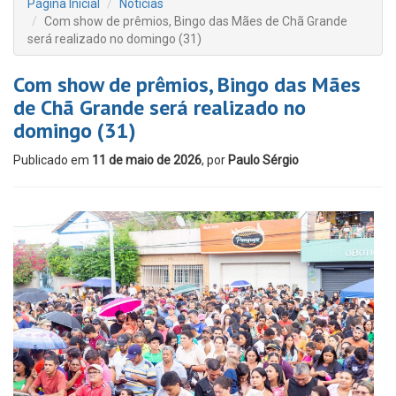
Página Inicial
Notícias
Com show de prêmios, Bingo das Mães de Chã Grande
será realizado no domingo (31)
Com show de prêmios, Bingo das Mães
de Chã Grande será realizado no
domingo (31)
Publicado em
11 de maio de 2026
, por
Paulo Sérgio