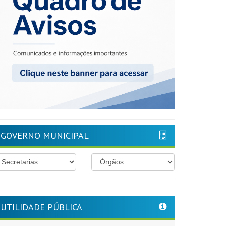
GOVERNO MUNICIPAL
UTILIDADE PÚBLICA