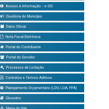
Acesso à Informação - e-SIC
Ouvidoria do Município
Diário Oficial
Nota Fiscal Eletrônica
Portal do Contribuinte
Portal do Servidor
Processos de Licitação
Contratos e Termos Aditivos
Planejamento Orçamentário (LDO, LOA, PPA)
Glossário
Mapa do Site