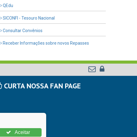
QEdu
SICONFI - Tesouro Nacional
Consultar Convênios
Receber Informações sobre novos Repasses
CURTA NOSSA FAN PAGE
Aceitar