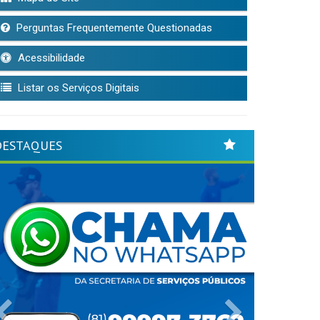
Perguntas Frequentemente Questionadas
Acessibilidade
Listar os Serviços Digitais
DESTAQUES
Previous
Next