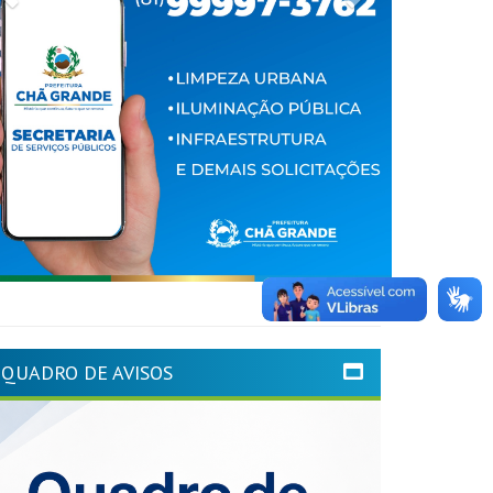
QUADRO DE AVISOS