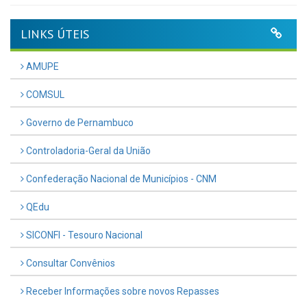
LINKS ÚTEIS
AMUPE
COMSUL
Governo de Pernambuco
Controladoria-Geral da União
Confederação Nacional de Municípios - CNM
QEdu
SICONFI - Tesouro Nacional
Consultar Convênios
Receber Informações sobre novos Repasses