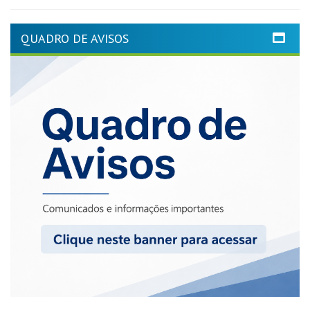
QUADRO DE AVISOS