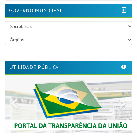
GOVERNO MUNICIPAL
UTILIDADE PÚBLICA
Previous
Nex