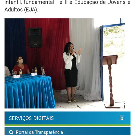
infantil, fundamental I e II e Educação de Jovens e
Adultos (EJA).
SERVIÇOS DIGITAIS
Portal da Transparência