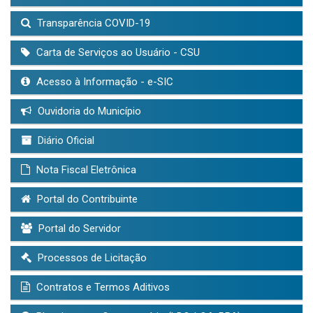
Transparência COVID-19
Carta de Serviços ao Usuário - CSU
Acesso à Informação - e-SIC
Ouvidoria do Município
Diário Oficial
Nota Fiscal Eletrônica
Portal do Contribuinte
Portal do Servidor
Processos de Licitação
Contratos e Termos Aditivos