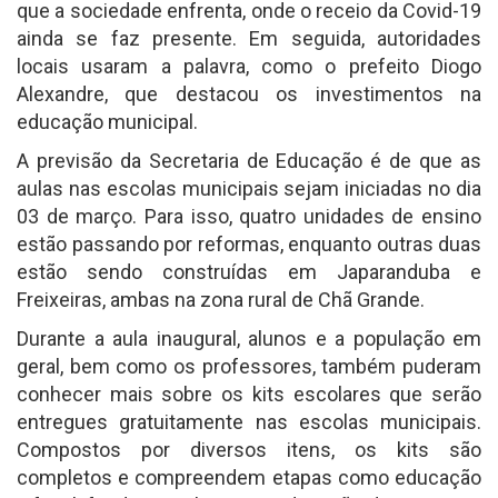
que a sociedade enfrenta, onde o receio da Covid-19
ainda se faz presente. Em seguida, autoridades
locais usaram a palavra, como o prefeito Diogo
Alexandre, que destacou os investimentos na
educação municipal.
A previsão da Secretaria de Educação é de que as
aulas nas escolas municipais sejam iniciadas no dia
03 de março. Para isso, quatro unidades de ensino
estão passando por reformas, enquanto outras duas
estão sendo construídas em Japaranduba e
Freixeiras, ambas na zona rural de Chã Grande.
Durante a aula inaugural, alunos e a população em
geral, bem como os professores, também puderam
conhecer mais sobre os kits escolares que serão
entregues gratuitamente nas escolas municipais.
Compostos por diversos itens, os kits são
completos e compreendem etapas como educação