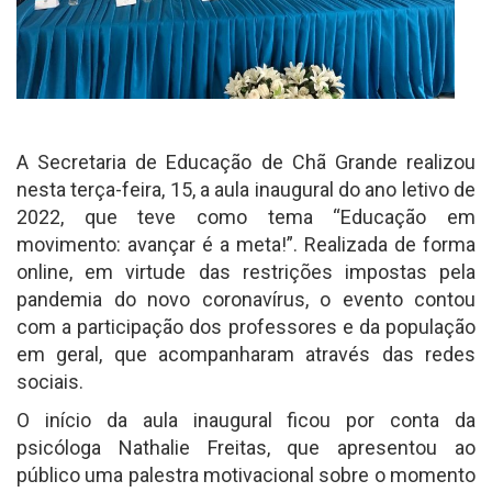
A Secretaria de Educação de Chã Grande realizou
nesta terça-feira, 15, a aula inaugural do ano letivo de
2022, que teve como tema “Educação em
movimento: avançar é a meta!”. Realizada de forma
online, em virtude das restrições impostas pela
pandemia do novo coronavírus, o evento contou
com a participação dos professores e da população
em geral, que acompanharam através das redes
sociais.
O início da aula inaugural ficou por conta da
psicóloga Nathalie Freitas, que apresentou ao
público uma palestra motivacional sobre o momento