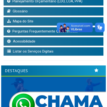
Planejamento Orçamentário (LDO, LOA, PPA)
Glossário
Mapa do Site
Perguntas Frequentemente Questionadas
Acessibilidade
Listar os Serviços Digitais
DESTAQUES