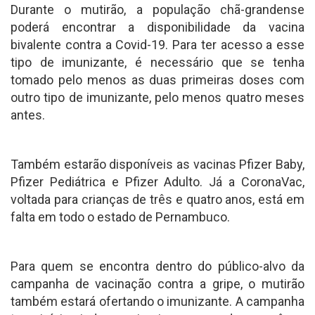
Durante o mutirão, a população chã-grandense
poderá encontrar a disponibilidade da vacina
bivalente contra a Covid-19. Para ter acesso a esse
tipo de imunizante, é necessário que se tenha
tomado pelo menos as duas primeiras doses com
outro tipo de imunizante, pelo menos quatro meses
antes.
Também estarão disponíveis as vacinas Pfizer Baby,
Pfizer Pediátrica e Pfizer Adulto. Já a CoronaVac,
voltada para crianças de três e quatro anos, está em
falta em todo o estado de Pernambuco.
Para quem se encontra dentro do público-alvo da
campanha de vacinação contra a gripe, o mutirão
também estará ofertando o imunizante. A campanha