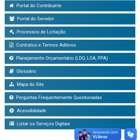
Portal do Contribuinte
Portal do Servidor
Processos de Licitação
Contratos e Termos Aditivos
Planejamento Orçamentário (LDO, LOA, PPA)
Glossário
Mapa do Site
Perguntas Frequentemente Questionadas
Acessibilidade
Listar os Serviços Digitais