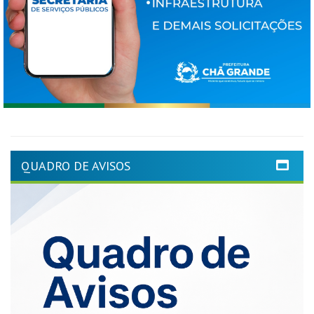
QUADRO DE AVISOS