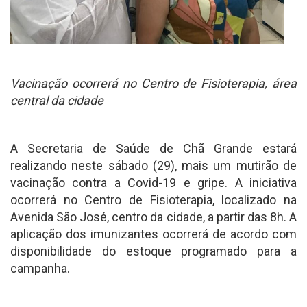
Vacinação ocorrerá no Centro de Fisioterapia, área
central da cidade
A Secretaria de Saúde de Chã Grande estará
realizando neste sábado (29), mais um mutirão de
vacinação contra a Covid-19 e gripe. A iniciativa
ocorrerá no Centro de Fisioterapia, localizado na
Avenida São José, centro da cidade, a partir das 8h. A
aplicação dos imunizantes ocorrerá de acordo com
disponibilidade do estoque programado para a
campanha.