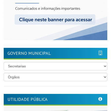
GOVERNO MUNICIPAL
UTILIDADE PÚBLICA