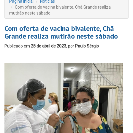
Página Inicial
Notícias
Com oferta de vacina bivalente, Chã Grande realiza
mutirão neste sábado
Com oferta de vacina bivalente, Chã
Grande realiza mutirão neste sábado
Publicado em
28 de abril de 2023
, por
Paulo Sérgio