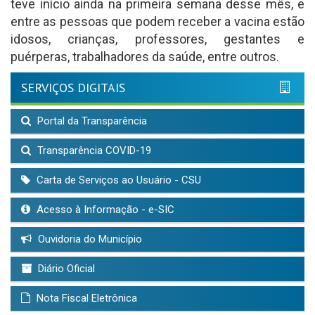
teve início ainda na primeira semana desse mês, e
entre as pessoas que podem receber a vacina estão
idosos, crianças, professores, gestantes e
puérperas, trabalhadores da saúde, entre outros.
SERVIÇOS DIGITAIS
Portal da Transparência
Transparência COVID-19
Carta de Serviços ao Usuário - CSU
Acesso à Informação - e-SIC
Ouvidoria do Município
Diário Oficial
Nota Fiscal Eletrônica