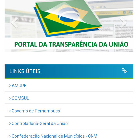
Previous
Nex
LINKS ÚTEIS
AMUPE
COMSUL
Governo de Pernambuco
Controladoria-Geral da União
Confederação Nacional de Municípios - CNM