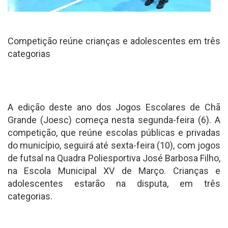
Competição reúne crianças e adolescentes em três
categorias
A edição deste ano dos Jogos Escolares de Chã
Grande (Joesc) começa nesta segunda-feira (6). A
competição, que reúne escolas públicas e privadas
do município, seguirá até sexta-feira (10), com jogos
de futsal na Quadra Poliesportiva José Barbosa Filho,
na Escola Municipal XV de Março. Crianças e
adolescentes estarão na disputa, em três
categorias.