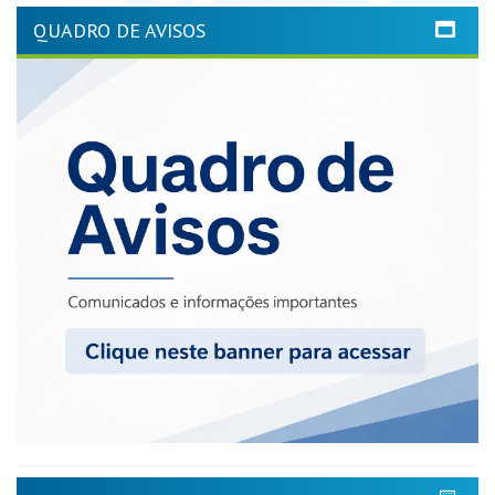
QUADRO DE AVISOS