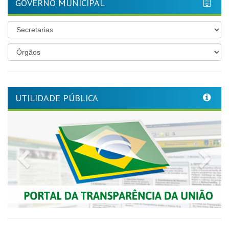
GOVERNO MUNICIPAL
UTILIDADE PÚBLICA
Previous
Nex