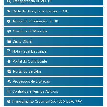
Transparência COVID-19
Carta de Serviços ao Usuário - CSU
Acesso à Informação - e-SIC
Ouvidoria do Município
Diário Oficial
Nota Fiscal Eletrônica
Portal do Contribuinte
Portal do Servidor
Processos de Licitação
Contratos e Termos Aditivos
Planejamento Orçamentário (LDO, LOA, PPA)