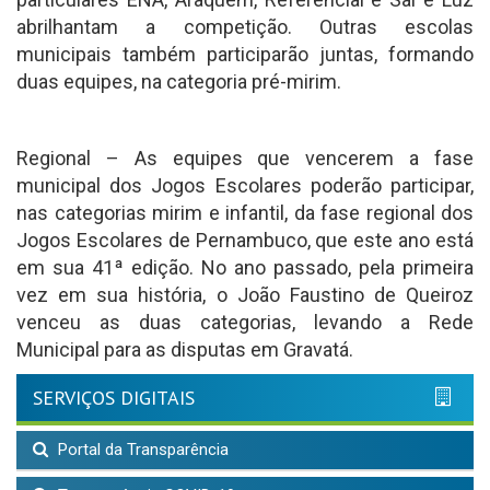
abrilhantam a competição. Outras escolas
municipais também participarão juntas, formando
duas equipes, na categoria pré-mirim.
Regional – As equipes que vencerem a fase
municipal dos Jogos Escolares poderão participar,
nas categorias mirim e infantil, da fase regional dos
Jogos Escolares de Pernambuco, que este ano está
em sua 41ª edição. No ano passado, pela primeira
vez em sua história, o João Faustino de Queiroz
venceu as duas categorias, levando a Rede
Municipal para as disputas em Gravatá.
SERVIÇOS DIGITAIS
Portal da Transparência