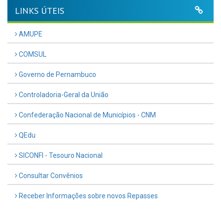
LINKS ÚTEIS
AMUPE
COMSUL
Governo de Pernambuco
Controladoria-Geral da União
Confederação Nacional de Municípios - CNM
QEdu
SICONFI - Tesouro Nacional
Consultar Convênios
Receber Informações sobre novos Repasses