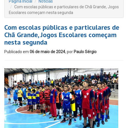
Página Inicial
Notícias
Com escolas públicas e particulares de Chã Grande, Jogos
Escolares começam nesta segunda
Com escolas públicas e particulares de
Chã Grande, Jogos Escolares começam
nesta segunda
Publicado em
06 de maio de 2024
, por
Paulo Sérgio