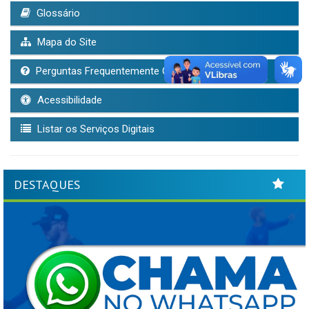
Glossário
Mapa do Site
Perguntas Frequentemente Questionadas
Acessibilidade
Listar os Serviços Digitais
DESTAQUES