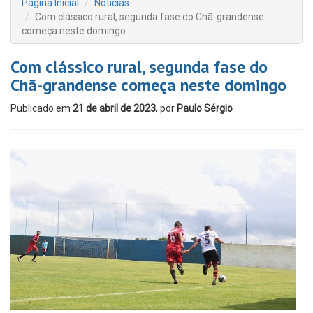
Página Inicial
Notícias
Com clássico rural, segunda fase do Chã-grandense
começa neste domingo
Com clássico rural, segunda fase do
Chã-grandense começa neste domingo
Publicado em
21 de abril de 2023
, por
Paulo Sérgio