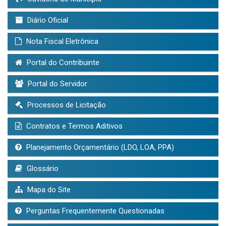
Diário Oficial
Nota Fiscal Eletrônica
Portal do Contribuinte
Portal do Servidor
Processos de Licitação
Contratos e Termos Aditivos
Planejamento Orçamentário (LDO, LOA, PPA)
Glossário
Mapa do Site
Perguntas Frequentemente Questionadas