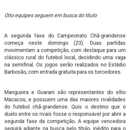
Oito equipes seguem em busca do título
A segunda fase do Campeonato Chã-grandense
começa neste domingo (23). Duas partidas
movimentam a competição, com destaque para um
clássico rural do futebol local, decidindo uma vaga
na semifinal. Os jogos serão realizados no Estádio
Barbosão, com entrada gratuita para os torcedores.
Mangueira e Guarani são representantes do sítio
Macacos, e possuem uma das maiores rivalidades
do futebol chã-grandense. Quis o destino que o
duelo entre os rivais fosse o responsável por abrir a
segunda fase da competição. A equipe vencedora
seguirá adiante na busca pelo título, inédito para o