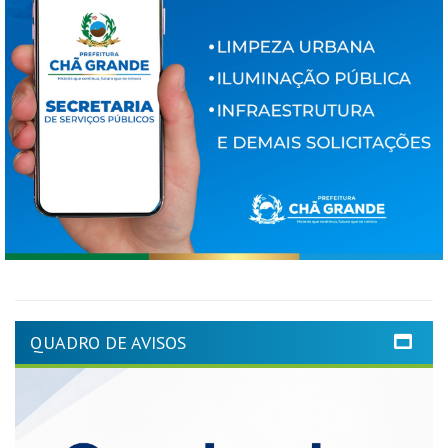
QUADRO DE AVISOS