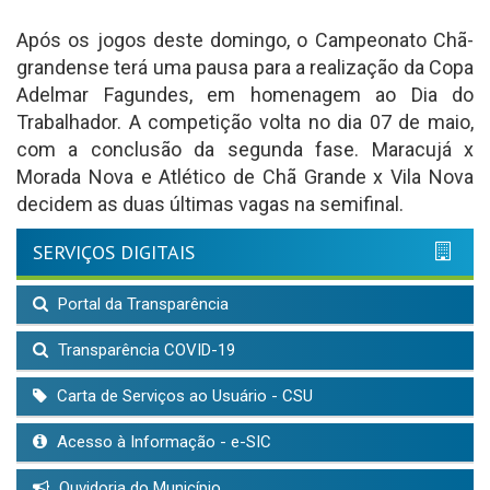
Após os jogos deste domingo, o Campeonato Chã-
grandense terá uma pausa para a realização da Copa
Adelmar Fagundes, em homenagem ao Dia do
Trabalhador. A competição volta no dia 07 de maio,
com a conclusão da segunda fase. Maracujá x
Morada Nova e Atlético de Chã Grande x Vila Nova
decidem as duas últimas vagas na semifinal.
SERVIÇOS DIGITAIS
Portal da Transparência
Transparência COVID-19
Carta de Serviços ao Usuário - CSU
Acesso à Informação - e-SIC
Ouvidoria do Município