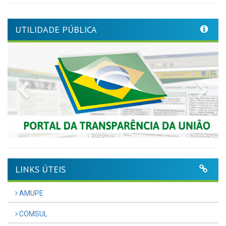
UTILIDADE PÚBLICA
Previous
Nex
LINKS ÚTEIS
AMUPE
COMSUL