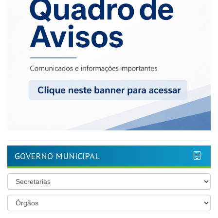
GOVERNO MUNICIPAL