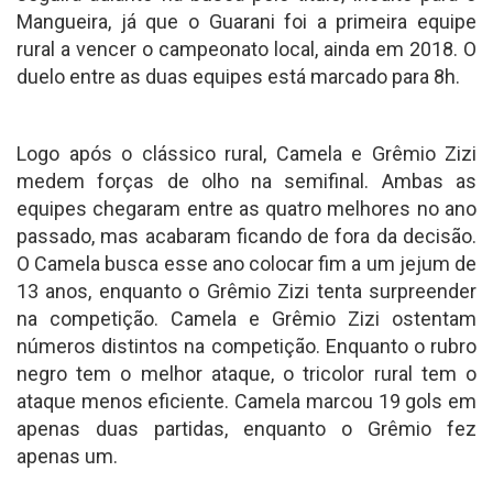
Mangueira, já que o Guarani foi a primeira equipe
rural a vencer o campeonato local, ainda em 2018. O
duelo entre as duas equipes está marcado para 8h.
Logo após o clássico rural, Camela e Grêmio Zizi
medem forças de olho na semifinal. Ambas as
equipes chegaram entre as quatro melhores no ano
passado, mas acabaram ficando de fora da decisão.
O Camela busca esse ano colocar fim a um jejum de
13 anos, enquanto o Grêmio Zizi tenta surpreender
na competição. Camela e Grêmio Zizi ostentam
números distintos na competição. Enquanto o rubro
negro tem o melhor ataque, o tricolor rural tem o
ataque menos eficiente. Camela marcou 19 gols em
apenas duas partidas, enquanto o Grêmio fez
apenas um.