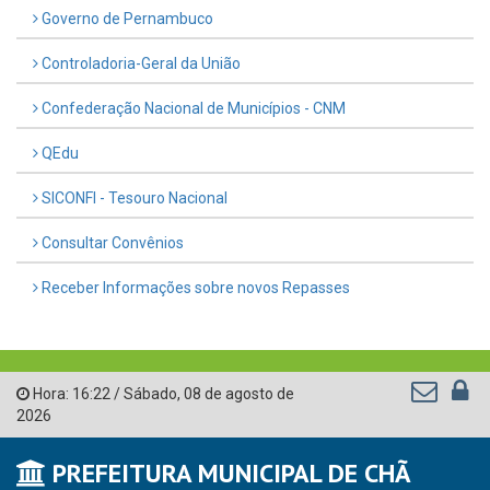
Governo de Pernambuco
Controladoria-Geral da União
Confederação Nacional de Municípios - CNM
QEdu
SICONFI - Tesouro Nacional
Consultar Convênios
Receber Informações sobre novos Repasses
Hora:
16:22
/
Sábado
,
08 de agosto de
2026
PREFEITURA MUNICIPAL DE CHÃ