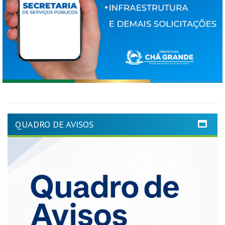
QUADRO DE AVISOS