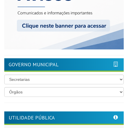
GOVERNO MUNICIPAL
UTILIDADE PÚBLICA