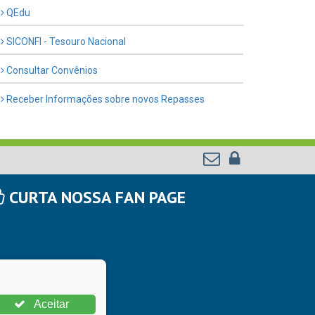
QEdu
SICONFI - Tesouro Nacional
Consultar Convênios
Receber Informações sobre novos Repasses
CURTA NOSSA FAN PAGE
Aceitar