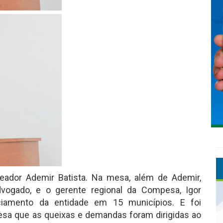
ereador Ademir Batista. Na mesa, além de Ademir,
vogado, e o gerente regional da Compesa, Igor
nciamento da entidade em 15 municípios. E foi
sa que as queixas e demandas foram dirigidas ao