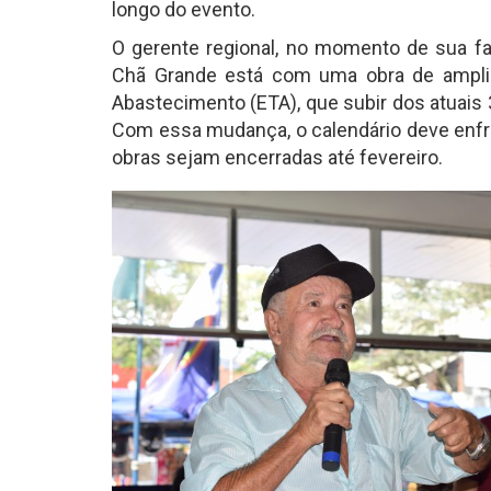
longo do evento.
O gerente regional, no momento de sua fal
Chã Grande está com uma obra de ampli
Abastecimento (ETA), que subir dos atuais 3
Com essa mudança, o calendário deve enfr
obras sejam encerradas até fevereiro.