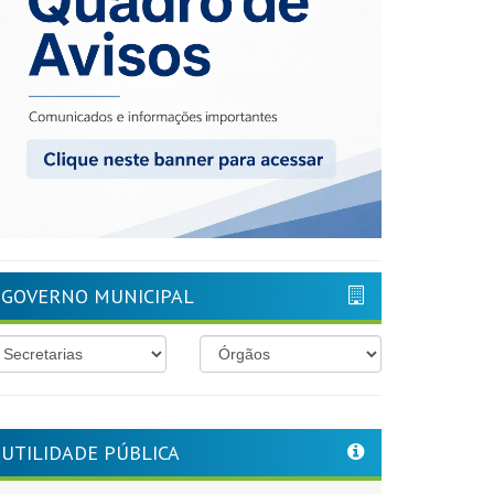
GOVERNO MUNICIPAL
UTILIDADE PÚBLICA