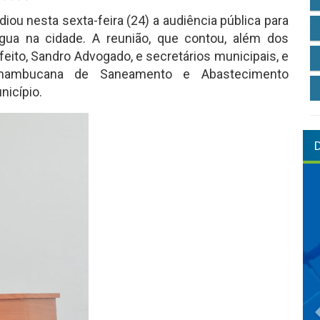
ou nesta sexta-feira (24) a audiência pública para
gua na cidade. A reunião, que contou, além dos
feito, Sandro Advogado, e secretários municipais, e
rnambucana de Saneamento e Abastecimento
nicípio.