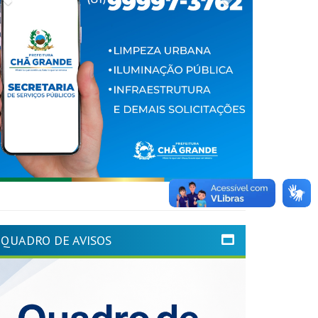
QUADRO DE AVISOS