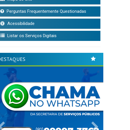
Perguntas Frequentemente Questionadas
Acessibilidade
Listar os Serviços Digitais
DESTAQUES
Previous
Next