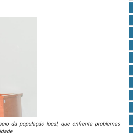
seio da população local, que enfrenta problemas
cidade