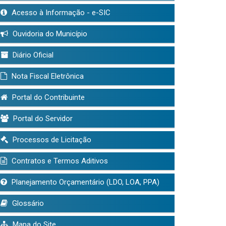
Acesso à Informação - e-SIC
Ouvidoria do Município
Diário Oficial
Nota Fiscal Eletrônica
Portal do Contribuinte
Portal do Servidor
Processos de Licitação
Contratos e Termos Aditivos
Planejamento Orçamentário (LDO, LOA, PPA)
Glossário
Mapa do Site