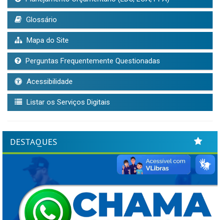
Glossário
Mapa do Site
Perguntas Frequentemente Questionadas
Acessibilidade
Listar os Serviços Digitais
DESTAQUES