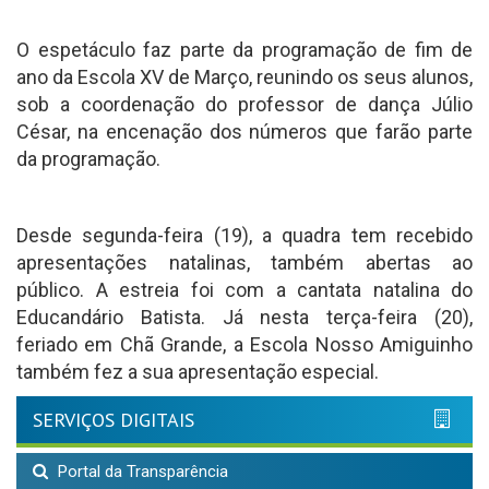
O espetáculo faz parte da programação de fim de
ano da Escola XV de Março, reunindo os seus alunos,
sob a coordenação do professor de dança Júlio
César, na encenação dos números que farão parte
da programação.
Desde segunda-feira (19), a quadra tem recebido
apresentações natalinas, também abertas ao
público. A estreia foi com a cantata natalina do
Educandário Batista. Já nesta terça-feira (20),
feriado em Chã Grande, a Escola Nosso Amiguinho
também fez a sua apresentação especial.
SERVIÇOS DIGITAIS
Portal da Transparência