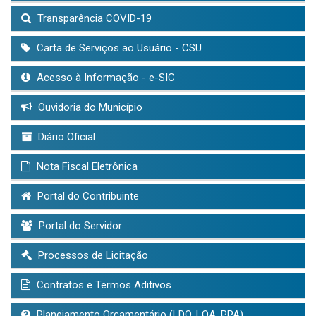
Transparência COVID-19
Carta de Serviços ao Usuário - CSU
Acesso à Informação - e-SIC
Ouvidoria do Município
Diário Oficial
Nota Fiscal Eletrônica
Portal do Contribuinte
Portal do Servidor
Processos de Licitação
Contratos e Termos Aditivos
Planejamento Orçamentário (LDO, LOA, PPA)