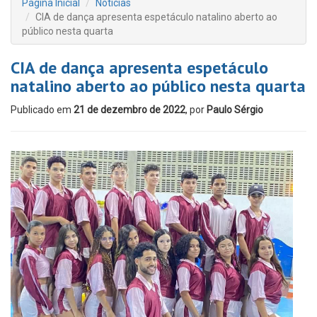
Página Inicial
Notícias
CIA de dança apresenta espetáculo natalino aberto ao
público nesta quarta
CIA de dança apresenta espetáculo
natalino aberto ao público nesta quarta
Publicado em
21 de dezembro de 2022
, por
Paulo Sérgio