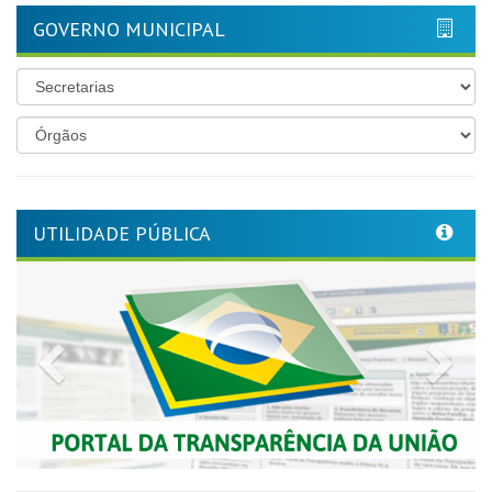
GOVERNO MUNICIPAL
UTILIDADE PÚBLICA
Previous
Nex