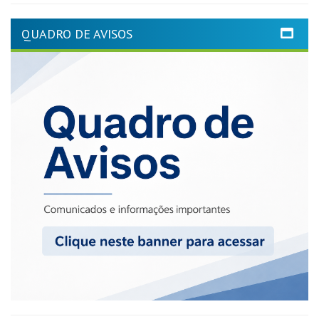
QUADRO DE AVISOS