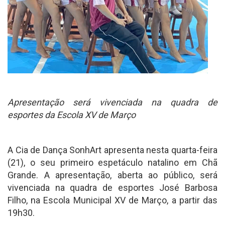
Apresentação será vivenciada na quadra de
esportes da Escola XV de Março
A Cia de Dança SonhArt apresenta nesta quarta-feira
(21), o seu primeiro espetáculo natalino em Chã
Grande. A apresentação, aberta ao público, será
vivenciada na quadra de esportes José Barbosa
Filho, na Escola Municipal XV de Março, a partir das
19h30.