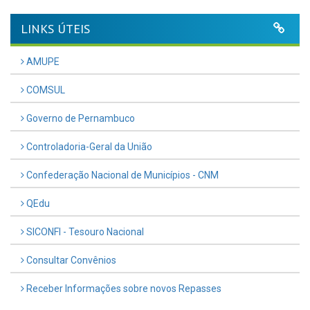
LINKS ÚTEIS
AMUPE
COMSUL
Governo de Pernambuco
Controladoria-Geral da União
Confederação Nacional de Municípios - CNM
QEdu
SICONFI - Tesouro Nacional
Consultar Convênios
Receber Informações sobre novos Repasses