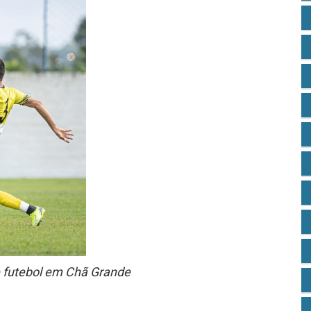
e futebol em Chã Grande