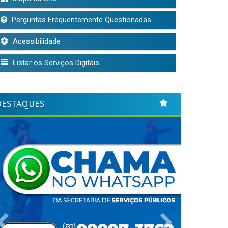
Perguntas Frequentemente Questionadas
Acessibilidade
Listar os Serviços Digitais
DESTAQUES
Previous
Next