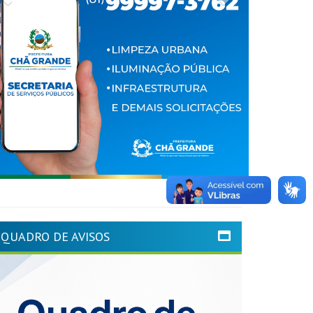
QUADRO DE AVISOS