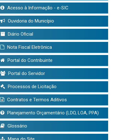
Acesso à Informação - e-SIC
Ouvidoria do Município
Diário Oficial
Nota Fiscal Eletrônica
Portal do Contribuinte
Portal do Servidor
Processos de Licitação
Contratos e Termos Aditivos
Planejamento Orçamentário (LDO, LOA, PPA)
Glossário
Mapa do Site