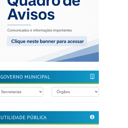
GOVERNO MUNICIPAL
UTILIDADE PÚBLICA