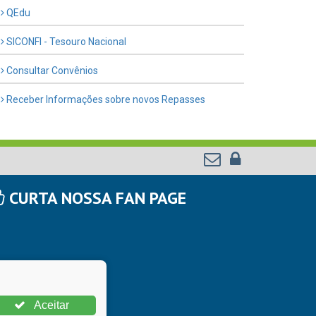
QEdu
SICONFI - Tesouro Nacional
Consultar Convênios
Receber Informações sobre novos Repasses
CURTA NOSSA FAN PAGE
Aceitar