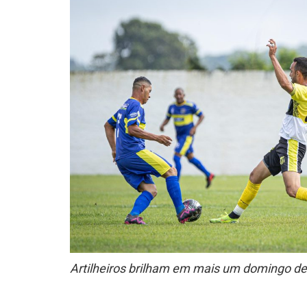
Artilheiros brilham em mais um domingo d