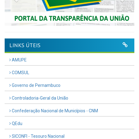
LINKS ÚTEIS
AMUPE
COMSUL
Governo de Pernambuco
Controladoria-Geral da União
Confederação Nacional de Municípios - CNM
QEdu
SICONFI - Tesouro Nacional