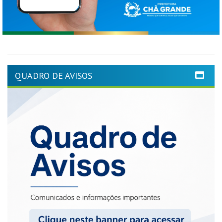
QUADRO DE AVISOS