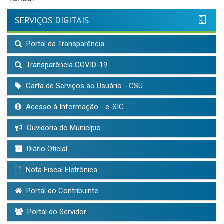
SERVIÇOS DIGITAIS
Portal da Transparência
Transparência COVID-19
Carta de Serviços ao Usuário - CSU
Acesso à Informação - e-SIC
Ouvidoria do Município
Diário Oficial
Nota Fiscal Eletrônica
Portal do Contribuinte
Portal do Servidor