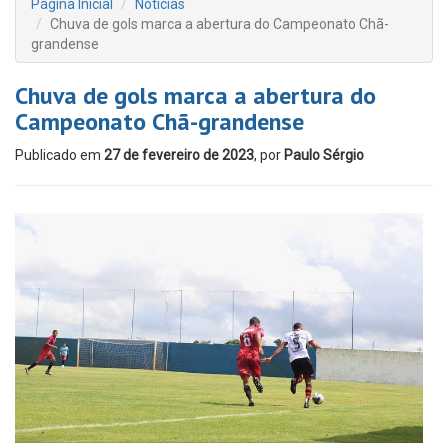
Página Inicial
Notícias
Chuva de gols marca a abertura do Campeonato Chã-
grandense
Chuva de gols marca a abertura do
Campeonato Chã-grandense
Publicado em
27 de fevereiro de 2023
, por
Paulo Sérgio