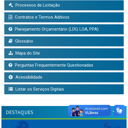
Processos de Licitação
Contratos e Termos Aditivos
Planejamento Orçamentário (LDO, LOA, PPA)
Glossário
Mapa do Site
Perguntas Frequentemente Questionadas
Acessibilidade
Listar os Serviços Digitais
DESTAQUES