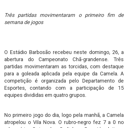
Três partidas movimentaram o primeiro fim de
semana de jogos
O Estádio Barbosão recebeu neste domingo, 26, a
abertura do Campeonato Chã-grandense. Três
partidas movimentaram as torcidas, com destaque
para a goleada aplicada pela equipe da Camela. A
competição é organizada pelo Departamento de
Esportes, contando com a participação de 15
equipes divididas em quatro grupos.
No primeiro jogo do dia, logo pela manhã, a Camela
atropelou o Vila Nova. O rubro-negro fez 7 a 0 no