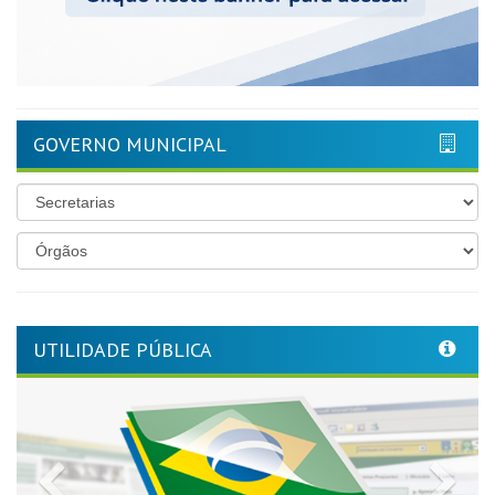
GOVERNO MUNICIPAL
UTILIDADE PÚBLICA
Previous
Nex