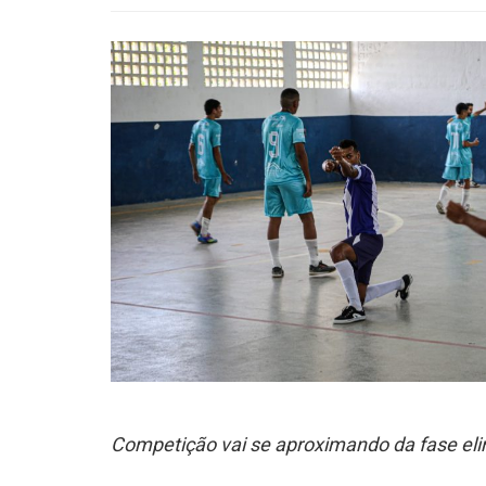
Competição vai se aproximando da fase eli