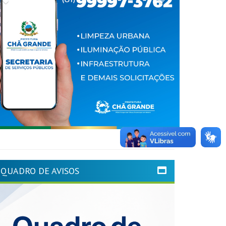
QUADRO DE AVISOS