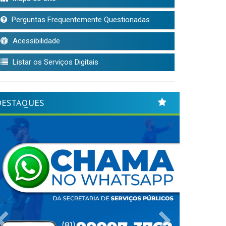
Perguntas Frequentemente Questionadas
Acessibilidade
Listar os Serviços Digitais
DESTAQUES
Previous
Next