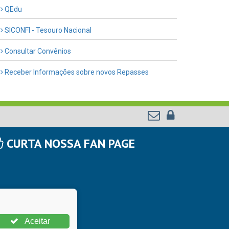
QEdu
SICONFI - Tesouro Nacional
Consultar Convênios
Receber Informações sobre novos Repasses
CURTA NOSSA FAN PAGE
Aceitar