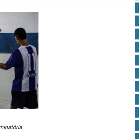
minatória