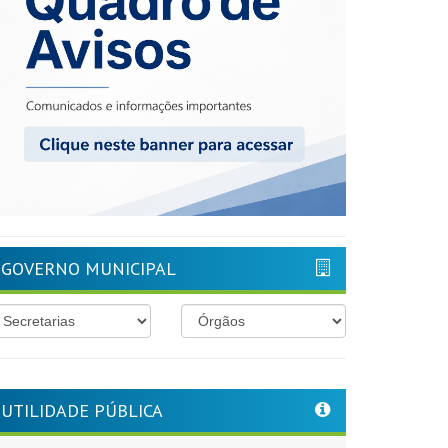
GOVERNO MUNICIPAL
UTILIDADE PÚBLICA