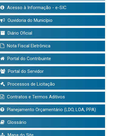
Acesso à Informação - e-SIC
Ouvidoria do Município
Diário Oficial
Nota Fiscal Eletrônica
Portal do Contribuinte
Portal do Servidor
Processos de Licitação
Contratos e Termos Aditivos
Planejamento Orçamentário (LDO, LOA, PPA)
Glossário
Mapa do Site