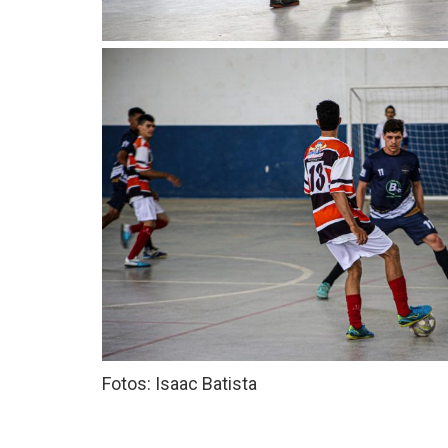
Fotos: Isaac Batista