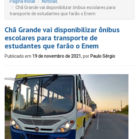
Página Inicial
Notícias
Chã Grande vai disponibilizar ônibus escolares para
transporte de estudantes que farão o Enem
Chã Grande vai disponibilizar ônibus
escolares para transporte de
estudantes que farão o Enem
Publicado em
19 de novembro de 2021
, por
Paulo Sérgio