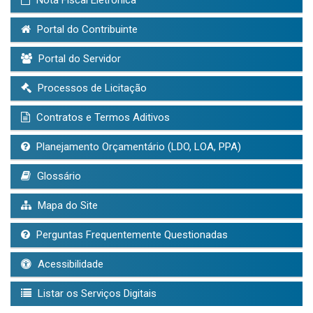
Nota Fiscal Eletrônica
Portal do Contribuinte
Portal do Servidor
Processos de Licitação
Contratos e Termos Aditivos
Planejamento Orçamentário (LDO, LOA, PPA)
Glossário
Mapa do Site
Perguntas Frequentemente Questionadas
Acessibilidade
Listar os Serviços Digitais