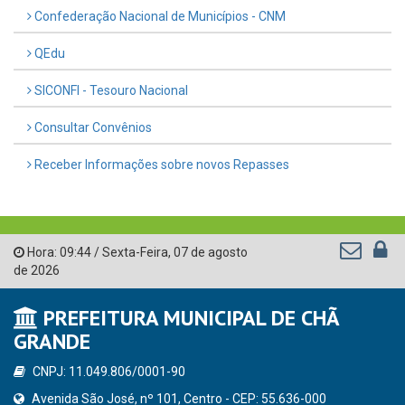
Confederação Nacional de Municípios - CNM
QEdu
SICONFI - Tesouro Nacional
Consultar Convênios
Receber Informações sobre novos Repasses
Hora:
09:44
/
Sexta-Feira
,
07 de agosto
de 2026
PREFEITURA MUNICIPAL DE CHÃ
GRANDE
CNPJ: 11.049.806/0001-90
Avenida São José, nº 101, Centro - CEP: 55.636-000