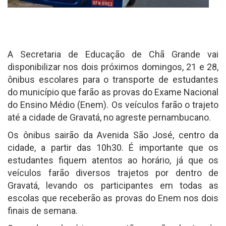
A Secretaria de Educação de Chã Grande vai
disponibilizar nos dois próximos domingos, 21 e 28,
ônibus escolares para o transporte de estudantes
do município que farão as provas do Exame Nacional
do Ensino Médio (Enem). Os veículos farão o trajeto
até a cidade de Gravatá, no agreste pernambucano.
Os ônibus sairão da Avenida São José, centro da
cidade, a partir das 10h30. É importante que os
estudantes fiquem atentos ao horário, já que os
veículos farão diversos trajetos por dentro de
Gravatá, levando os participantes em todas as
escolas que receberão as provas do Enem nos dois
finais de semana.