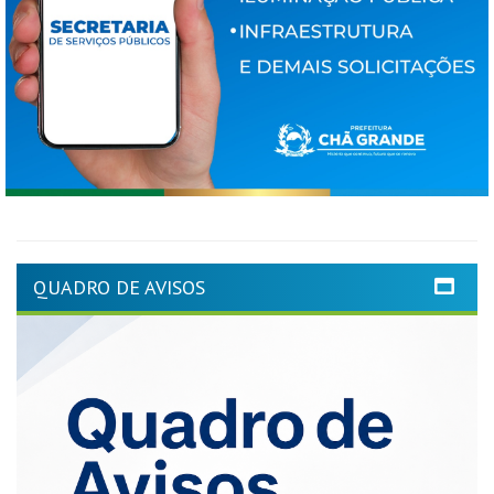
QUADRO DE AVISOS