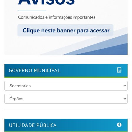
GOVERNO MUNICIPAL
UTILIDADE PÚBLICA