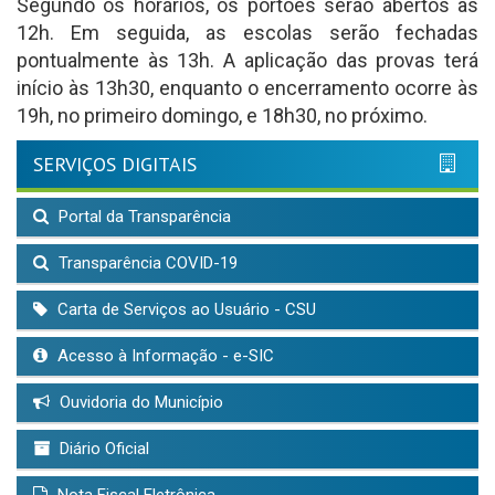
Segundo os horários, os portões serão abertos às
12h. Em seguida, as escolas serão fechadas
pontualmente às 13h. A aplicação das provas terá
início às 13h30, enquanto o encerramento ocorre às
19h, no primeiro domingo, e 18h30, no próximo.
SERVIÇOS DIGITAIS
Portal da Transparência
Transparência COVID-19
Carta de Serviços ao Usuário - CSU
Acesso à Informação - e-SIC
Ouvidoria do Município
Diário Oficial