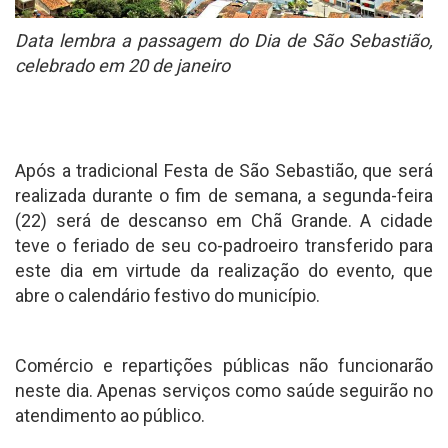
Data lembra a passagem do Dia de São Sebastião,
celebrado em 20 de janeiro
Após a tradicional Festa de São Sebastião, que será
realizada durante o fim de semana, a segunda-feira
(22) será de descanso em Chã Grande. A cidade
teve o feriado de seu co-padroeiro transferido para
este dia em virtude da realização do evento, que
abre o calendário festivo do município.
Comércio e repartições públicas não funcionarão
neste dia. Apenas serviços como saúde seguirão no
atendimento ao público.