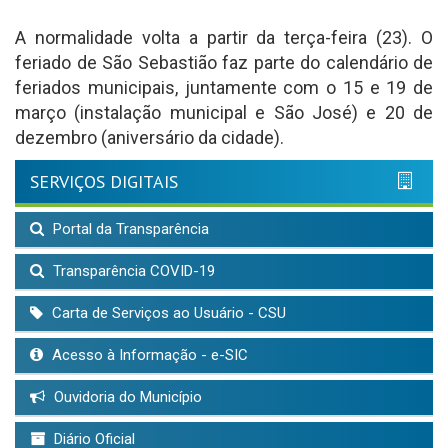
A normalidade volta a partir da terça-feira (23). O
feriado de São Sebastião faz parte do calendário de
feriados municipais, juntamente com o 15 e 19 de
março (instalação municipal e São José) e 20 de
dezembro (aniversário da cidade).
SERVIÇOS DIGITAIS
Portal da Transparência
Transparência COVID-19
Carta de Serviços ao Usuário - CSU
Acesso à Informação - e-SIC
Ouvidoria do Município
Diário Oficial