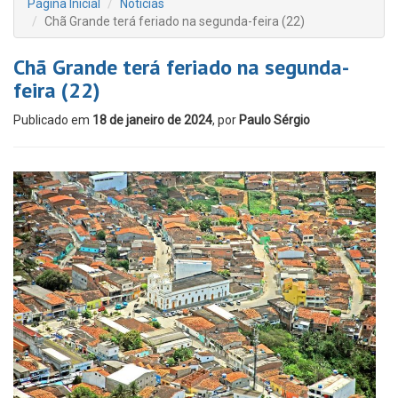
Página Inicial
Notícias
Chã Grande terá feriado na segunda-feira (22)
Chã Grande terá feriado na segunda-
feira (22)
Publicado em
18 de janeiro de 2024
, por
Paulo Sérgio