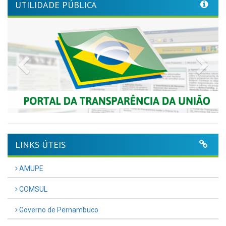
UTILIDADE PÚBLICA
Previous
Nex
LINKS ÚTEIS
AMUPE
COMSUL
Governo de Pernambuco