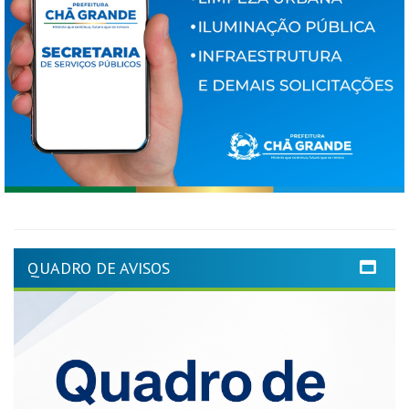
QUADRO DE AVISOS