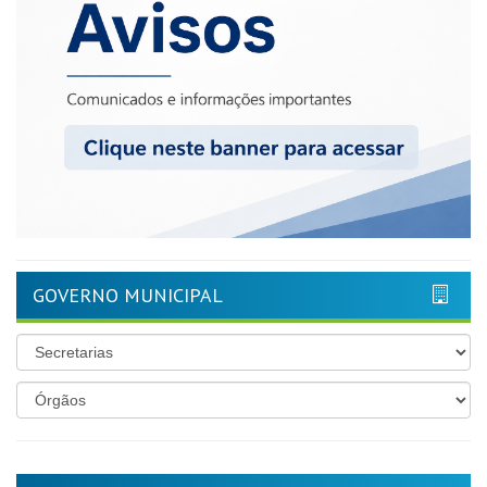
GOVERNO MUNICIPAL