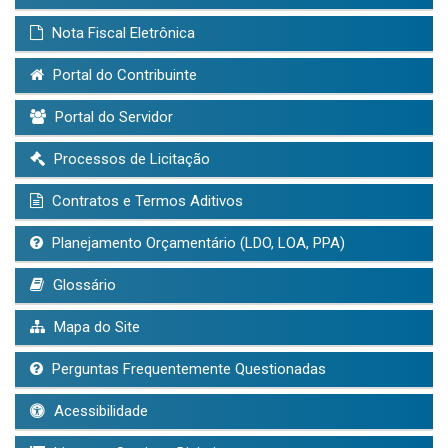
Nota Fiscal Eletrônica
Portal do Contribuinte
Portal do Servidor
Processos de Licitação
Contratos e Termos Aditivos
Planejamento Orçamentário (LDO, LOA, PPA)
Glossário
Mapa do Site
Perguntas Frequentemente Questionadas
Acessibilidade