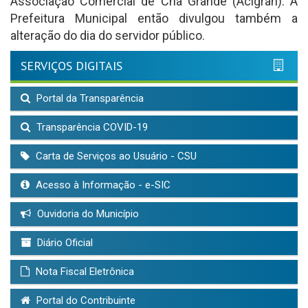
Associação Comercial de Chã Grande (Acigran). A
Prefeitura Municipal então divulgou também a
alteração do dia do servidor público.
SERVIÇOS DIGITAIS
Portal da Transparência
Transparência COVID-19
Carta de Serviços ao Usuário - CSU
Acesso à Informação - e-SIC
Ouvidoria do Município
Diário Oficial
Nota Fiscal Eletrônica
Portal do Contribuinte