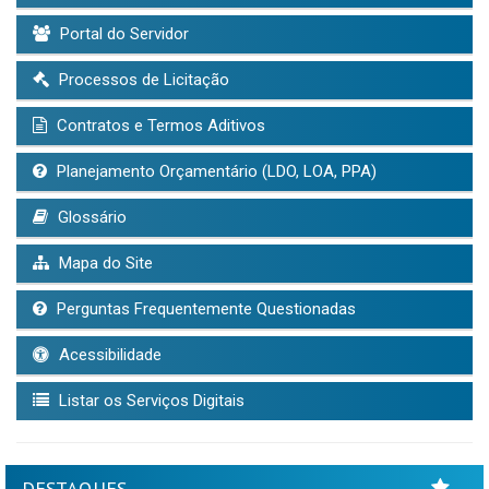
Portal do Servidor
Processos de Licitação
Contratos e Termos Aditivos
Planejamento Orçamentário (LDO, LOA, PPA)
Glossário
Mapa do Site
Perguntas Frequentemente Questionadas
Acessibilidade
Listar os Serviços Digitais
DESTAQUES