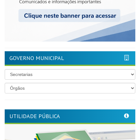
GOVERNO MUNICIPAL
UTILIDADE PÚBLICA