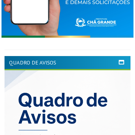
QUADRO DE AVISOS