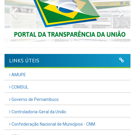
Previous
Nex
LINKS ÚTEIS
AMUPE
COMSUL
Governo de Pernambuco
Controladoria-Geral da União
Confederação Nacional de Municípios - CNM