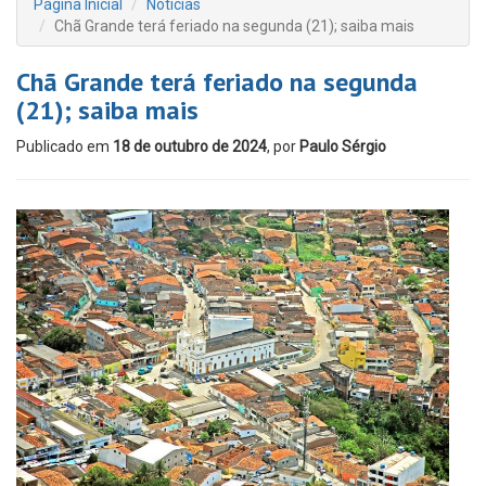
Página Inicial
Notícias
Chã Grande terá feriado na segunda (21); saiba mais
Chã Grande terá feriado na segunda
(21); saiba mais
Publicado em
18 de outubro de 2024
, por
Paulo Sérgio