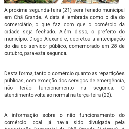
A próxima segunda-feira (21) será feriado municipal
em Chã Grande. A data é lembrada como o dia do
comerciário, o que faz com que o comércio da
cidade seja fechado. Além disso, o prefeito do
município, Diogo Alexandre, decretou a antecipação
do dia do servidor público, comemorado em 28 de
outubro, para esta segunda.
Desta forma, tanto o comércio quanto as repartições
públicas, com exceção dos serviços de emergência,
não terão funcionamento na segunda. O
atendimento volta ao normal na terça-feira (22).
A informação sobre o não funcionamento do
comércio local já havia sido divulgada pela