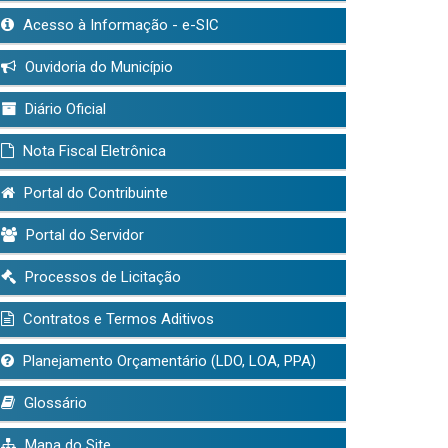
Acesso à Informação - e-SIC
Ouvidoria do Município
Diário Oficial
Nota Fiscal Eletrônica
Portal do Contribuinte
Portal do Servidor
Processos de Licitação
Contratos e Termos Aditivos
Planejamento Orçamentário (LDO, LOA, PPA)
Glossário
Mapa do Site