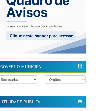
GOVERNO MUNICIPAL
UTILIDADE PÚBLICA