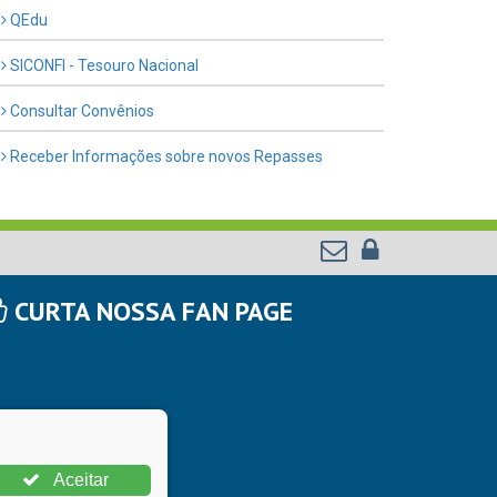
QEdu
SICONFI - Tesouro Nacional
Consultar Convênios
Receber Informações sobre novos Repasses
CURTA NOSSA FAN PAGE
Aceitar