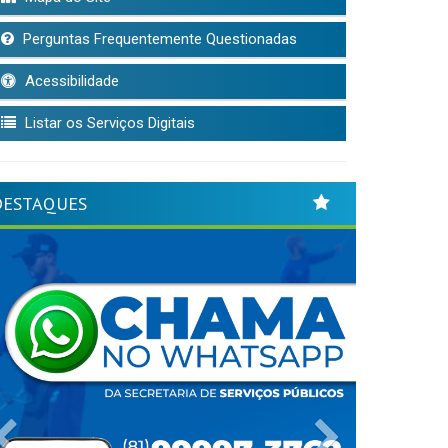
Perguntas Frequentemente Questionadas
Acessibilidade
Listar os Serviços Digitais
DESTAQUES
Previous
Next