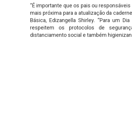
“É importante que os pais ou responsáveis
mais próxima para a atualização da cadern
Básica, Edizangella Shirley. “Para um 
respeitem os protocolos de seguran
distanciamento social e também higienizan