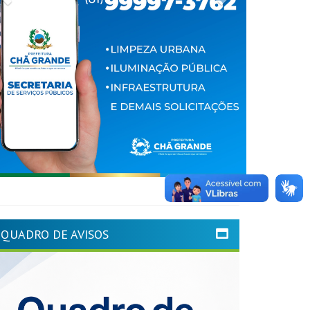
QUADRO DE AVISOS