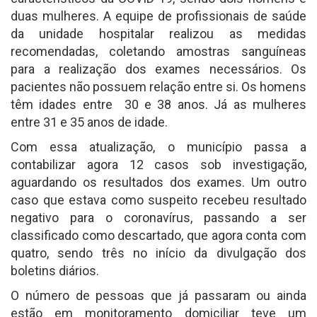
duas mulheres. A equipe de profissionais de saúde
da unidade hospitalar realizou as medidas
recomendadas, coletando amostras sanguíneas
para a realização dos exames necessários. Os
pacientes não possuem relação entre si. Os homens
têm idades entre 30 e 38 anos. Já as mulheres
entre 31 e 35 anos de idade.
Com essa atualização, o município passa a
contabilizar agora 12 casos sob investigação,
aguardando os resultados dos exames. Um outro
caso que estava como suspeito recebeu resultado
negativo para o coronavírus, passando a ser
classificado como descartado, que agora conta com
quatro, sendo três no início da divulgação dos
boletins diários.
O número de pessoas que já passaram ou ainda
estão em monitoramento domiciliar teve um