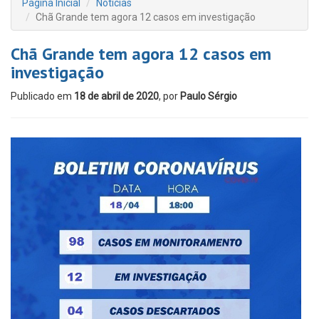
Página Inicial
Notícias
Chã Grande tem agora 12 casos em investigação
Chã Grande tem agora 12 casos em
investigação
Publicado em
18 de abril de 2020
, por
Paulo Sérgio