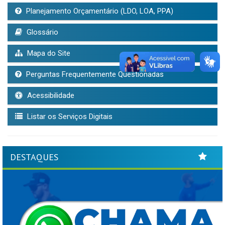
Planejamento Orçamentário (LDO, LOA, PPA)
Glossário
Mapa do Site
Perguntas Frequentemente Questionadas
Acessibilidade
Listar os Serviços Digitais
DESTAQUES