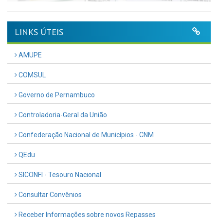
LINKS ÚTEIS
AMUPE
COMSUL
Governo de Pernambuco
Controladoria-Geral da União
Confederação Nacional de Municípios - CNM
QEdu
SICONFI - Tesouro Nacional
Consultar Convênios
Receber Informações sobre novos Repasses