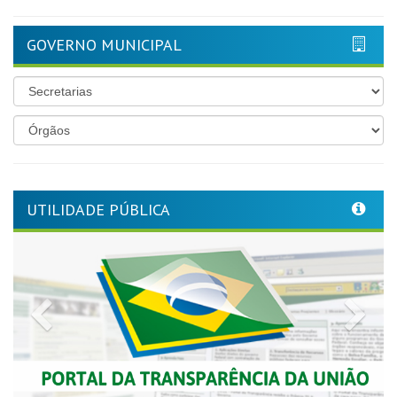
GOVERNO MUNICIPAL
UTILIDADE PÚBLICA
Previous
Nex