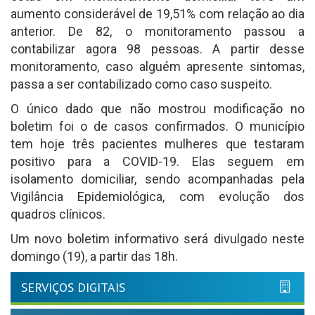
aumento considerável de 19,51% com relação ao dia
anterior. De 82, o monitoramento passou a
contabilizar agora 98 pessoas. A partir desse
monitoramento, caso alguém apresente sintomas,
passa a ser contabilizado como caso suspeito.
O único dado que não mostrou modificação no
boletim foi o de casos confirmados. O município
tem hoje três pacientes mulheres que testaram
positivo para a COVID-19. Elas seguem em
isolamento domiciliar, sendo acompanhadas pela
Vigilância Epidemiológica, com evolução dos
quadros clínicos.
Um novo boletim informativo será divulgado neste
domingo (19), a partir das 18h.
SERVIÇOS DIGITAIS