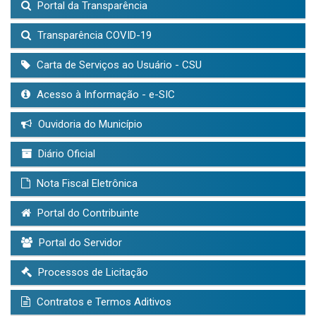
Portal da Transparência
Transparência COVID-19
Carta de Serviços ao Usuário - CSU
Acesso à Informação - e-SIC
Ouvidoria do Município
Diário Oficial
Nota Fiscal Eletrônica
Portal do Contribuinte
Portal do Servidor
Processos de Licitação
Contratos e Termos Aditivos