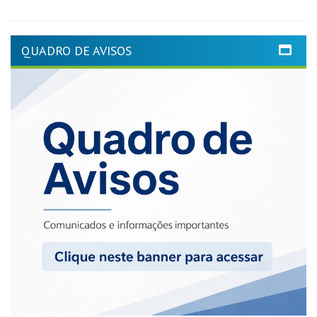
QUADRO DE AVISOS