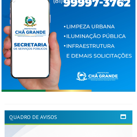
QUADRO DE AVISOS