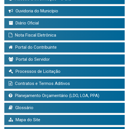
Ouvidoria do Município
Diário Oficial
Nota Fiscal Eletrônica
Portal do Contribuinte
Portal do Servidor
Processos de Licitação
Contratos e Termos Aditivos
Planejamento Orçamentário (LDO, LOA, PPA)
Glossário
Mapa do Site