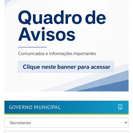
GOVERNO MUNICIPAL