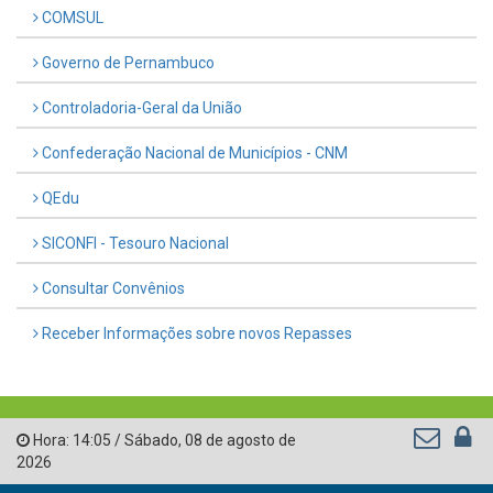
COMSUL
Governo de Pernambuco
Controladoria-Geral da União
Confederação Nacional de Municípios - CNM
QEdu
SICONFI - Tesouro Nacional
Consultar Convênios
Receber Informações sobre novos Repasses
Hora:
14:05
/
Sábado
,
08 de agosto de
2026