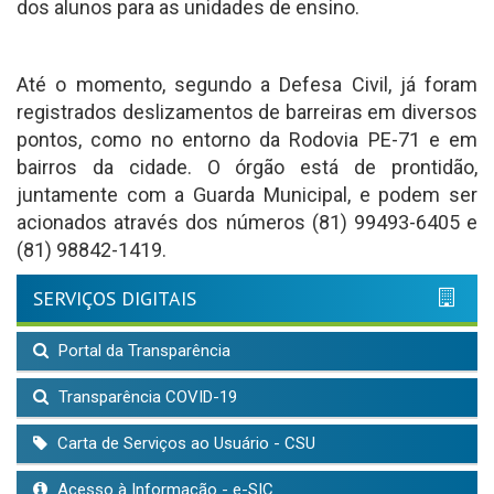
dos alunos para as unidades de ensino.
Até o momento, segundo a Defesa Civil, já foram
registrados deslizamentos de barreiras em diversos
pontos, como no entorno da Rodovia PE-71 e em
bairros da cidade. O órgão está de prontidão,
juntamente com a Guarda Municipal, e podem ser
acionados através dos números (81) 99493-6405 e
(81) 98842-1419.
SERVIÇOS DIGITAIS
Portal da Transparência
Transparência COVID-19
Carta de Serviços ao Usuário - CSU
Acesso à Informação - e-SIC