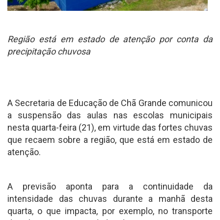
Região está em estado de atenção por conta da
precipitação chuvosa
A Secretaria de Educação de Chã Grande comunicou
a suspensão das aulas nas escolas municipais
nesta quarta-feira (21), em virtude das fortes chuvas
que recaem sobre a região, que está em estado de
atenção.
A previsão aponta para a continuidade da
intensidade das chuvas durante a manhã desta
quarta, o que impacta, por exemplo, no transporte