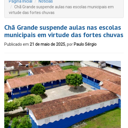
Página Inicial
Notícias
Chã Grande suspende aulas nas escolas municipais em
virtude das fortes chuvas
Chã Grande suspende aulas nas escolas
municipais em virtude das fortes chuvas
Publicado em
21 de maio de 2025
, por
Paulo Sérgio