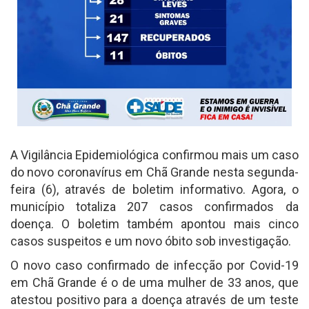
A Vigilância Epidemiológica confirmou mais um caso
do novo coronavírus em Chã Grande nesta segunda-
feira (6), através de boletim informativo. Agora, o
município totaliza 207 casos confirmados da
doença. O boletim também apontou mais cinco
casos suspeitos e um novo óbito sob investigação.
O novo caso confirmado de infecção por Covid-19
em Chã Grande é o de uma mulher de 33 anos, que
atestou positivo para a doença através de um teste