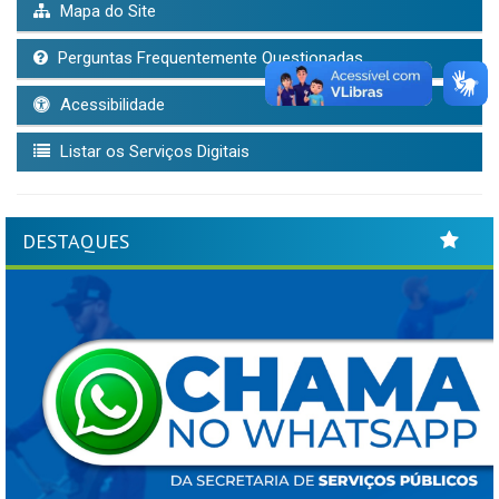
Mapa do Site
Perguntas Frequentemente Questionadas
Acessibilidade
Listar os Serviços Digitais
DESTAQUES