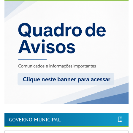
GOVERNO MUNICIPAL