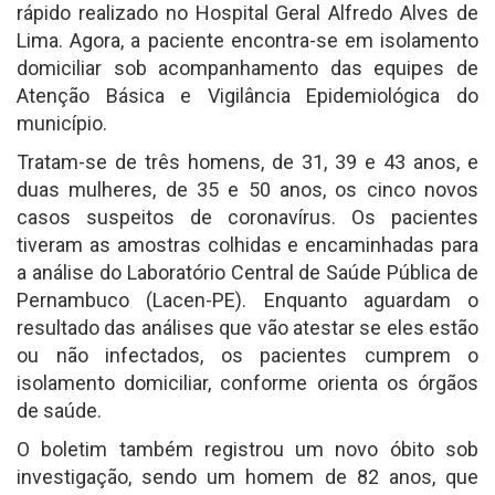
rápido realizado no Hospital Geral Alfredo Alves de
Lima. Agora, a paciente encontra-se em isolamento
domiciliar sob acompanhamento das equipes de
Atenção Básica e Vigilância Epidemiológica do
município.
Tratam-se de três homens, de 31, 39 e 43 anos, e
duas mulheres, de 35 e 50 anos, os cinco novos
casos suspeitos de coronavírus. Os pacientes
tiveram as amostras colhidas e encaminhadas para
a análise do Laboratório Central de Saúde Pública de
Pernambuco (Lacen-PE). Enquanto aguardam o
resultado das análises que vão atestar se eles estão
ou não infectados, os pacientes cumprem o
isolamento domiciliar, conforme orienta os órgãos
de saúde.
O boletim também registrou um novo óbito sob
investigação, sendo um homem de 82 anos, que