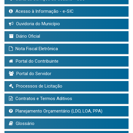
Acesso à Informação - e-SIC
Ouvidoria do Município
Diário Oficial
Nota Fiscal Eletrônica
Portal do Contribuinte
Portal do Servidor
Processos de Licitação
Contratos e Termos Aditivos
Planejamento Orçamentário (LDO, LOA, PPA)
Glossário