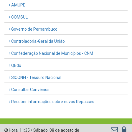
AMUPE
COMSUL
Governo de Pernambuco
Controladoria-Geral da União
Confederação Nacional de Municípios - CNM
QEdu
SICONFI - Tesouro Nacional
Consultar Convênios
Receber Informações sobre novos Repasses
Hora:
11:35
/
Sábado
,
08 de agosto de