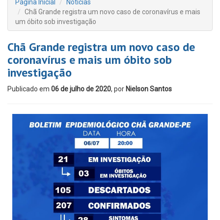
Página Inicial
Notícias
Chã Grande registra um novo caso de coronavírus e mais
um óbito sob investigação
Chã Grande registra um novo caso de
coronavírus e mais um óbito sob
investigação
Publicado em
06 de julho de 2020
, por
Nielson Santos