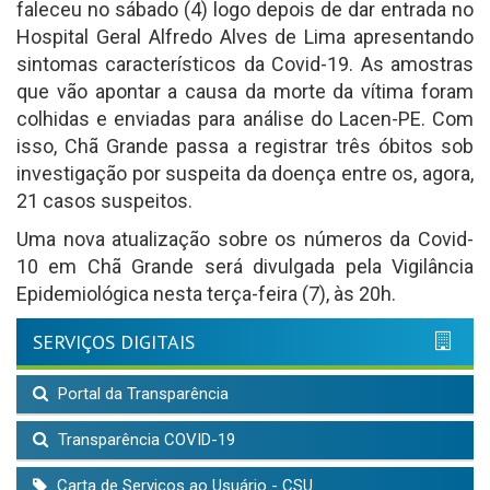
faleceu no sábado (4) logo depois de dar entrada no
Hospital Geral Alfredo Alves de Lima apresentando
sintomas característicos da Covid-19. As amostras
que vão apontar a causa da morte da vítima foram
colhidas e enviadas para análise do Lacen-PE. Com
isso, Chã Grande passa a registrar três óbitos sob
investigação por suspeita da doença entre os, agora,
21 casos suspeitos.
Uma nova atualização sobre os números da Covid-
10 em Chã Grande será divulgada pela Vigilância
Epidemiológica nesta terça-feira (7), às 20h.
SERVIÇOS DIGITAIS
Portal da Transparência
Transparência COVID-19
Carta de Serviços ao Usuário - CSU