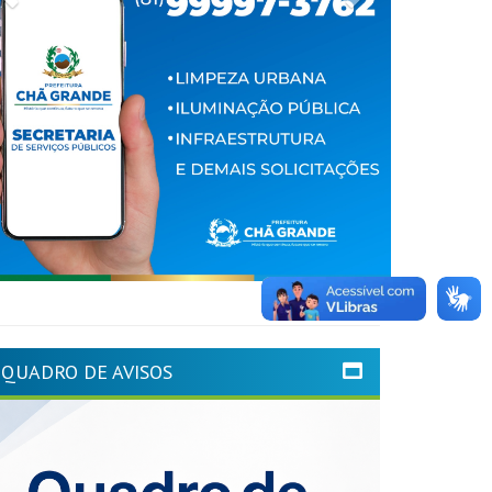
QUADRO DE AVISOS