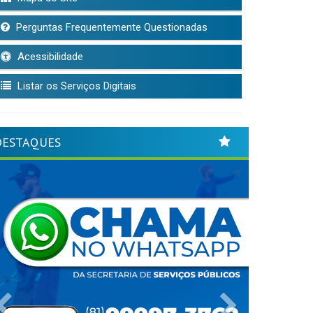
Perguntas Frequentemente Questionadas
Acessibilidade
Listar os Serviços Digitais
DESTAQUES
Previous
Next