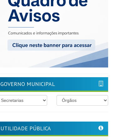
GOVERNO MUNICIPAL
UTILIDADE PÚBLICA