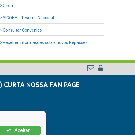
QEdu
SICONFI - Tesouro Nacional
Consultar Convênios
Receber Informações sobre novos Repasses
CURTA NOSSA FAN PAGE
Aceitar