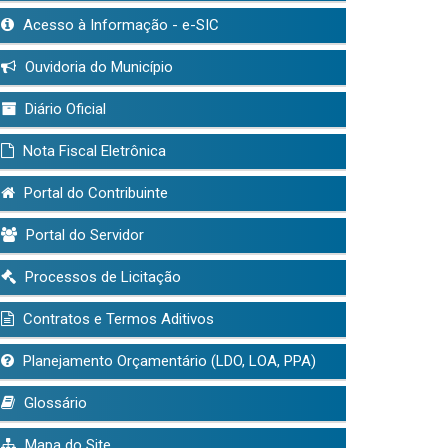
Acesso à Informação - e-SIC
Ouvidoria do Município
Diário Oficial
Nota Fiscal Eletrônica
Portal do Contribuinte
Portal do Servidor
Processos de Licitação
Contratos e Termos Aditivos
Planejamento Orçamentário (LDO, LOA, PPA)
Glossário
Mapa do Site