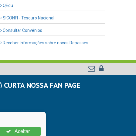
QEdu
SICONFI - Tesouro Nacional
Consultar Convênios
Receber Informações sobre novos Repasses
CURTA NOSSA FAN PAGE
Aceitar