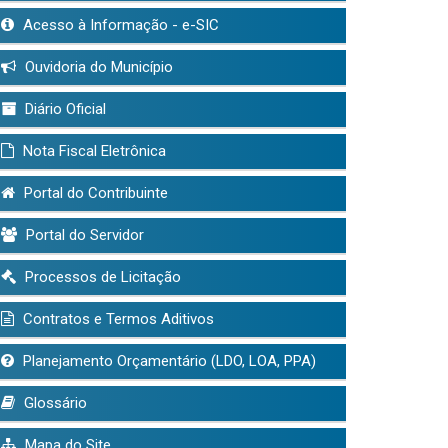
Acesso à Informação - e-SIC
Ouvidoria do Município
Diário Oficial
Nota Fiscal Eletrônica
Portal do Contribuinte
Portal do Servidor
Processos de Licitação
Contratos e Termos Aditivos
Planejamento Orçamentário (LDO, LOA, PPA)
Glossário
Mapa do Site