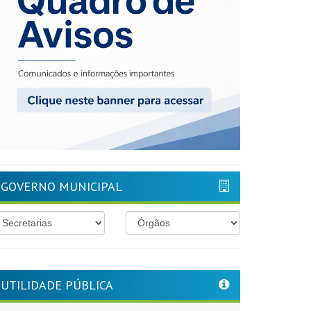
GOVERNO MUNICIPAL
UTILIDADE PÚBLICA