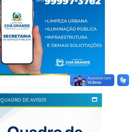
QUADRO DE AVISOS