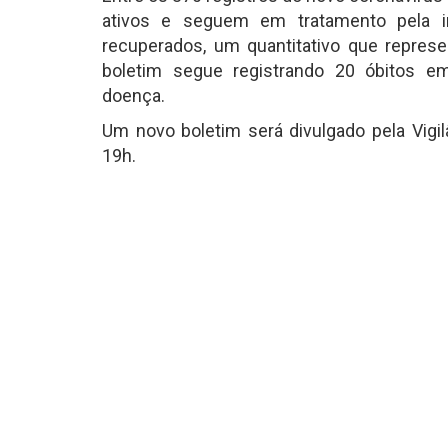
ativos e seguem em tratamento pela 
recuperados, um quantitativo que represe
boletim segue registrando 20 óbitos e
doença.
Um novo boletim será divulgado pela Vigilâ
19h.