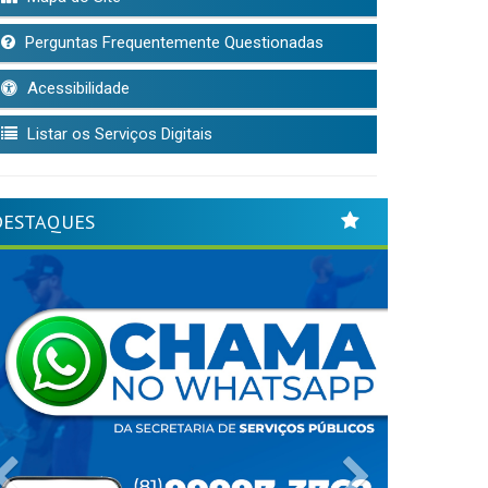
Perguntas Frequentemente Questionadas
Acessibilidade
Listar os Serviços Digitais
DESTAQUES
Previous
Next