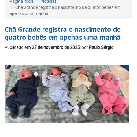
Página Inicial
Notícias
Chã Grande registra o nascimento de quatro bebês em
apenas uma manhã
Chã Grande registra o nascimento de
quatro bebês em apenas uma manhã
Publicado em
27 de novembro de 2025
, por
Paulo Sérgio