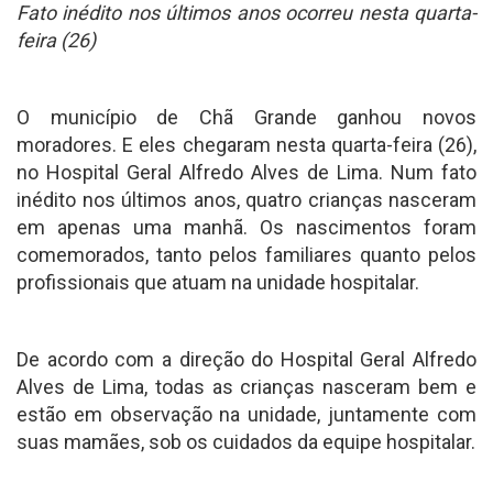
Fato inédito nos últimos anos ocorreu nesta quarta-
feira (26)
O município de Chã Grande ganhou novos
moradores. E eles chegaram nesta quarta-feira (26),
no Hospital Geral Alfredo Alves de Lima. Num fato
inédito nos últimos anos, quatro crianças nasceram
em apenas uma manhã. Os nascimentos foram
comemorados, tanto pelos familiares quanto pelos
profissionais que atuam na unidade hospitalar.
De acordo com a direção do Hospital Geral Alfredo
Alves de Lima, todas as crianças nasceram bem e
estão em observação na unidade, juntamente com
suas mamães, sob os cuidados da equipe hospitalar.