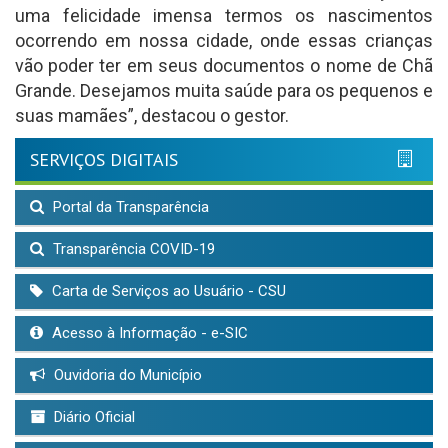
uma felicidade imensa termos os nascimentos
ocorrendo em nossa cidade, onde essas crianças
vão poder ter em seus documentos o nome de Chã
Grande. Desejamos muita saúde para os pequenos e
suas mamães”, destacou o gestor.
SERVIÇOS DIGITAIS
Portal da Transparência
Transparência COVID-19
Carta de Serviços ao Usuário - CSU
Acesso à Informação - e-SIC
Ouvidoria do Município
Diário Oficial