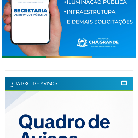
QUADRO DE AVISOS