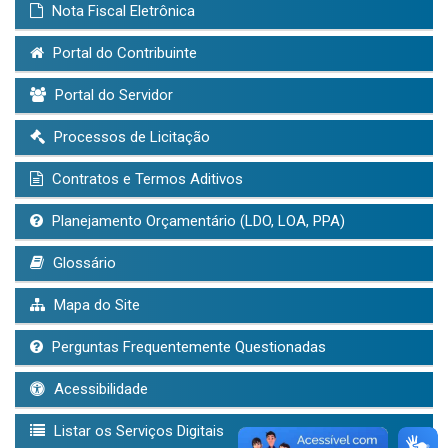
Nota Fiscal Eletrônica
Portal do Contribuinte
Portal do Servidor
Processos de Licitação
Contratos e Termos Aditivos
Planejamento Orçamentário (LDO, LOA, PPA)
Glossário
Mapa do Site
Perguntas Frequentemente Questionadas
Acessibilidade
Listar os Serviços Digitais