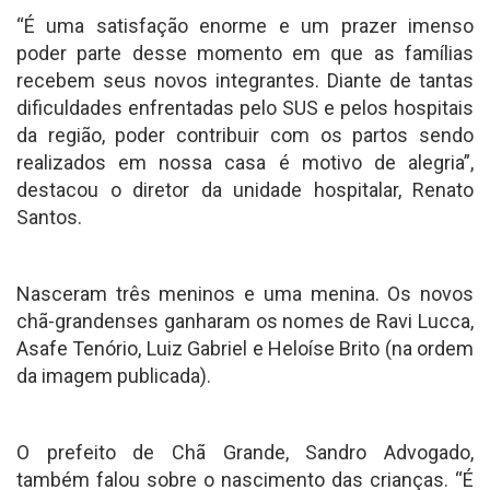
“É uma satisfação enorme e um prazer imenso
poder parte desse momento em que as famílias
recebem seus novos integrantes. Diante de tantas
dificuldades enfrentadas pelo SUS e pelos hospitais
da região, poder contribuir com os partos sendo
realizados em nossa casa é motivo de alegria”,
destacou o diretor da unidade hospitalar, Renato
Santos.
Nasceram três meninos e uma menina. Os novos
chã-grandenses ganharam os nomes de Ravi Lucca,
Asafe Tenório, Luiz Gabriel e Heloíse Brito (na ordem
da imagem publicada).
O prefeito de Chã Grande, Sandro Advogado,
também falou sobre o nascimento das crianças. “É