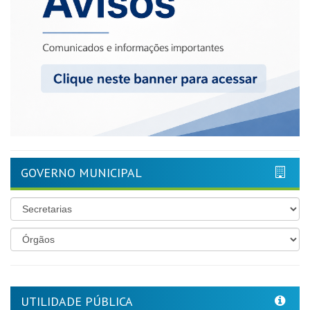
GOVERNO MUNICIPAL
UTILIDADE PÚBLICA