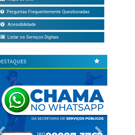
Perguntas Frequentemente Questionadas
Acessibilidade
Listar os Serviços Digitais
DESTAQUES
Previous
Next