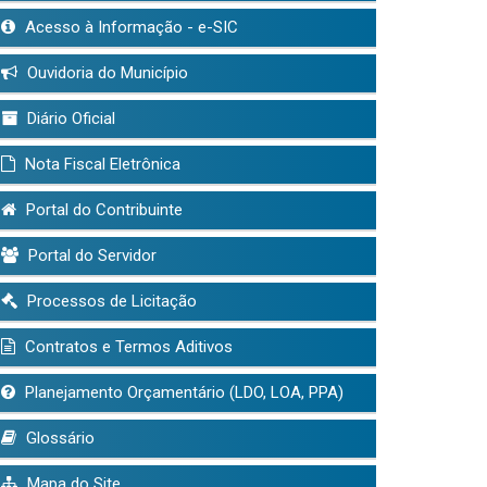
Acesso à Informação - e-SIC
Ouvidoria do Município
Diário Oficial
Nota Fiscal Eletrônica
Portal do Contribuinte
Portal do Servidor
Processos de Licitação
Contratos e Termos Aditivos
Planejamento Orçamentário (LDO, LOA, PPA)
Glossário
Mapa do Site