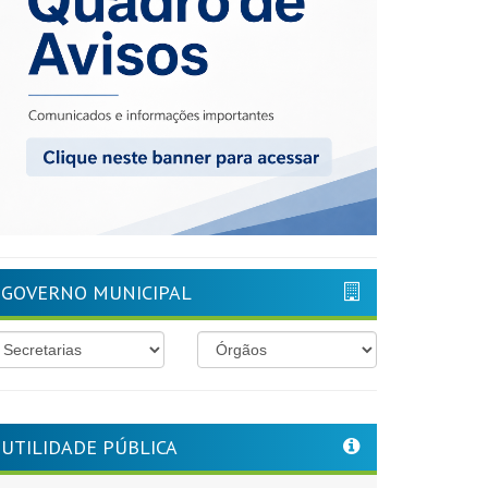
GOVERNO MUNICIPAL
UTILIDADE PÚBLICA