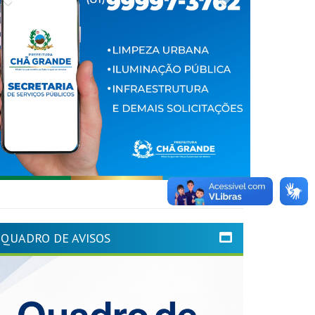
QUADRO DE AVISOS