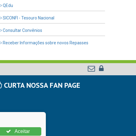
QEdu
SICONFI - Tesouro Nacional
Consultar Convênios
Receber Informações sobre novos Repasses
CURTA NOSSA FAN PAGE
Aceitar