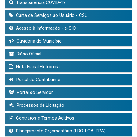
Transparência COVID-19
Carta de Serviços ao Usuário - CSU
Acesso à Informação - e-SIC
Ouvidoria do Município
Diário Oficial
Nota Fiscal Eletrônica
Portal do Contribuinte
Portal do Servidor
Processos de Licitação
Contratos e Termos Aditivos
Planejamento Orçamentário (LDO, LOA, PPA)