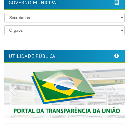
GOVERNO MUNICIPAL
UTILIDADE PÚBLICA
Previous
Nex