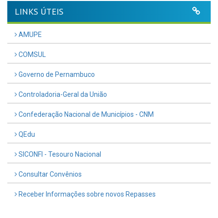
LINKS ÚTEIS
AMUPE
COMSUL
Governo de Pernambuco
Controladoria-Geral da União
Confederação Nacional de Municípios - CNM
QEdu
SICONFI - Tesouro Nacional
Consultar Convênios
Receber Informações sobre novos Repasses