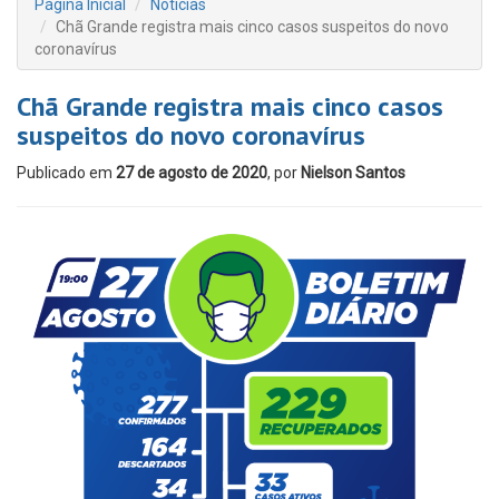
Página Inicial
Notícias
Chã Grande registra mais cinco casos suspeitos do novo
coronavírus
Chã Grande registra mais cinco casos
suspeitos do novo coronavírus
Publicado em
27 de agosto de 2020
, por
Nielson Santos