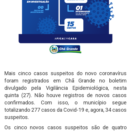
Mais cinco casos suspeitos do novo coronavírus
foram registrados em Chã Grande no boletim
divulgado pela Vigilância Epidemiológica, nesta
quinta (27). Não houve registros de novos casos
confirmados. Com isso, o município segue
totalizando 277 casos da Covid-19 e, agora, 34 casos
suspeitos.
Os cinco novos casos suspeitos são de quatro