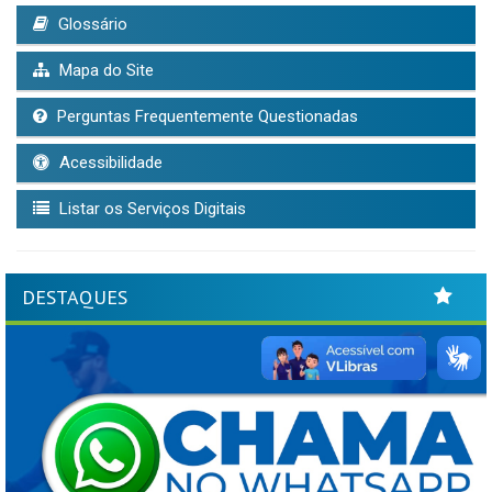
Glossário
Mapa do Site
Perguntas Frequentemente Questionadas
Acessibilidade
Listar os Serviços Digitais
DESTAQUES