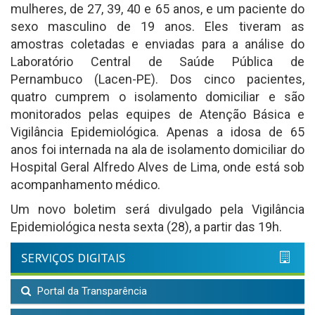
mulheres, de 27, 39, 40 e 65 anos, e um paciente do
sexo masculino de 19 anos. Eles tiveram as
amostras coletadas e enviadas para a análise do
Laboratório Central de Saúde Pública de
Pernambuco (Lacen-PE). Dos cinco pacientes,
quatro cumprem o isolamento domiciliar e são
monitorados pelas equipes de Atenção Básica e
Vigilância Epidemiológica. Apenas a idosa de 65
anos foi internada na ala de isolamento domiciliar do
Hospital Geral Alfredo Alves de Lima, onde está sob
acompanhamento médico.
Um novo boletim será divulgado pela Vigilância
Epidemiológica nesta sexta (28), a partir das 19h.
SERVIÇOS DIGITAIS
Portal da Transparência