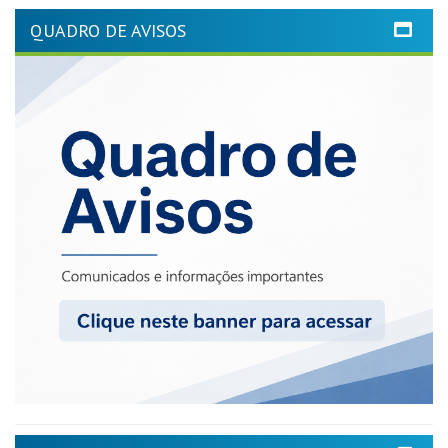
QUADRO DE AVISOS