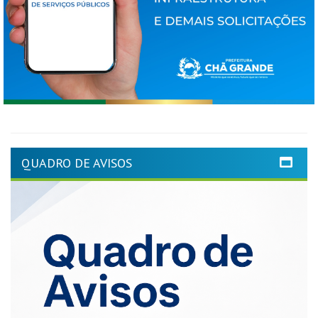
QUADRO DE AVISOS