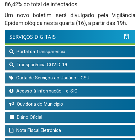
86,42% do total de infectados.
Um novo boletim será divulgado pela Vigilância
Epidemiológica nesta quarta (16), a partir das 19h.
SERVIÇOS DIGITAIS
Portal da Transparência
Transparência COVID-19
Carta de Serviços ao Usuário - CSU
Acesso à Informação - e-SIC
Ouvidoria do Município
Diário Oficial
Nota Fiscal Eletrônica