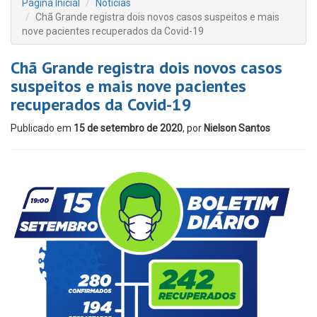
Página Inicial
Notícias
Chã Grande registra dois novos casos suspeitos e mais
nove pacientes recuperados da Covid-19
Chã Grande registra dois novos casos
suspeitos e mais nove pacientes
recuperados da Covid-19
Publicado em
15 de setembro de 2020
, por
Nielson Santos