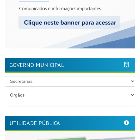
GOVERNO MUNICIPAL
UTILIDADE PÚBLICA