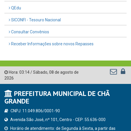
QEdu
SICONFI - Tesouro Nacional
Consultar Convênios
Receber Informações sobre novos Repasses
Hora:
03:14
/
Sábado
,
08 de agosto de
2026
PREFEITURA MUNICIPAL DE CHÃ
GRANDE
CNPJ: 11.049.806/0001-90
Avenida São José, nº 101, Centro - CEP: 55.636-000
Horário de atendimento: de Segunda à Sexta, a partir das