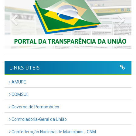
Previous
Nex
LINKS ÚTEIS
AMUPE
COMSUL
Governo de Pernambuco
Controladoria-Geral da União
Confederação Nacional de Municípios - CNM