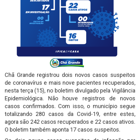
Chã Grande registrou dois novos casos suspeitos
de coronavírus e mais nove pacientes recuperados,
nesta terça (15), no boletim divulgado pela Vigilância
Epidemiológica. Não houve registros de novos
casos confirmados. Com isso, o município segue
totalizando 280 casos da Covid-19, entre estes,
agora são 242 casos recuperados e 22 casos ativos.
O boletim também aponta 17 casos suspeitos.