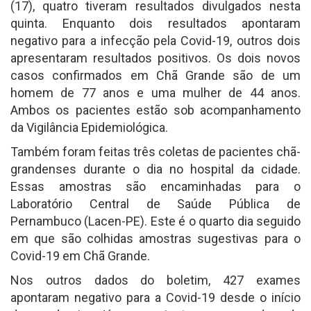
(17), quatro tiveram resultados divulgados nesta
quinta. Enquanto dois resultados apontaram
negativo para a infecção pela Covid-19, outros dois
apresentaram resultados positivos. Os dois novos
casos confirmados em Chã Grande são de um
homem de 77 anos e uma mulher de 44 anos.
Ambos os pacientes estão sob acompanhamento
da Vigilância Epidemiológica.
Também foram feitas três coletas de pacientes chã-
grandenses durante o dia no hospital da cidade.
Essas amostras são encaminhadas para o
Laboratório Central de Saúde Pública de
Pernambuco (Lacen-PE). Este é o quarto dia seguido
em que são colhidas amostras sugestivas para o
Covid-19 em Chã Grande.
Nos outros dados do boletim, 427 exames
apontaram negativo para a Covid-19 desde o início