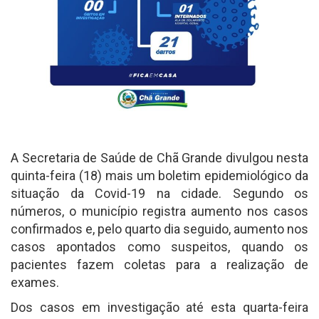
A Secretaria de Saúde de Chã Grande divulgou nesta
quinta-feira (18) mais um boletim epidemiológico da
situação da Covid-19 na cidade. Segundo os
números, o município registra aumento nos casos
confirmados e, pelo quarto dia seguido, aumento nos
casos apontados como suspeitos, quando os
pacientes fazem coletas para a realização de
exames.
Dos casos em investigação até esta quarta-feira