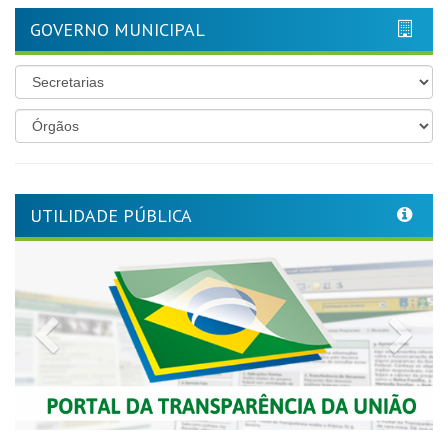
GOVERNO MUNICIPAL
UTILIDADE PÚBLICA
Previous
Nex