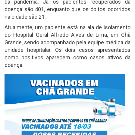
da pandemia. Já os pacientes recuperados da
doença são 401, enquanto que os óbitos ocorridos
na cidade são 21.
Atualmente, um paciente está na ala de isolamento
do Hospital Geral Alfredo Alves de Lima, em Chã
Grande, sendo acompanhado pela equipe médica da
unidade hospitalar. Os dois casos apresentados
como positivos aparecem como casos ativos da
doença.