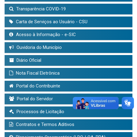
Transparência COVID-19
Carta de Serviços ao Usuário - CSU
Acesso à Informação - e-SIC
Ouvidoria do Município
Diário Oficial
Nota Fiscal Eletrônica
Portal do Contribuinte
Portal do Servidor
Processos de Licitação
Contratos e Termos Aditivos