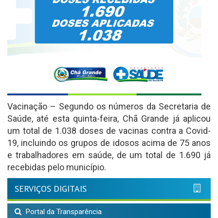
Vacinação – Segundo os números da Secretaria de
Saúde, até esta quinta-feira, Chã Grande já aplicou
um total de 1.038 doses de vacinas contra a Covid-
19, incluindo os grupos de idosos acima de 75 anos
e trabalhadores em saúde, de um total de 1.690 já
recebidas pelo município.
SERVIÇOS DIGITAIS
Portal da Transparência