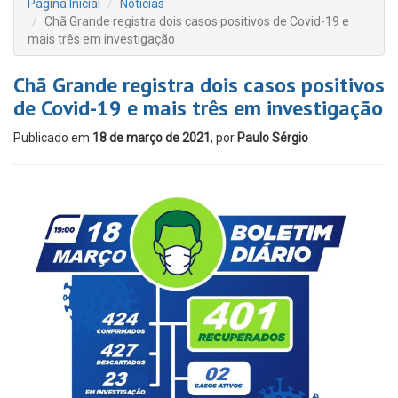
Página Inicial
Notícias
Chã Grande registra dois casos positivos de Covid-19 e
mais três em investigação
Chã Grande registra dois casos positivos
de Covid-19 e mais três em investigação
Publicado em
18 de março de 2021
, por
Paulo Sérgio