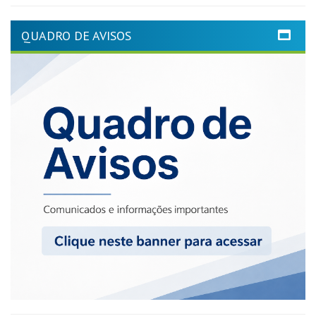
QUADRO DE AVISOS