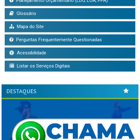
Planejamento Orçamentário (LDO, LOA, PPA)
Glossário
Mapa do Site
Perguntas Frequentemente Questionadas
Acessibilidade
Listar os Serviços Digitais
DESTAQUES