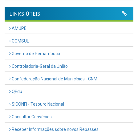
LINKS ÚTEIS
AMUPE
COMSUL
Governo de Pernambuco
Controladoria-Geral da União
Confederação Nacional de Municípios - CNM
QEdu
SICONFI - Tesouro Nacional
Consultar Convênios
Receber Informações sobre novos Repasses